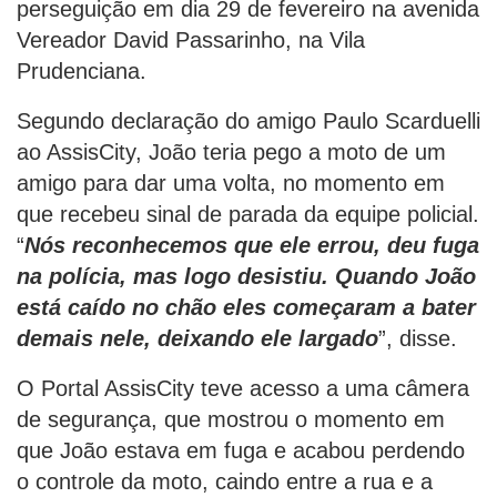
perseguição em dia 29 de fevereiro na avenida
Vereador David Passarinho, na Vila
Prudenciana.
Segundo declaração do amigo Paulo Scarduelli
ao AssisCity, João teria pego a moto de um
amigo para dar uma volta, no momento em
que recebeu sinal de parada da equipe policial.
“
Nós reconhecemos que ele errou, deu fuga
na polícia, mas logo desistiu. Quando João
está caído no chão eles começaram a bater
demais nele, deixando ele largado
”, disse.
O Portal AssisCity teve acesso a uma câmera
de segurança, que mostrou o momento em
que João estava em fuga e acabou perdendo
o controle da moto, caindo entre a rua e a