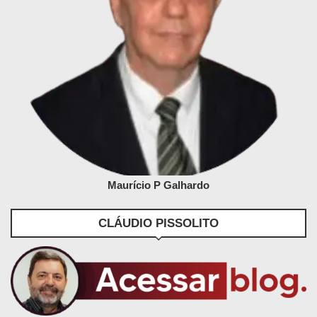
Maurício P Galhardo
CLÁUDIO PISSOLITO