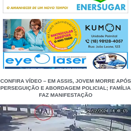
CONFIRA VÍDEO – EM ASSIS, JOVEM MORRE APÓS
PERSEGUIÇÃO E ABORDAGEM POLICIAL; FAMÍLIA
FAZ MANIFESTAÇÃO