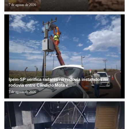
7 de agosto de 2026
Ipem-SP verifica radares na rodovia instalados na
rodovia entre Cândido Mota e...
7 de agosto de 2026