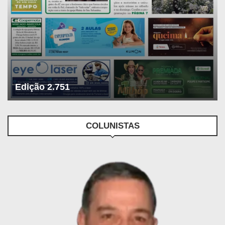
Edição 2.751
COLUNISTAS