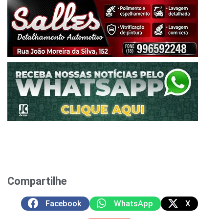
Compartilhe
Facebook
WhatsApp
X