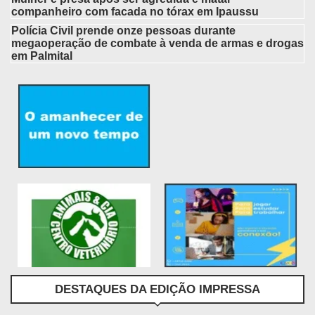
companheiro com facada no tórax em Ipaussu
Polícia Civil prende onze pessoas durante
megaoperação de combate à venda de armas e drogas
em Palmital
DESTAQUES DA EDIÇÃO IMPRESSA