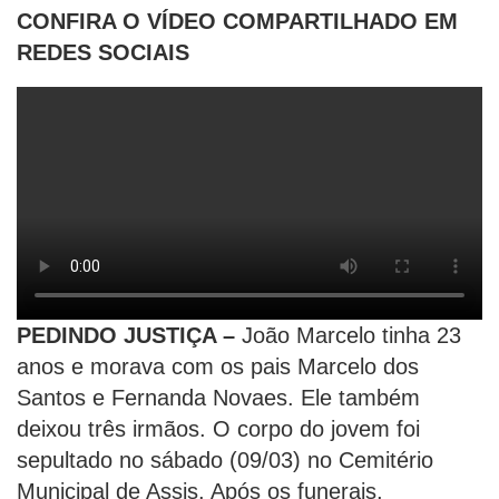
CONFIRA O VÍDEO COMPARTILHADO EM
REDES SOCIAIS
PEDINDO JUSTIÇA –
João Marcelo tinha 23
anos e morava com os pais Marcelo dos
Santos e Fernanda Novaes. Ele também
deixou três irmãos. O corpo do jovem foi
sepultado no sábado (09/03) no Cemitério
Municipal de Assis. Após os funerais,