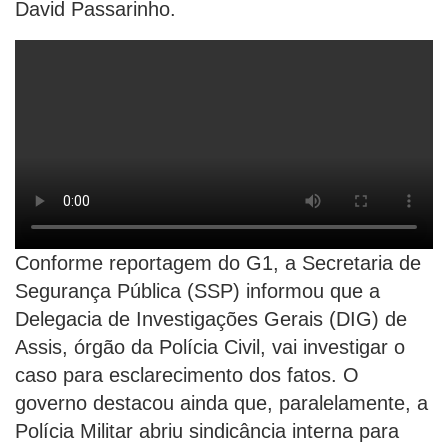
David Passarinho.
Conforme reportagem do G1, a Secretaria de
Segurança Pública (SSP) informou que a
Delegacia de Investigações Gerais (DIG) de
Assis, órgão da Polícia Civil, vai investigar o
caso para esclarecimento dos fatos. O
governo destacou ainda que, paralelamente, a
Polícia Militar abriu sindicância interna para