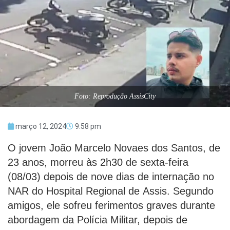
Foto: Reprodução AssisCity
março 12, 2024
9:58 pm
O jovem João Marcelo Novaes dos Santos, de
23 anos, morreu às 2h30 de sexta-feira
(08/03) depois de nove dias de internação no
NAR do Hospital Regional de Assis. Segundo
amigos, ele sofreu ferimentos graves durante
abordagem da Polícia Militar, depois de