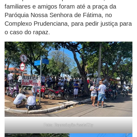
familiares e amigos foram até a praça da
Paróquia Nossa Senhora de Fátima, no
Complexo Prudenciana, para pedir justiça para
o caso do rapaz.
Foto: Reprodução AssisCity