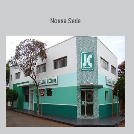
Nossa Sede