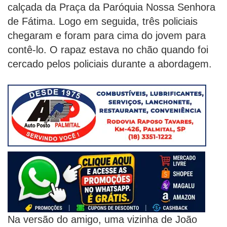
calçada da Praça da Paróquia Nossa Senhora
de Fátima. Logo em seguida, três policiais
chegaram e foram para cima do jovem para
contê-lo. O rapaz estava no chão quando foi
cercado pelos policiais durante a abordagem.
Na versão do amigo, uma vizinha de João