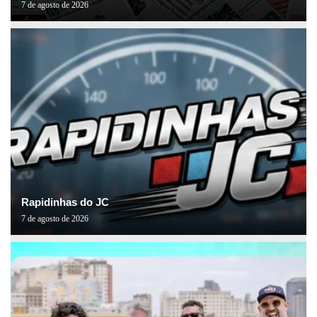
7 de agosto de 2026
Rapidinhas do JC
7 de agosto de 2026