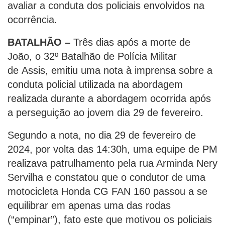
avaliar a conduta dos policiais envolvidos na
ocorrência.
BATALHÃO –
Três dias após a morte de
João, o 32º Batalhão de Polícia Militar
de Assis, emitiu uma nota à imprensa sobre a
conduta policial utilizada na abordagem
realizada durante a abordagem ocorrida após
a perseguição ao jovem dia 29 de fevereiro.
Segundo a nota, no dia 29 de fevereiro de
2024, por volta das 14:30h, uma equipe de PM
realizava patrulhamento pela rua Arminda Nery
Servilha e constatou que o condutor de uma
motocicleta Honda CG FAN 160 passou a se
equilibrar em apenas uma das rodas
(“empinar”), fato este que motivou os policiais