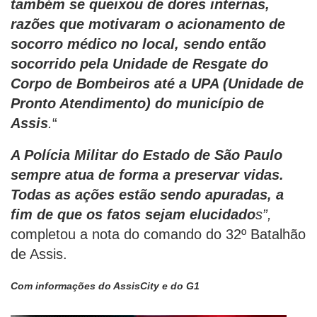
também se queixou de dores internas,
razões que motivaram o acionamento de
socorro médico no local, sendo então
socorrido pela Unidade de Resgate do
Corpo de Bombeiros até a UPA (Unidade de
Pronto Atendimento) do município de
Assis
.
“
A Polícia Militar do Estado de São Paulo
sempre atua de forma a preservar vidas.
Todas as ações estão sendo apuradas, a
fim de que os fatos sejam elucidado
s”,
completou a nota do comando do 32º Batalhão
de Assis.
Com informações do AssisCity e do G1