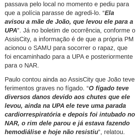
passava pelo local no momento e pediu para
que a polícia parasse de agredi-lo. “
Ela
avisou a mãe de João, que levou ele para a
UPA
”. Já no boletim de ocorrência, conforme o
AssisCity, a informação é de que a própria PM
acionou o SAMU para socorrer o rapaz, que
foi encaminhado para a UPA e posteriormente
para o NAR.
Paulo contou ainda ao AssisCity que João teve
ferimentos graves no fígado. “
O fígado teve
diversos danos devido aos chutes que ele
levou, ainda na UPA ele teve uma parada
cardiorrespiratória e depois foi intubado no
NAR, o rim dele parou e já estava fazendo
hemodiálise e hoje não resistiu
”, relatou.