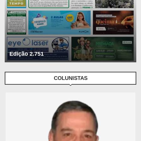
Edição 2.751
COLUNISTAS