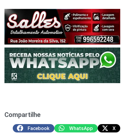
Compartilhe
Facebook
WhatsApp
X