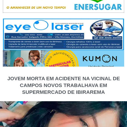
JOVEM MORTA EM ACIDENTE NA VICINAL DE
CAMPOS NOVOS TRABALHAVA EM
SUPERMERCADO DE IBIRAREMA