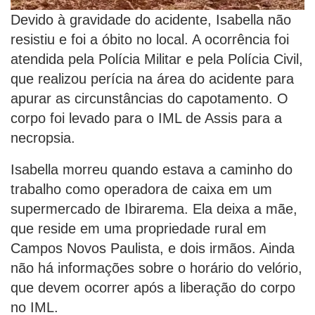
Devido à gravidade do acidente, Isabella não
resistiu e foi a óbito no local. A ocorrência foi
atendida pela Polícia Militar e pela Polícia Civil,
que realizou perícia na área do acidente para
apurar as circunstâncias do capotamento. O
corpo foi levado para o IML de Assis para a
necropsia.
Isabella morreu quando estava a caminho do
trabalho como operadora de caixa em um
supermercado de Ibirarema. Ela deixa a mãe,
que reside em uma propriedade rural em
Campos Novos Paulista, e dois irmãos. Ainda
não há informações sobre o horário do velório,
que devem ocorrer após a liberação do corpo
no IML.