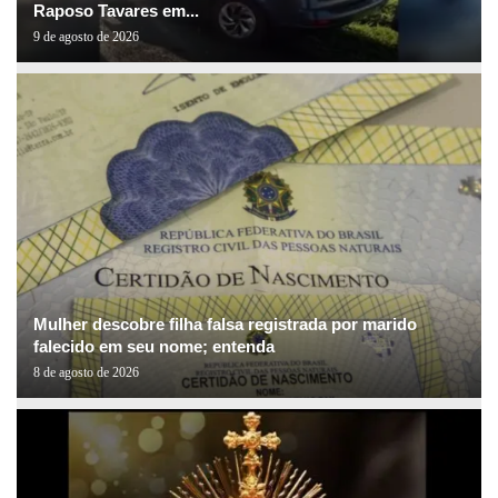
Raposo Tavares em...
9 de agosto de 2026
Mulher descobre filha falsa registrada por marido
falecido em seu nome; entenda
8 de agosto de 2026