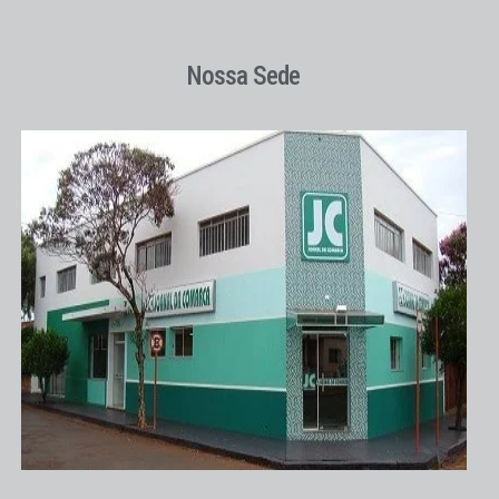
Nossa Sede