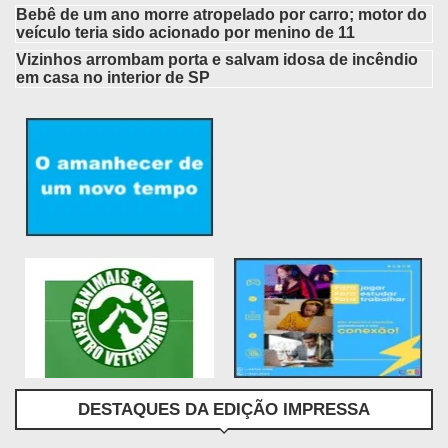
Bebê de um ano morre atropelado por carro; motor do
veículo teria sido acionado por menino de 11
Vizinhos arrombam porta e salvam idosa de incêndio
em casa no interior de SP
DESTAQUES DA EDIÇÃO IMPRESSA