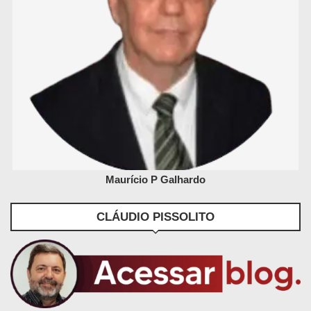
Maurício P Galhardo
CLÁUDIO PISSOLITO