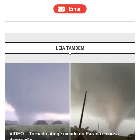
Email
LEIA TAMBÉM
VÍDEO – Tornado atinge cidade no Paraná e causa
destruição