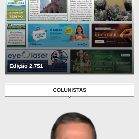
Edição 2.751
COLUNISTAS