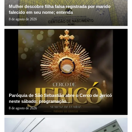
Mulher descobre filha falsa registrada por marido
falecido em seu nome; entenda
8 de agosto de 2026
Paróquia de São Sebastião abre o Cerco de Jericó
neste sábado; programação...
8 de agosto de 2026