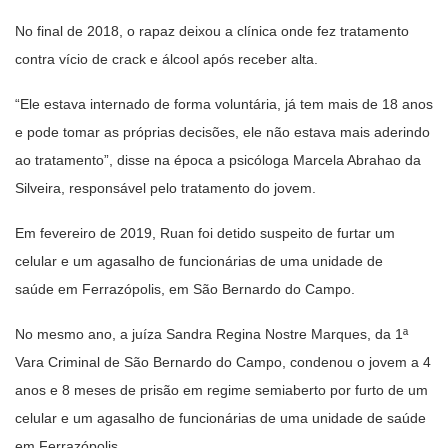
No final de 2018, o rapaz deixou a clínica onde fez tratamento
contra vício de crack e álcool após receber alta.
“Ele estava internado de forma voluntária, já tem mais de 18 anos
e pode tomar as próprias decisões, ele não estava mais aderindo
ao tratamento”, disse na época a psicóloga Marcela Abrahao da
Silveira, responsável pelo tratamento do jovem.
Em fevereiro de 2019, Ruan foi detido suspeito de furtar um
celular e um agasalho de funcionárias de uma unidade de
saúde em Ferrazópolis, em São Bernardo do Campo.
No mesmo ano, a juíza Sandra Regina Nostre Marques, da 1ª
Vara Criminal de São Bernardo do Campo, condenou o jovem a 4
anos e 8 meses de prisão em regime semiaberto por furto de um
celular e um agasalho de funcionárias de uma unidade de saúde
em Ferrazópolis.