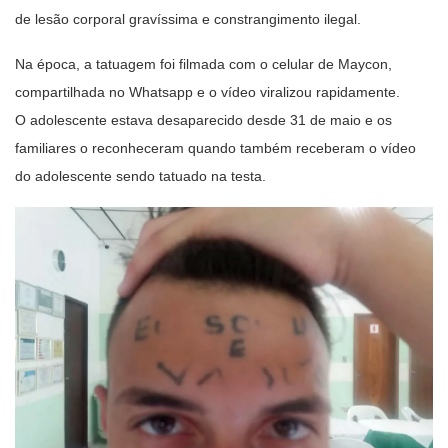
de lesão corporal gravíssima e constrangimento ilegal.
Na época, a tatuagem foi filmada com o celular de Maycon,
compartilhada no Whatsapp e o vídeo viralizou rapidamente.
O adolescente estava desaparecido desde 31 de maio e os
familiares o reconheceram quando também receberam o vídeo
do adolescente sendo tatuado na testa.