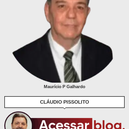
Maurício P Galhardo
CLÁUDIO PISSOLITO