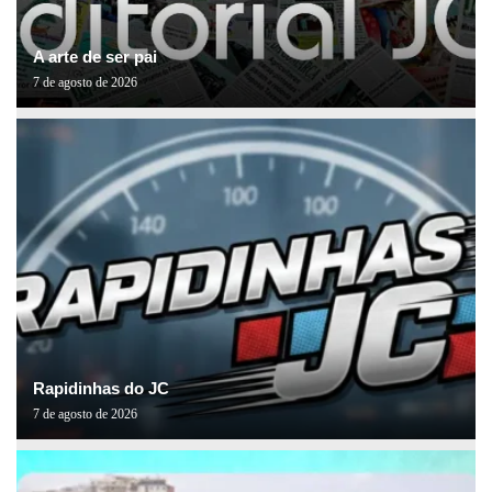
A arte de ser pai
7 de agosto de 2026
Rapidinhas do JC
7 de agosto de 2026