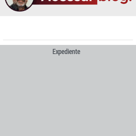
Expediente