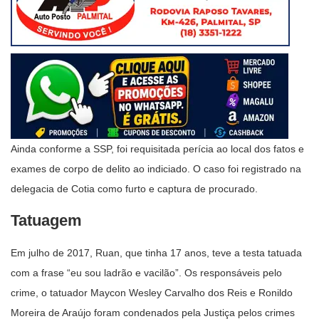
Ainda conforme a SSP, foi requisitada perícia ao local dos fatos e
exames de corpo de delito ao indiciado. O caso foi registrado na
delegacia de Cotia como furto e captura de procurado.
Tatuagem
Em julho de 2017, Ruan, que tinha 17 anos, teve a testa tatuada
com a frase “eu sou ladrão e vacilão”. Os responsáveis pelo
crime, o tatuador Maycon Wesley Carvalho dos Reis e Ronildo
Moreira de Araújo foram condenados pela Justiça pelos crimes