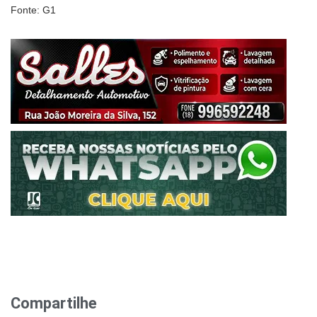
Fonte: G1
Compartilhe