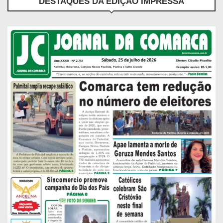
DESTAQUES DA EDIÇÃO IMPRESSA