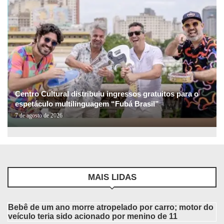
Centro Cultural distribuiu ingressos gratuitos para o
espetáculo multilinguagem “Fubá Brasil”
7 de agosto de 2026
MAIS LIDAS
Bebê de um ano morre atropelado por carro; motor do
veículo teria sido acionado por menino de 11