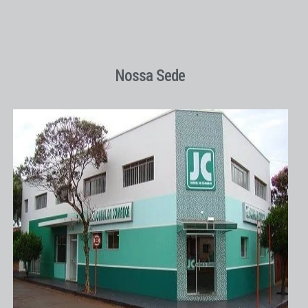
Nossa Sede