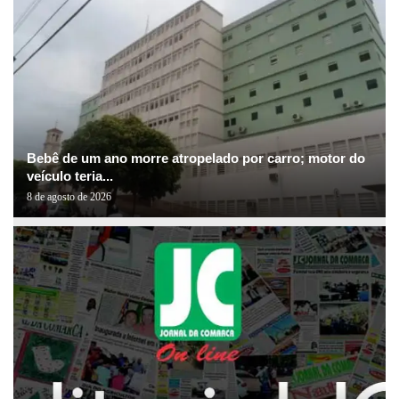
Bebê de um ano morre atropelado por carro; motor do
veículo teria...
8 de agosto de 2026