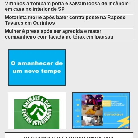
Vizinhos arrombam porta e salvam idosa de incêndio
em casa no interior de SP
Motorista morre após bater contra poste na Raposo
Tavares em Ourinhos
Mulher é presa após ser agredida e matar
companheiro com facada no tórax em Ipaussu