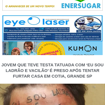
JOVEM QUE TEVE TESTA TATUADA COM ‘EU SOU
LADRÃO E VACILÃO’ É PRESO APÓS TENTAR
FURTAR CASA EM COTIA, GRANDE SP