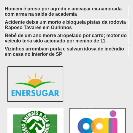
Homem é preso por agredir e ameaçar ex-namorada
com arma na saída de academia
Acidente deixa um morto e bloqueia pistas da rodovia
Raposo Tavares em Ourinhos
Bebê de um ano morre atropelado por carro; motor do
veículo teria sido acionado por menino de 11
Vizinhos arrombam porta e salvam idosa de incêndio
em casa no interior de SP