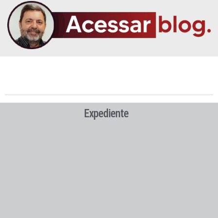
Expediente