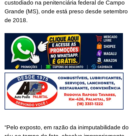
custodiado na penitenciária federal de Campo
Grande (MS), onde está preso desde setembro
de 2018.
“Pelo exposto, em razão da inimputabilidade do