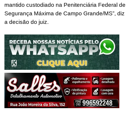
mantido custodiado na Penitenciária Federal de
Segurança Máxima de Campo Grande/MS”, diz
a decisão do juiz.