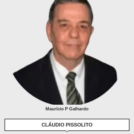
Maurício P Galhardo
CLÁUDIO PISSOLITO