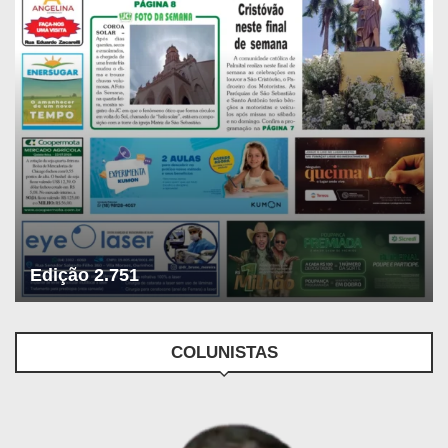
Edição 2.751
COLUNISTAS