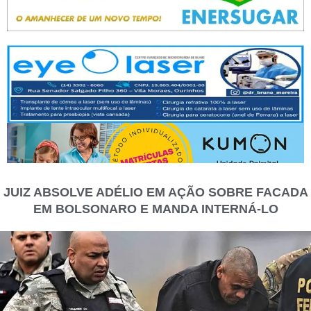
JUIZ ABSOLVE ADÉLIO EM AÇÃO SOBRE FACADA
EM BOLSONARO E MANDA INTERNÁ-LO