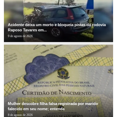
Acidente deixa um morto e bloqueia pistas da rodovia
Raposo Tavares em...
9 de agosto de 2026
Mulher descobre filha falsa registrada por marido
falecido em seu nome; entenda
8 de agosto de 2026