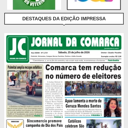
DESTAQUES DA EDIÇÃO IMPRESSA