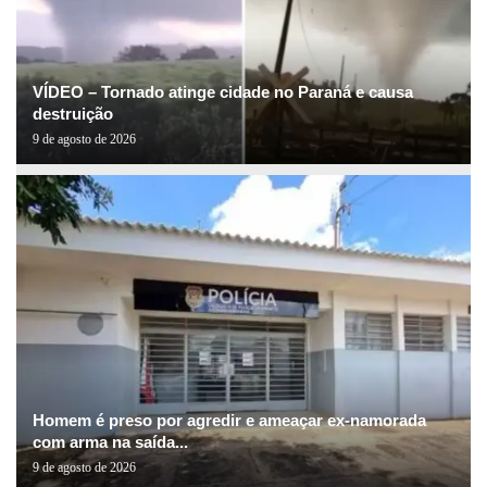
VÍDEO – Tornado atinge cidade no Paraná e causa
destruição
9 de agosto de 2026
Homem é preso por agredir e ameaçar ex-namorada
com arma na saída...
9 de agosto de 2026