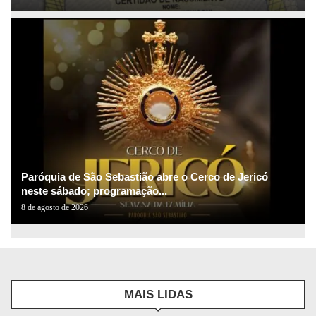
Paróquia de São Sebastião abre o Cerco de Jericó
neste sábado; programação...
8 de agosto de 2026
MAIS LIDAS