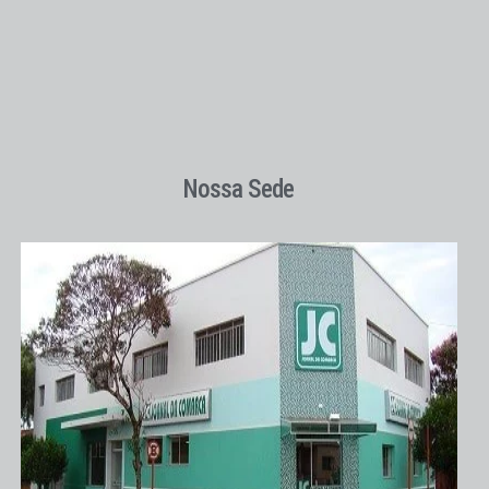
Nossa Sede