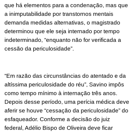
que há elementos para a condenação, mas que
a inimputabilidade por transtornos mentais
demanda medidas alternativas, o magistrado
determinou que ele seja internado por tempo
indeterminado, “enquanto não for verificada a
cessão da periculosidade”.
“Em razão das circunstâncias do atentado e da
altíssima periculosidade do réu”, Savino impôs
como tempo mínimo à internação três anos.
Depois desse período, uma perícia médica deve
aferir se houve “cessação da periculosidade” do
esfaqueador. Conforme a decisão do juiz
federal, Adélio Bispo de Oliveira deve ficar