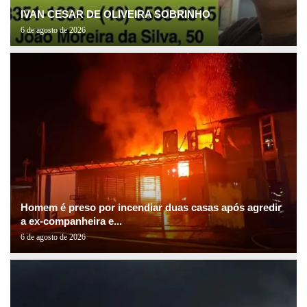
IVAN CESAR DE OLIVEIRA SOBRINHO
6 de agosto de 2026
Homem é preso por incendiar duas casas após agredir
a ex-companheira e...
6 de agosto de 2026