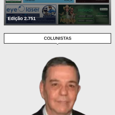
Edição 2.751
COLUNISTAS