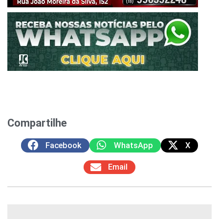
Compartilhe
Facebook
WhatsApp
X
Email