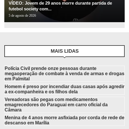
VÍDEO: Jovem de 29 anos morre durante partida de
futebol society com...
5 de agosto de 2026
MAIS LIDAS
Polícia Civil prende onze pessoas durante
megaoperação de combate à venda de armas e drogas
em Palmital
Homem é preso por incendiar duas casas após agredir
a ex-companheira e os filhos dela
Vereadoras são pegas com medicamentos
emagrecedores do Paraguai em carro oficial da
Câmara
Menina de 4 anos morre asfixiada por corda de rede de
descanso em Marília