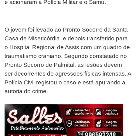
e acionaram a Polícia Militar e o Samu.
O jovem foi levado ao Pronto-Socorro da Santa
Casa de Misericórdia e depois transferido para
o Hospital Regional de Assis com um quadro de
traumatismo craniano. Segundo constatado no
Pronto Socorro de Palmital, as lesões devem
ser decorrentes de agressões físicas intensas. A
Polícia Civil registou o caso e está apurando a
autoria do crime.