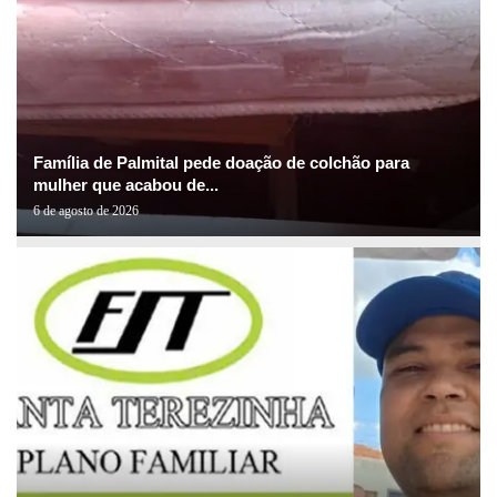
Família de Palmital pede doação de colchão para
mulher que acabou de...
6 de agosto de 2026