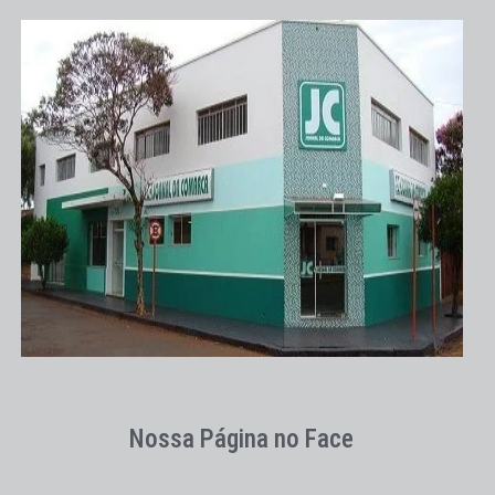
Nossa Página no Face