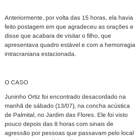
Anteriormente, por volta das 15 horas, ela havia
feito postagem em que agradeceu as orações e
disse que acabara de visitar o filho, que
apresentava quadro estável e com a hemorragia
intracraniana estacionada.
O CASO
Juninho Ortiz foi encontrado desacordado na
manhã de sábado (13/07), na concha acústica
de Palmital, no Jardim das Flores. Ele foi visto
pouco depois das 8 horas com sinais de
agressão por pessoas que passavam pelo local