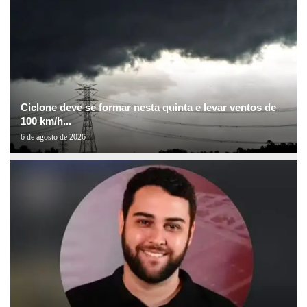
Ciclone deve se formar nesta quinta e levar ventos de
100 km/h...
6 de agosto de 2026