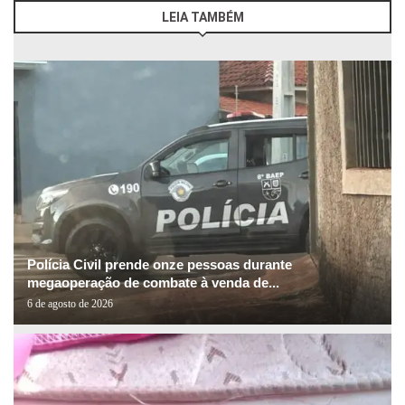
LEIA TAMBÉM
Polícia Civil prende onze pessoas durante
megaoperação de combate à venda de...
6 de agosto de 2026