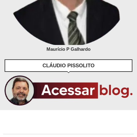
Maurício P Galhardo
CLÁUDIO PISSOLITO