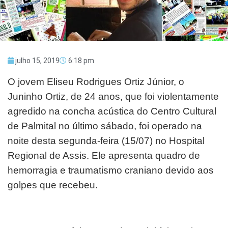
julho 15, 2019
6:18 pm
O jovem Eliseu Rodrigues Ortiz Júnior, o
Juninho Ortiz, de 24 anos, que foi violentamente
agredido na concha acústica do Centro Cultural
de Palmital no último sábado, foi operado na
noite desta segunda-feira (15/07) no Hospital
Regional de Assis. Ele apresenta quadro de
hemorragia e traumatismo craniano devido aos
golpes que recebeu.