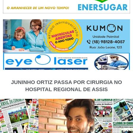
JUNINHO ORTIZ PASSA POR CIRURGIA NO
HOSPITAL REGIONAL DE ASSIS