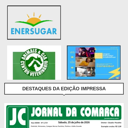
DESTAQUES DA EDIÇÃO IMPRESSA