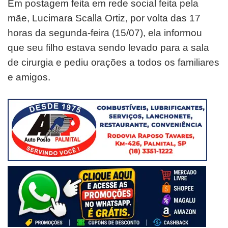
Em postagem feita em rede social feita pela
mãe, Lucimara Scalla Ortiz, por volta das 17
horas da segunda-feira (15/07), ela informou
que seu filho estava sendo levado para a sala
de cirurgia e pediu orações a todos os familiares
e amigos.