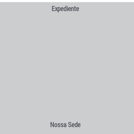
Expediente
Nossa Sede