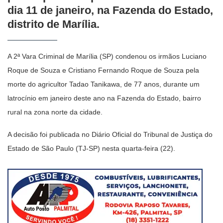
dia 11 de janeiro, na Fazenda do Estado,
distrito de Marília.
A 2ª Vara Criminal de Marília (SP) condenou os irmãos Luciano
Roque de Souza e Cristiano Fernando Roque de Souza pela
morte do agricultor Tadao Tanikawa, de 77 anos, durante um
latrocínio em janeiro deste ano na Fazenda do Estado, bairro
rural na zona norte da cidade.
A decisão foi publicada no Diário Oficial do Tribunal de Justiça do
Estado de São Paulo (TJ-SP) nesta quarta-feira (22).