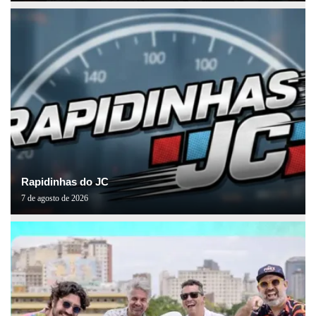
Rapidinhas do JC
7 de agosto de 2026