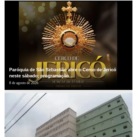
Paróquia de São Sebastião abre o Cerco de Jericó
neste sábado; programação...
8 de agosto de 2026