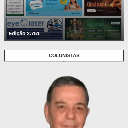
Edição 2.751
COLUNISTAS