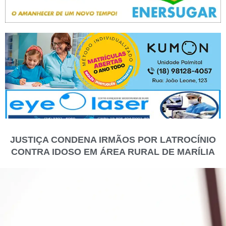
JUSTIÇA CONDENA IRMÃOS POR LATROCÍNIO
CONTRA IDOSO EM ÁREA RURAL DE MARÍLIA