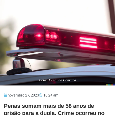
Foto: Jornal da Comarca
novembro 27, 2023
10:24 am
Penas somam mais de 58 anos de
prisão para a dupla. Crime ocorreu no