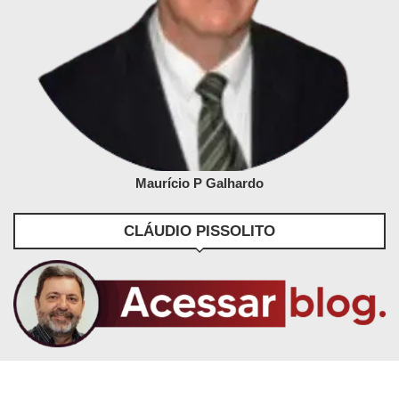
Maurício P Galhardo
CLÁUDIO PISSOLITO