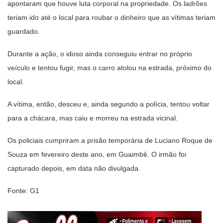
apontaram que houve luta corporal na propriedade. Os ladrões
teriam ido até o local para roubar o dinheiro que as vítimas teriam
guardado.
Durante a ação, o idoso ainda conseguiu entrar no próprio
veículo e tentou fugir, mas o carro atolou na estrada, próximo do
local.
A vítima, então, desceu e, ainda segundo a polícia, tentou voltar
para a chácara, mas caiu e morreu na estrada vicinal.
Os policiais cumpriram a prisão temporária de Luciano Roque de
Souza em fevereiro deste ano, em Guaimbê. O irmão foi
capturado depois, em data não divulgada.
Fonte: G1