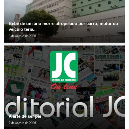
Bebê de um ano morre atropelado por carro; motor do
veículo teria...
8 de agosto de 2026
A arte de ser pai
7 de agosto de 2026