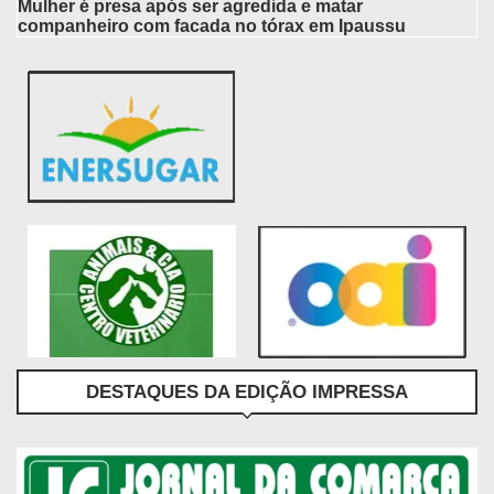
Mulher é presa após ser agredida e matar
companheiro com facada no tórax em Ipaussu
DESTAQUES DA EDIÇÃO IMPRESSA