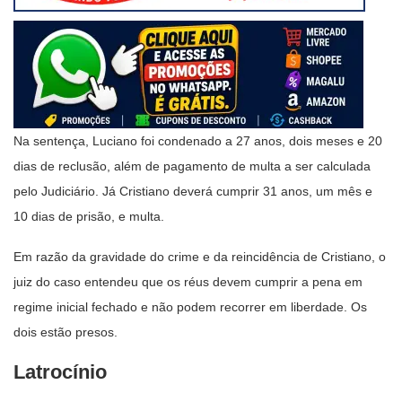
Na sentença, Luciano foi condenado a 27 anos, dois meses e 20
dias de reclusão, além de pagamento de multa a ser calculada
pelo Judiciário. Já Cristiano deverá cumprir 31 anos, um mês e
10 dias de prisão, e multa.
Em razão da gravidade do crime e da reincidência de Cristiano, o
juiz do caso entendeu que os réus devem cumprir a pena em
regime inicial fechado e não podem recorrer em liberdade. Os
dois estão presos.
Latrocínio