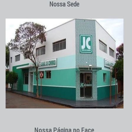
Nossa Sede
Nossa Página no Face