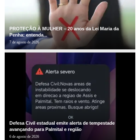
PROTEÇÃO À MULHER – 20 anos da Lei Maria da
Penha: entenda...
7 de agosto de 2026
Defesa Civil estadual emite alerta de tempestade
avançando para Palmital e região
6 de agosto de 2026