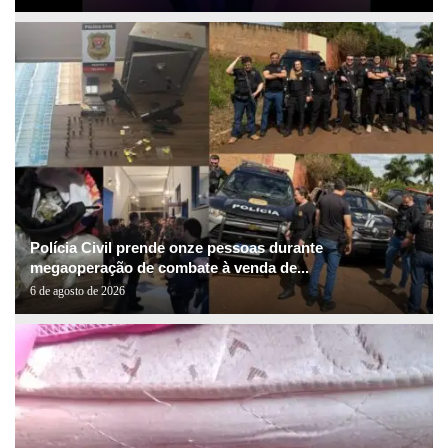
Polícia Civil prende onze pessoas durante
megaoperação de combate à venda de...
6 de agosto de 2026