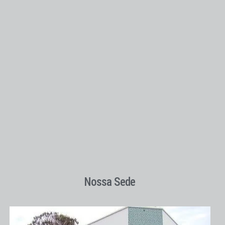
Nossa Sede