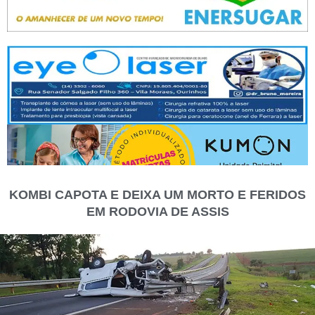
KOMBI CAPOTA E DEIXA UM MORTO E FERIDOS
EM RODOVIA DE ASSIS