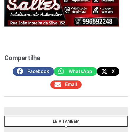
Compartilhe
Facebook
WhatsApp
X
Email
LEIA TAMBÉM