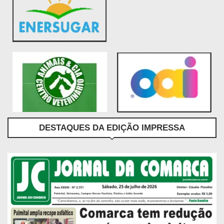
DESTAQUES DA EDIÇÃO IMPRESSA