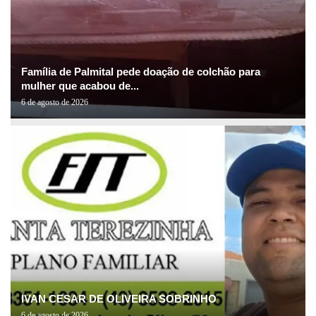
Família de Palmital pede doação de colchão para
mulher que acabou de...
6 de agosto de 2026
IVAN CESAR DE OLIVEIRA SOBRINHO
6 de agosto de 2026