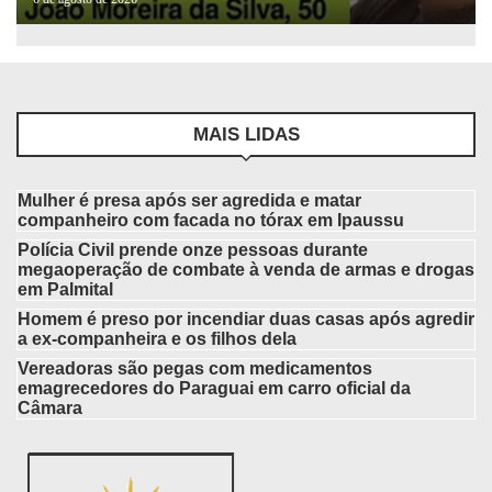
MAIS LIDAS
Mulher é presa após ser agredida e matar
companheiro com facada no tórax em Ipaussu
Polícia Civil prende onze pessoas durante
megaoperação de combate à venda de armas e drogas
em Palmital
Homem é preso por incendiar duas casas após agredir
a ex-companheira e os filhos dela
Vereadoras são pegas com medicamentos
emagrecedores do Paraguai em carro oficial da
Câmara