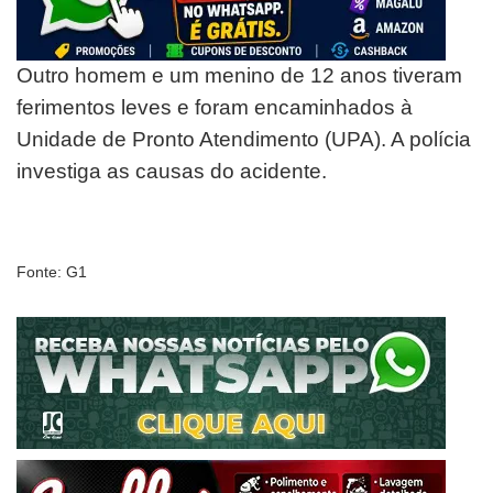
Outro homem e um menino de 12 anos tiveram
ferimentos leves e foram encaminhados à
Unidade de Pronto Atendimento (UPA). A polícia
investiga as causas do acidente.
Fonte: G1