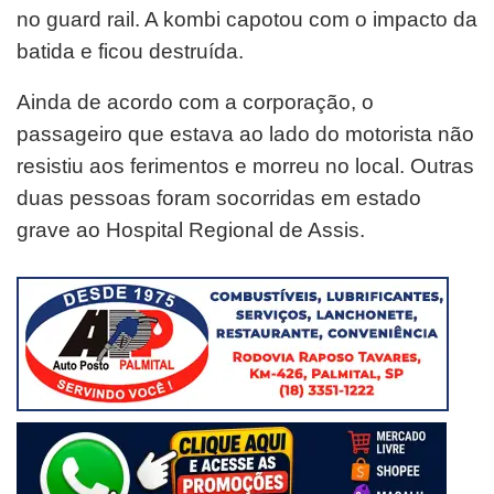
no guard rail. A kombi capotou com o impacto da
batida e ficou destruída.
Ainda de acordo com a corporação, o
passageiro que estava ao lado do motorista não
resistiu aos ferimentos e morreu no local. Outras
duas pessoas foram socorridas em estado
grave ao Hospital Regional de Assis.