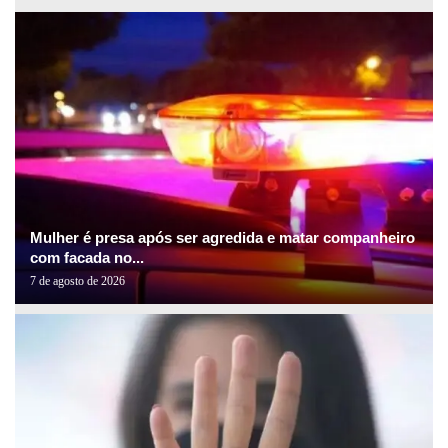
Mulher é presa após ser agredida e matar companheiro
com facada no...
7 de agosto de 2026