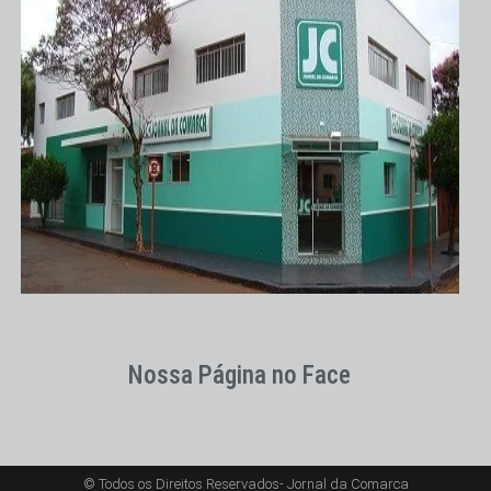
Nossa Página no Face
© Todos os Direitos Reservados- Jornal da Comarca