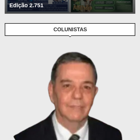
Edição 2.751
COLUNISTAS