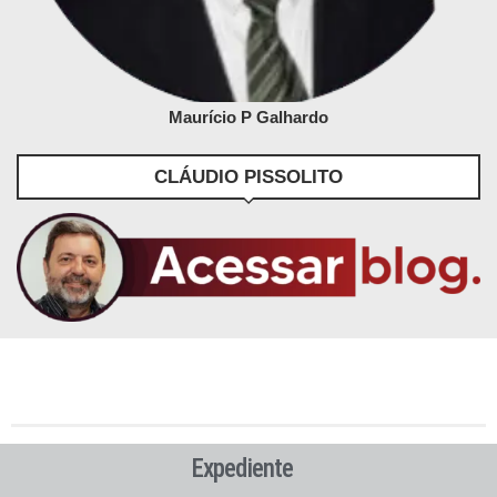
Maurício P Galhardo
CLÁUDIO PISSOLITO
Expediente