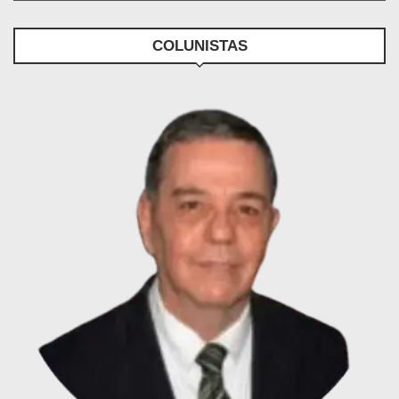
COLUNISTAS