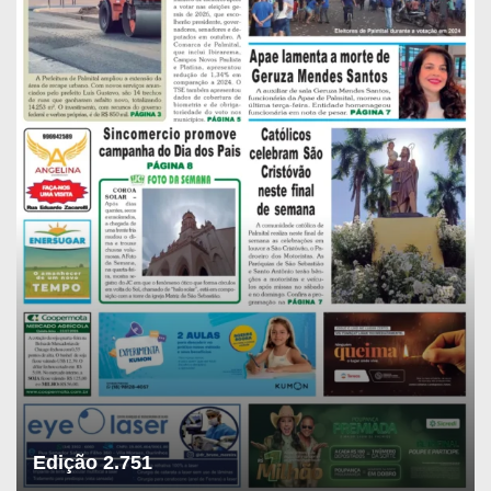
Edição 2.751