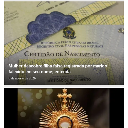
Mulher descobre filha falsa registrada por marido
falecido em seu nome; entenda
8 de agosto de 2026