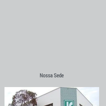
Nossa Sede