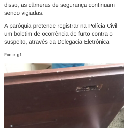
disso, as câmeras de segurança continuam
sendo vigiadas.
A paróquia pretende registrar na Polícia Civil
um boletim de ocorrência de furto contra o
suspeito, através da Delegacia Eletrônica.
Fonte: g1