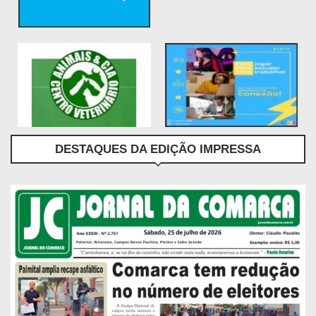
DESTAQUES DA EDIÇÃO IMPRESSA