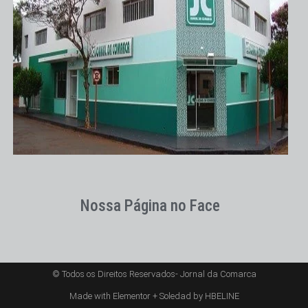
Nossa Página no Face
© Todos os Direitos Reservados- Jornal da Comarca
Made with Elementor + Soledad by HBELINE