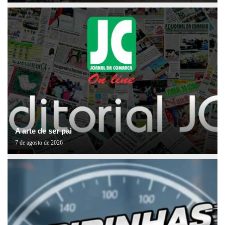
A arte de ser pai
7 de agosto de 2026