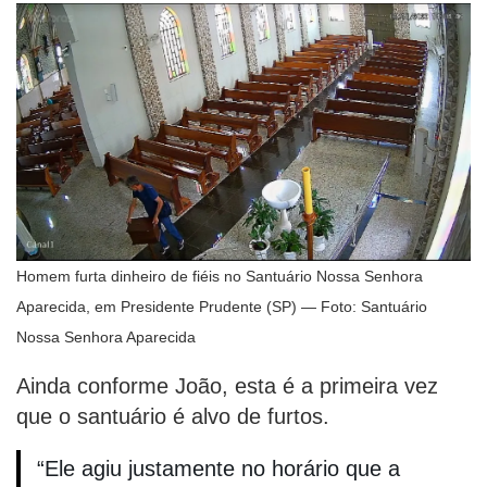
Homem furta dinheiro de fiéis no Santuário Nossa Senhora
Aparecida, em Presidente Prudente (SP) — Foto: Santuário
Nossa Senhora Aparecida
Ainda conforme João, esta é a primeira vez
que o santuário é alvo de furtos.
“Ele agiu justamente no horário que a