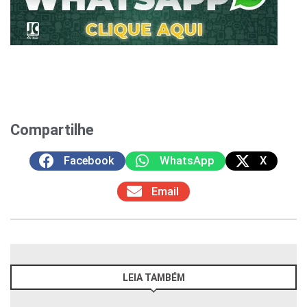
Compartilhe
Facebook
WhatsApp
X
Email
LEIA TAMBÉM