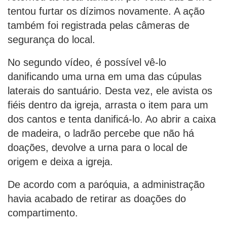
tentou furtar os dízimos novamente. A ação
também foi registrada pelas câmeras de
segurança do local.
No segundo vídeo, é possível vê-lo
danificando uma urna em uma das cúpulas
laterais do santuário. Desta vez, ele avista os
fiéis dentro da igreja, arrasta o item para um
dos cantos e tenta danificá-lo. Ao abrir a caixa
de madeira, o ladrão percebe que não há
doações, devolve a urna para o local de
origem e deixa a igreja.
De acordo com a paróquia, a administração
havia acabado de retirar as doações do
compartimento.