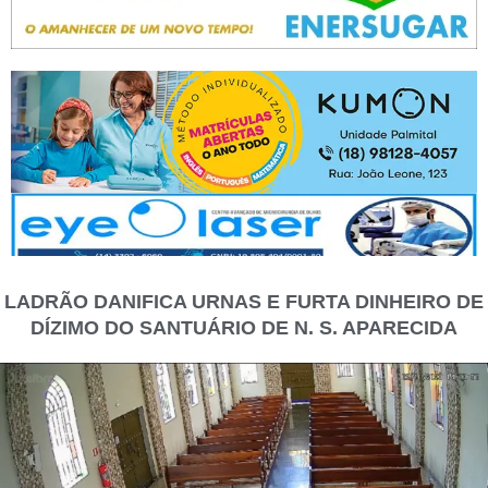
LADRÃO DANIFICA URNAS E FURTA DINHEIRO DE
DÍZIMO DO SANTUÁRIO DE N. S. APARECIDA