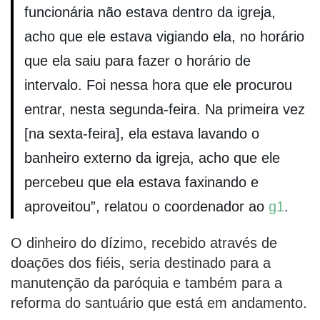
funcionária não estava dentro da igreja,
acho que ele estava vigiando ela, no horário
que ela saiu para fazer o horário de
intervalo. Foi nessa hora que ele procurou
entrar, nesta segunda-feira. Na primeira vez
[na sexta-feira], ela estava lavando o
banheiro externo da igreja, acho que ele
percebeu que ela estava faxinando e
aproveitou”, relatou o coordenador ao
g1
.
O dinheiro do dízimo, recebido através de
doações dos fiéis, seria destinado para a
manutenção da paróquia e também para a
reforma do santuário que está em andamento.