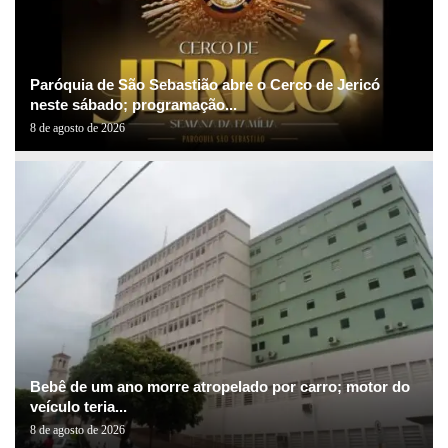
Paróquia de São Sebastião abre o Cerco de Jericó
neste sábado; programação...
8 de agosto de 2026
Bebê de um ano morre atropelado por carro; motor do
veículo teria...
8 de agosto de 2026