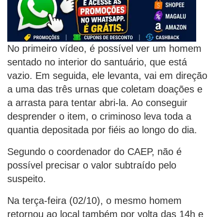
No primeiro vídeo, é possível ver um homem
sentado no interior do santuário, que está
vazio. Em seguida, ele levanta, vai em direção
a uma das três urnas que coletam doações e
a arrasta para tentar abri-la. Ao conseguir
desprender o item, o criminoso leva toda a
quantia depositada por fiéis ao longo do dia.
Segundo o coordenador do CAEP, não é
possível precisar o valor subtraído pelo
suspeito.
Na terça-feira (02/10), o mesmo homem
retornou ao local também por volta das 14h e