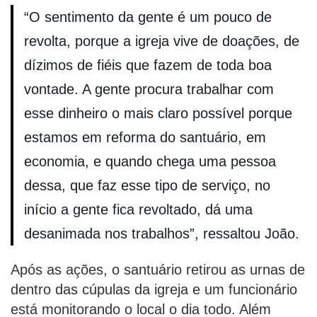
“O sentimento da gente é um pouco de
revolta, porque a igreja vive de doações, de
dízimos de fiéis que fazem de toda boa
vontade. A gente procura trabalhar com
esse dinheiro o mais claro possível porque
estamos em reforma do santuário, em
economia, e quando chega uma pessoa
dessa, que faz esse tipo de serviço, no
início a gente fica revoltado, dá uma
desanimada nos trabalhos”, ressaltou João.
Após as ações, o santuário retirou as urnas de
dentro das cúpulas da igreja e um funcionário
está monitorando o local o dia todo. Além