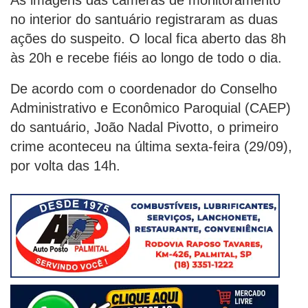
As imagens das câmeras de monitoramento
no interior do santuário registraram as duas
ações do suspeito. O local fica aberto das 8h
às 20h e recebe fiéis ao longo de todo o dia.
De acordo com o coordenador do Conselho
Administrativo e Econômico Paroquial (CAEP)
do santuário, João Nadal Pivotto, o primeiro
crime aconteceu na última sexta-feira (29/09),
por volta das 14h.