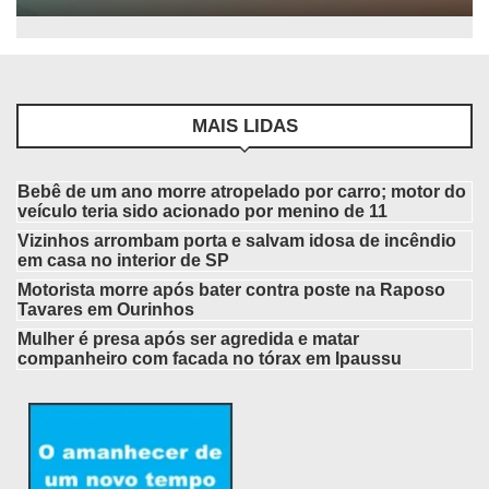
MAIS LIDAS
Bebê de um ano morre atropelado por carro; motor do
veículo teria sido acionado por menino de 11
Vizinhos arrombam porta e salvam idosa de incêndio
em casa no interior de SP
Motorista morre após bater contra poste na Raposo
Tavares em Ourinhos
Mulher é presa após ser agredida e matar
companheiro com facada no tórax em Ipaussu