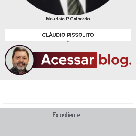
Maurício P Galhardo
CLÁUDIO PISSOLITO
Expediente