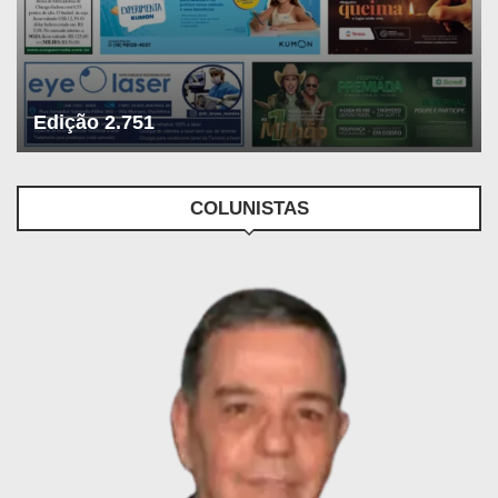
Edição 2.751
COLUNISTAS