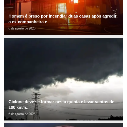
Homem é preso por incendiar duas casas após agredir
a ex-companheira e...
6 de agosto de 2026
Ciclone deve se formar nesta quinta e levar ventos de
100 km/h...
6 de agosto de 2026