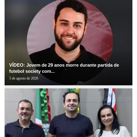
VÍDEO: Jovem de 29 anos morre durante partida de
futebol society com...
5 de agosto de 2026