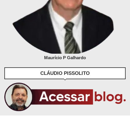
Maurício P Galhardo
CLÁUDIO PISSOLITO