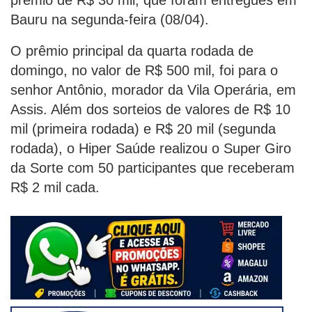
Bauru na segunda-feira (08/04).
O prêmio principal da quarta rodada de
domingo, no valor de R$ 500 mil, foi para o
senhor Antônio, morador da Vila Operária, em
Assis. Além dos sorteios de valores de R$ 10
mil (primeira rodada) e R$ 20 mil (segunda
rodada), o Hiper Saúde realizou o Super Giro
da Sorte com 50 participantes que receberam
R$ 2 mil cada.