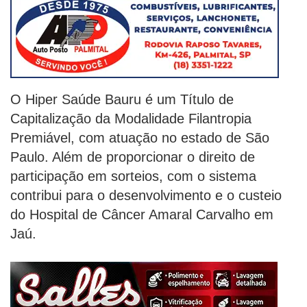
O Hiper Saúde Bauru é um Título de
Capitalização da Modalidade Filantropia
Premiável, com atuação no estado de São
Paulo. Além de proporcionar o direito de
participação em sorteios, com o sistema
contribui para o desenvolvimento e o custeio
do Hospital de Câncer Amaral Carvalho em
Jaú.