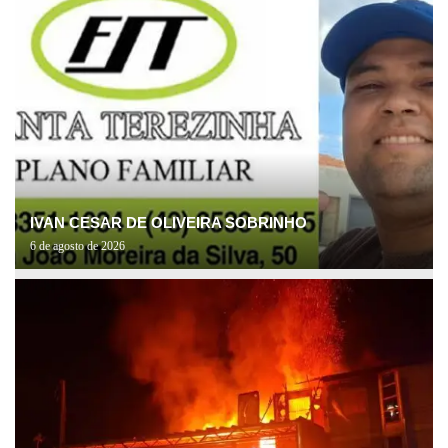
IVAN CESAR DE OLIVEIRA SOBRINHO
6 de agosto de 2026