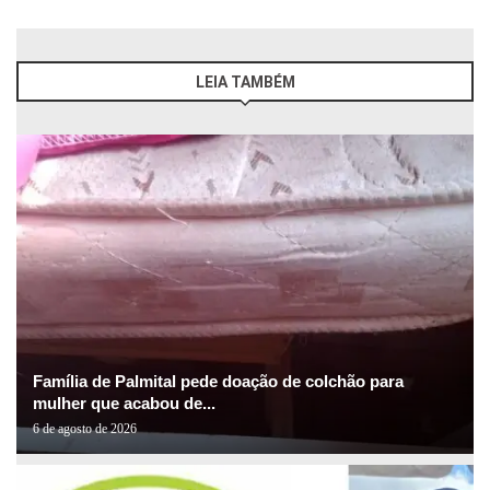
LEIA TAMBÉM
Família de Palmital pede doação de colchão para
mulher que acabou de...
6 de agosto de 2026