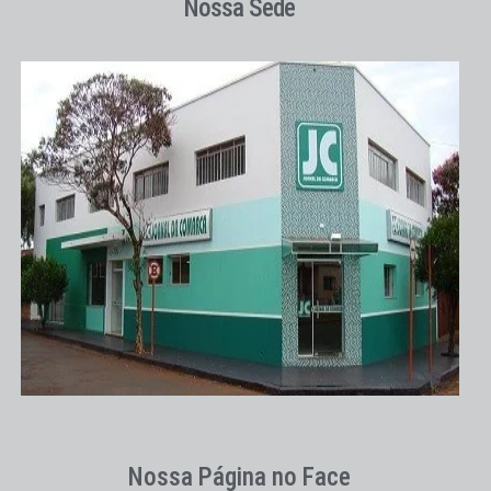
Nossa Sede
Nossa Página no Face