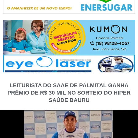
LEITURISTA DO SAAE DE PALMITAL GANHA
PRÊMIO DE R$ 30 MIL NO SORTEIO DO HIPER
SAÚDE BAURU