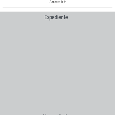
Anúncio de 0
Expediente