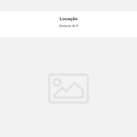
Locação
Anúncio de 0