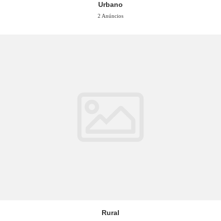
Urbano
2 Anúncios
Rural