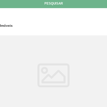
PESQUISAR
Imóveis