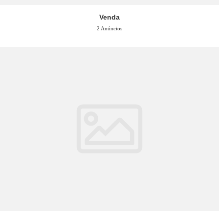
Venda
2 Anúncios