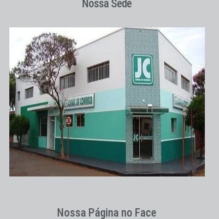
Nossa Sede
Nossa Página no Face