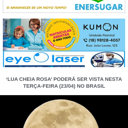
‘LUA CHEIA ROSA’ PODERÁ SER VISTA NESTA
TERÇA-FEIRA (23/04) NO BRASIL