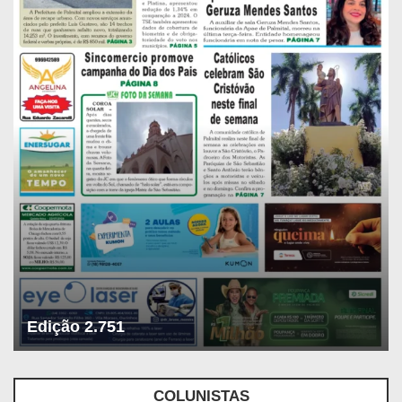
Edição 2.751
COLUNISTAS