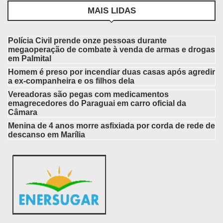
MAIS LIDAS
Polícia Civil prende onze pessoas durante
megaoperação de combate à venda de armas e drogas
em Palmital
Homem é preso por incendiar duas casas após agredir
a ex-companheira e os filhos dela
Vereadoras são pegas com medicamentos
emagrecedores do Paraguai em carro oficial da
Câmara
Menina de 4 anos morre asfixiada por corda de rede de
descanso em Marília