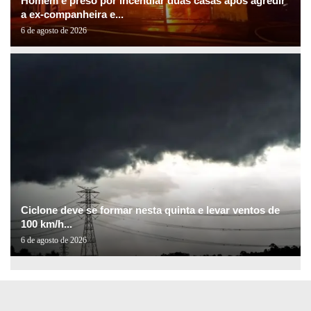
Homem é preso por incendiar duas casas após agredir
a ex-companheira e...
6 de agosto de 2026
Ciclone deve se formar nesta quinta e levar ventos de
100 km/h...
6 de agosto de 2026