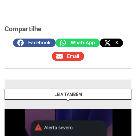
Compartilhe
Facebook
WhatsApp
X
Email
LEIA TAMBÉM