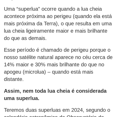
Uma “superlua” ocorre quando a lua cheia
acontece próxima ao perigeu (quando ela está
mais próxima da Terra), o que resulta em uma
lua cheia ligeiramente maior e mais brilhante
do que as demais.
Esse período é chamado de perigeu porque o
nosso satélite natural aparece no céu cerca de
14% maior e 30% mais brilhante do que no
apogeu (microlua) – quando está mais
distante.
Assim, nem toda lua cheia é considerada
uma superlua.
Teremos duas superluas em 2024, segundo o