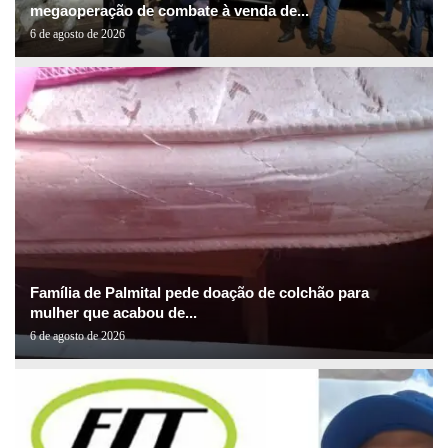
megaoperação de combate à venda de...
6 de agosto de 2026
Família de Palmital pede doação de colchão para
mulher que acabou de...
6 de agosto de 2026