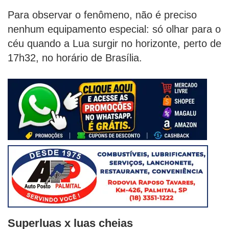
Para observar o fenômeno, não é preciso
nenhum equipamento especial: só olhar para o
céu quando a Lua surgir no horizonte, perto de
17h32, no horário de Brasília.
Superluas x luas cheias