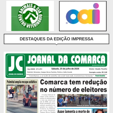
DESTAQUES DA EDIÇÃO IMPRESSA