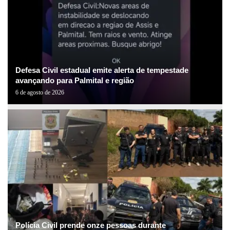
Defesa Civil estadual emite alerta de tempestade
avançando para Palmital e região
6 de agosto de 2026
Polícia Civil prende onze pessoas durante