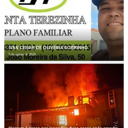
IVAN CESAR DE OLIVEIRA SOBRINHO
6 de agosto de 2026