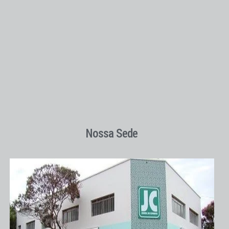
Nossa Sede