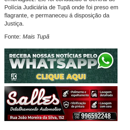
Polícia Judiciária de Tupã onde foi preso em
flagrante, e permaneceu á disposição da
Justiça.
Fonte:
Mais Tupã