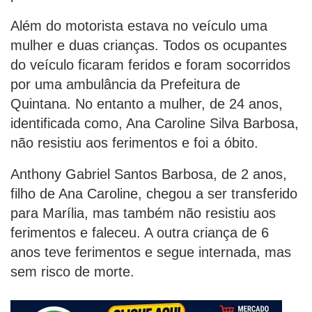
Além do motorista estava no veículo uma
mulher e duas crianças. Todos os ocupantes
do veículo ficaram feridos e foram socorridos
por uma ambulância da Prefeitura de
Quintana. No entanto a mulher, de 24 anos,
identificada como, Ana Caroline Silva Barbosa,
não resistiu aos ferimentos e foi a óbito.
Anthony Gabriel Santos Barbosa, de 2 anos,
filho de Ana Caroline, chegou a ser transferido
para Marília, mas também não resistiu aos
ferimentos e faleceu. A outra criança de 6
anos teve ferimentos e segue internada, mas
sem risco de morte.