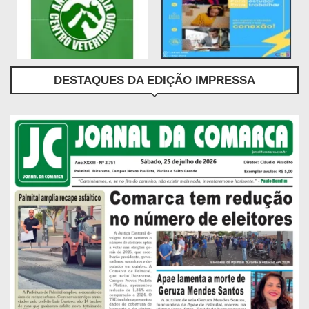
DESTAQUES DA EDIÇÃO IMPRESSA