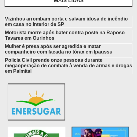
MAIS LIDAS
Vizinhos arrombam porta e salvam idosa de incêndio
em casa no interior de SP
Motorista morre após bater contra poste na Raposo
Tavares em Ourinhos
Mulher é presa após ser agredida e matar
companheiro com facada no tórax em Ipaussu
Polícia Civil prende onze pessoas durante
megaoperação de combate à venda de armas e drogas
em Palmital