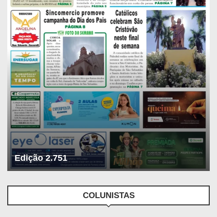
Edição 2.751
COLUNISTAS