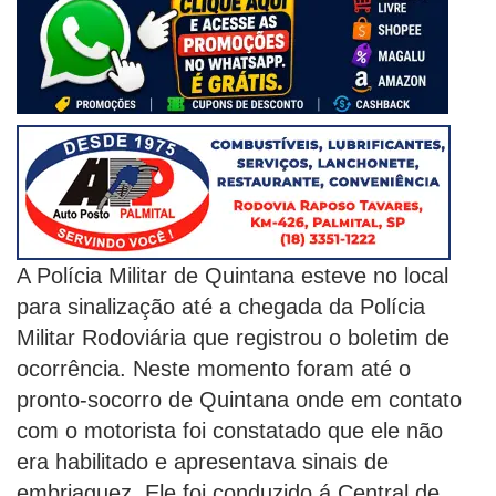
A Polícia Militar de Quintana esteve no local
para sinalização até a chegada da Polícia
Militar Rodoviária que registrou o boletim de
ocorrência. Neste momento foram até o
pronto-socorro de Quintana onde em contato
com o motorista foi constatado que ele não
era habilitado e apresentava sinais de
embriaguez. Ele foi conduzido á Central de