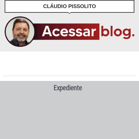
CLÁUDIO PISSOLITO
Expediente