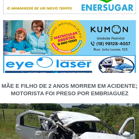
MÃE E FILHO DE 2 ANOS MORREM EM ACIDENTE;
MOTORISTA FOI PRESO POR EMBRIAGUEZ