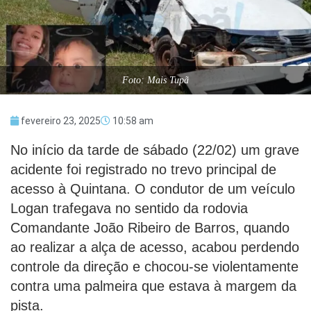
Foto: Mais Tupã
fevereiro 23, 2025
10:58 am
No início da tarde de sábado (22/02) um grave
acidente foi registrado no trevo principal de
acesso à Quintana. O condutor de um veículo
Logan trafegava no sentido da rodovia
Comandante João Ribeiro de Barros, quando
ao realizar a alça de acesso, acabou perdendo
controle da direção e chocou-se violentamente
contra uma palmeira que estava à margem da
pista.