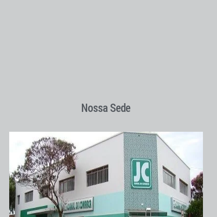
Nossa Sede