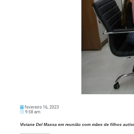
fevereiro 16, 2023
9:58 am
Viviane Del Massa em reunião com mães de filhos autis