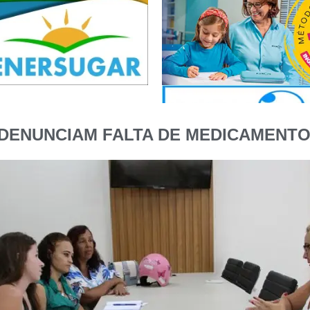
 DENUNCIAM FALTA DE MEDICAMENT