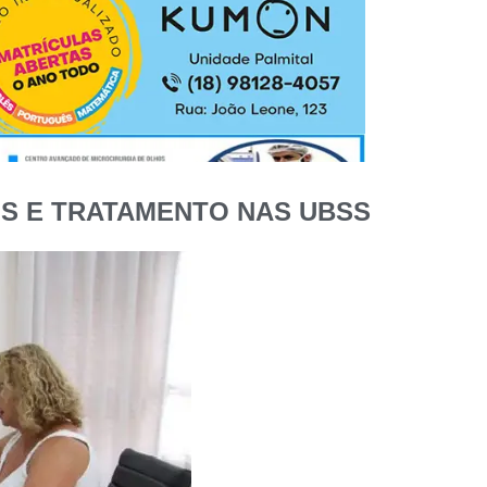
OS E TRATAMENTO NAS UBSS