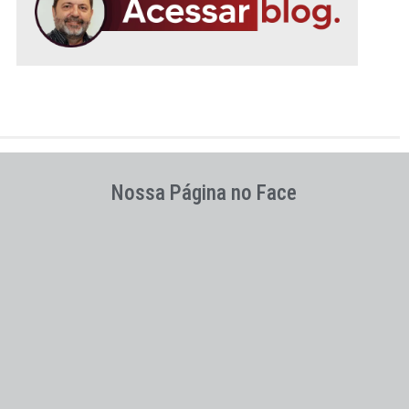
Nossa Página no Face