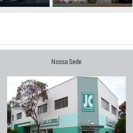
26
7 de agosto de 2026
Nossa Sede