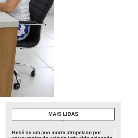
MAIS LIDAS
Bebê de um ano morre atropelado por