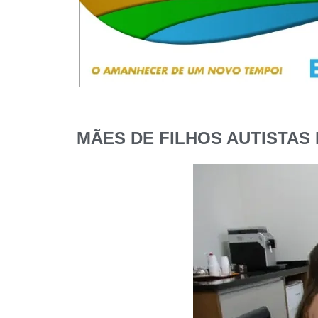
MÃES DE FILHOS AUTISTAS