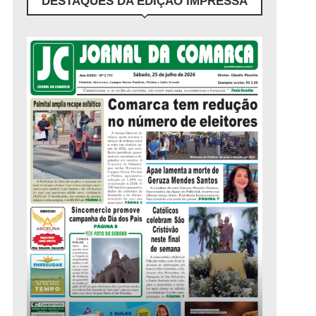
DESTAQUES DA EDIÇÃO IMPRESSA