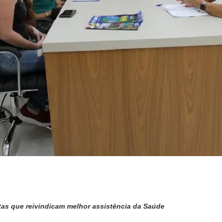
tas que reivindicam melhor assistência da Saúde