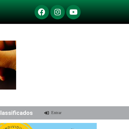
lassificados
Entrar