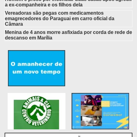
a ex-companheira e os filhos dela
Vereadoras são pegas com medicamentos
emagrecedores do Paraguai em carro oficial da
Câmara
Menina de 4 anos morre asfixiada por corda de rede de
descanso em Marília