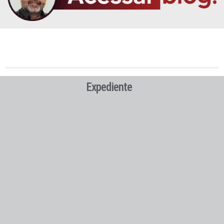
Expediente