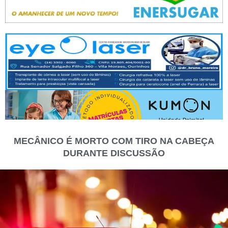
MECÂNICO É MORTO COM TIRO NA CABEÇA
DURANTE DISCUSSÃO