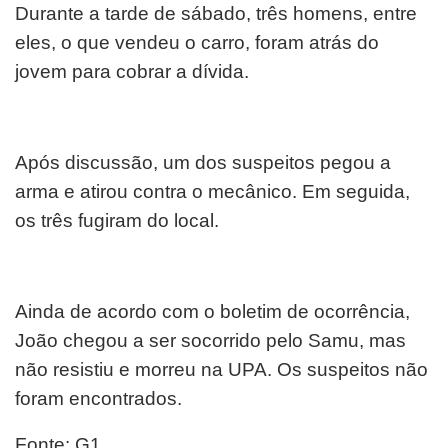
Durante a tarde de sábado, três homens, entre
eles, o que vendeu o carro, foram atrás do
jovem para cobrar a dívida.
Após discussão, um dos suspeitos pegou a
arma e atirou contra o mecânico. Em seguida,
os três fugiram do local.
Ainda de acordo com o boletim de ocorrência,
João chegou a ser socorrido pelo Samu, mas
não resistiu e morreu na UPA. Os suspeitos não
foram encontrados.
Fonte: G1