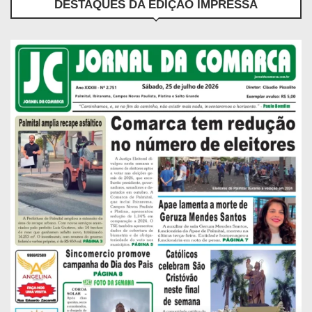
DESTAQUES DA EDIÇÃO IMPRESSA