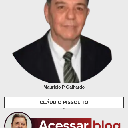
Maurício P Galhardo
CLÁUDIO PISSOLITO