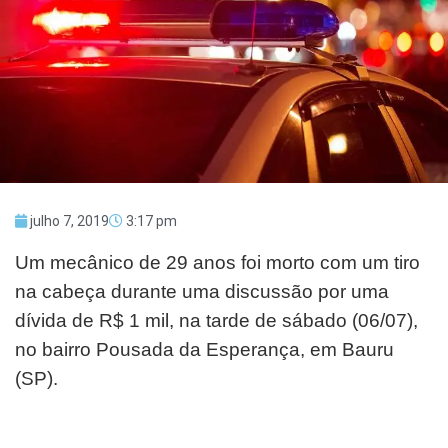
julho 7, 2019
3:17 pm
Um mecânico de 29 anos foi morto com um tiro
na cabeça durante uma discussão por uma
dívida de R$ 1 mil, na tarde de sábado (06/07),
no bairro Pousada da Esperança, em Bauru
(SP).