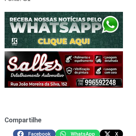
Compartilhe
Facebook
WhatsApp
X