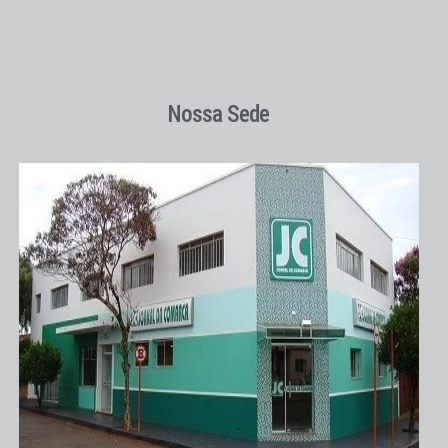
Nossa Sede