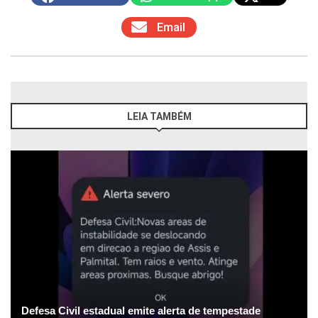
Email
LEIA TAMBÉM
Defesa Civil estadual emite alerta de tempestade