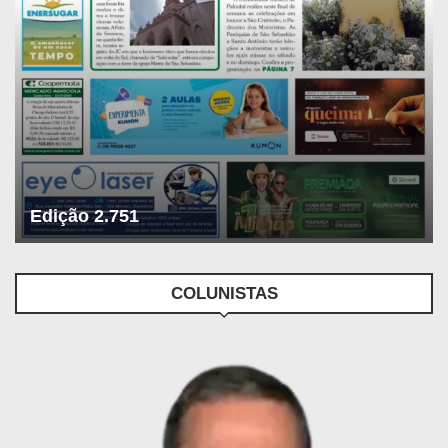
Edição 2.751
COLUNISTAS