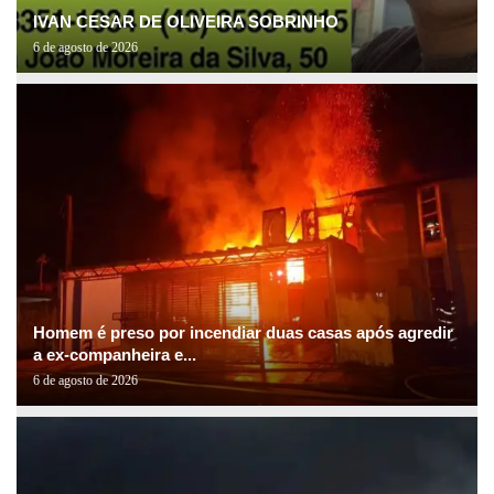
IVAN CESAR DE OLIVEIRA SOBRINHO
6 de agosto de 2026
Homem é preso por incendiar duas casas após agredir
a ex-companheira e...
6 de agosto de 2026