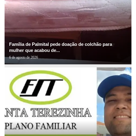
Família de Palmital pede doação de colchão para
mulher que acabou de...
6 de agosto de 2026