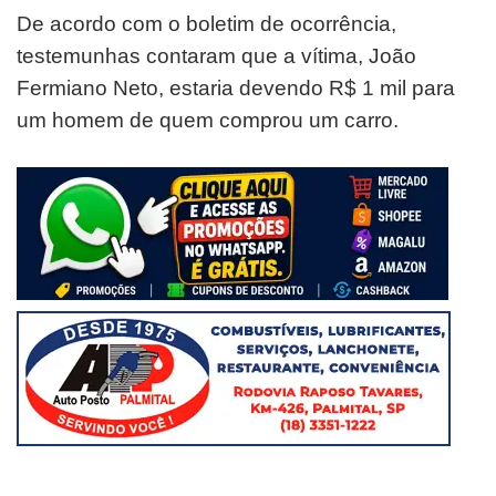
De acordo com o boletim de ocorrência,
testemunhas contaram que a vítima, João
Fermiano Neto, estaria devendo R$ 1 mil para
um homem de quem comprou um carro.