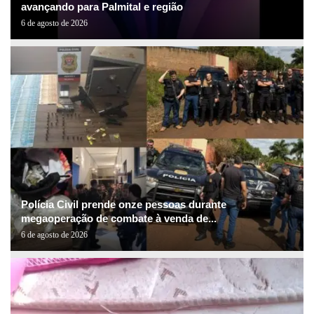
avançando para Palmital e região
6 de agosto de 2026
Polícia Civil prende onze pessoas durante
megaoperação de combate à venda de...
6 de agosto de 2026