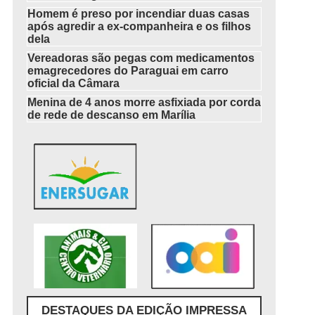
Homem é preso por incendiar duas casas
após agredir a ex-companheira e os filhos
dela
Vereadoras são pegas com medicamentos
emagrecedores do Paraguai em carro
oficial da Câmara
Menina de 4 anos morre asfixiada por corda
de rede de descanso em Marília
DESTAQUES DA EDIÇÃO IMPRESSA