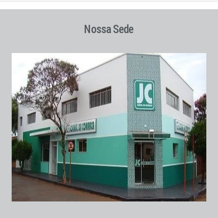
Nossa Sede