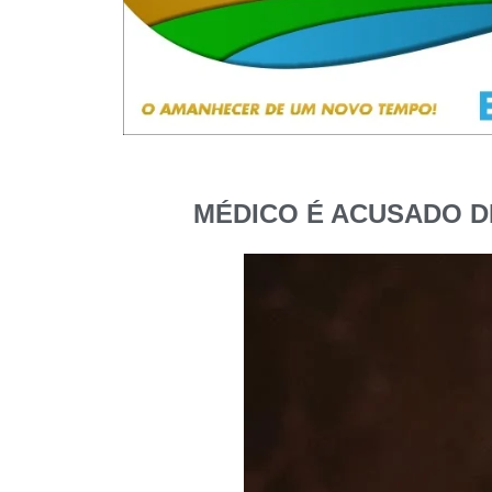
MÉDICO É ACUSADO D