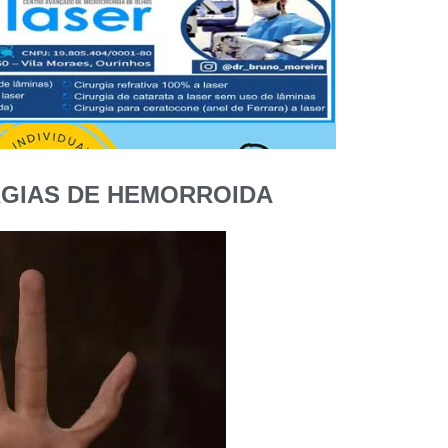
RGIAS DE HEMORROIDA