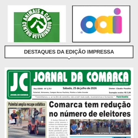
DESTAQUES DA EDIÇÃO IMPRESSA