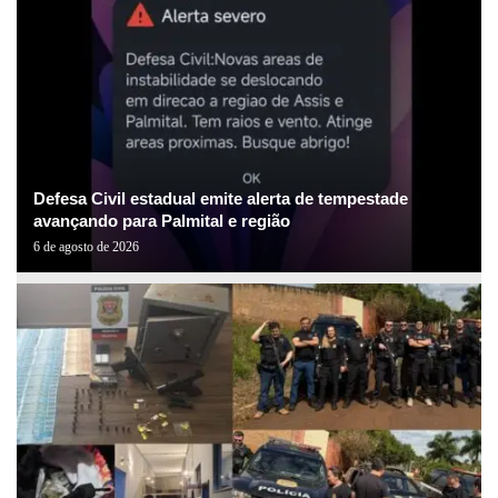
Defesa Civil estadual emite alerta de tempestade
avançando para Palmital e região
6 de agosto de 2026