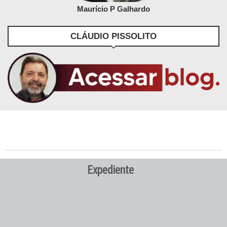
Maurício P Galhardo
CLÁUDIO PISSOLITO
Expediente