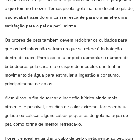
o que tem no freezer. Temos picolé, gelatina, um docinho gelado,
isso acaba trazendo um tom refrescante para o animal e uma
satisfação para o pai de pet”, afirma.
Os tutores de pets também devem redobrar os cuidados para
que os bichinhos não sofram no que se refere à hidratação
dentro de casa. Para isso, o tutor pode aumentar o número de
bebedouros pela casa e até dispor de modelos que tenham
movimento de água para estimular a ingestão e consumo,
principalmente de gatos.
Além disso, a fim de tornar a ingestão hídrica ainda mais
atraente, é possível, nos dias de calor extremo, fornecer água
gelada ou colocar alguns cubos pequenos de gelo na água do
pet, como forma de melhor refrescá-lo.
Porém, é ideal evitar dar o cubo de gelo diretamente ao pet, pois,