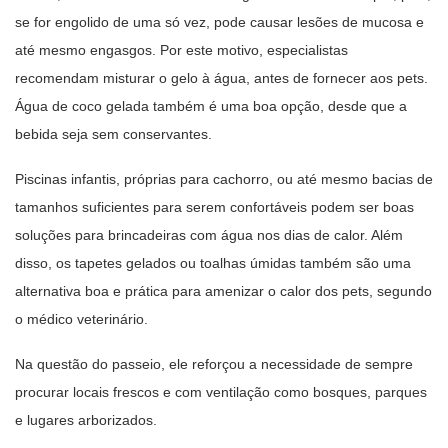
se for engolido de uma só vez, pode causar lesões de mucosa e
até mesmo engasgos. Por este motivo, especialistas
recomendam misturar o gelo à água, antes de fornecer aos pets.
Água de coco gelada também é uma boa opção, desde que a
bebida seja sem conservantes.
Piscinas infantis, próprias para cachorro, ou até mesmo bacias de
tamanhos suficientes para serem confortáveis podem ser boas
soluções para brincadeiras com água nos dias de calor. Além
disso, os tapetes gelados ou toalhas úmidas também são uma
alternativa boa e prática para amenizar o calor dos pets, segundo
o médico veterinário.
Na questão do passeio, ele reforçou a necessidade de sempre
procurar locais frescos e com ventilação como bosques, parques
e lugares arborizados.