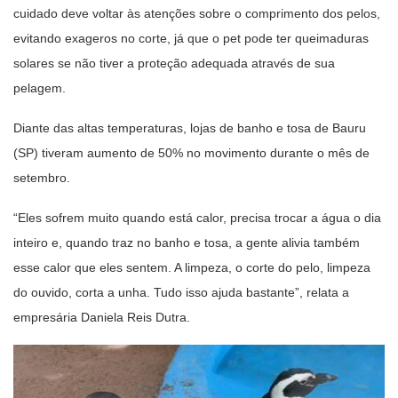
cuidado deve voltar às atenções sobre o comprimento dos pelos,
evitando exageros no corte, já que o pet pode ter queimaduras
solares se não tiver a proteção adequada através de sua
pelagem.
Diante das altas temperaturas, lojas de banho e tosa de Bauru
(SP) tiveram aumento de 50% no movimento durante o mês de
setembro.
“Eles sofrem muito quando está calor, precisa trocar a água o dia
inteiro e, quando traz no banho e tosa, a gente alivia também
esse calor que eles sentem. A limpeza, o corte do pelo, limpeza
do ouvido, corta a unha. Tudo isso ajuda bastante”, relata a
empresária Daniela Reis Dutra.