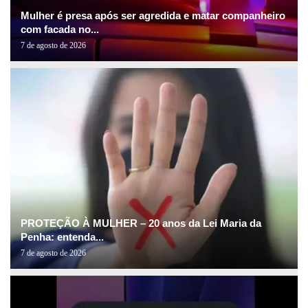
Mulher é presa após ser agredida e matar companheiro
com facada no...
7 de agosto de 2026
PROTEÇÃO À MULHER – 20 anos da Lei Maria da
Penha: entenda...
7 de agosto de 2026