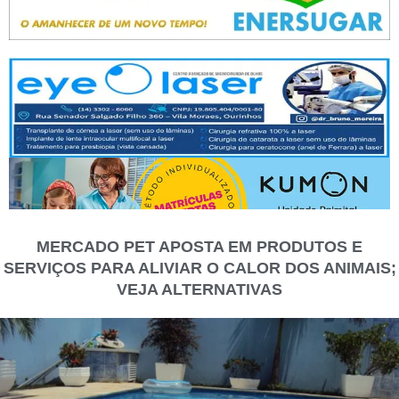
MERCADO PET APOSTA EM PRODUTOS E
SERVIÇOS PARA ALIVIAR O CALOR DOS ANIMAIS;
VEJA ALTERNATIVAS