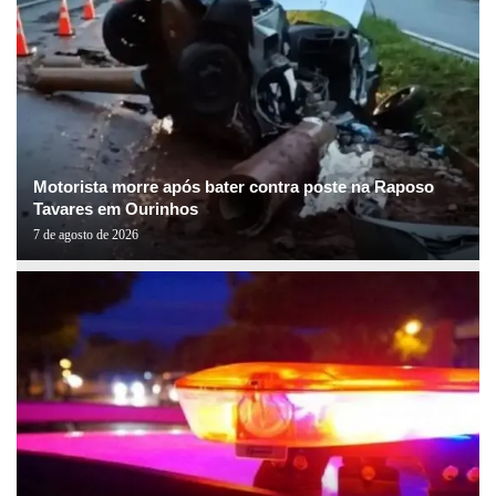
Motorista morre após bater contra poste na Raposo
Tavares em Ourinhos
7 de agosto de 2026