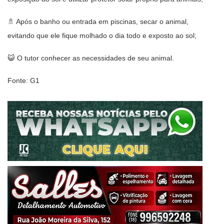
🚿 Após o banho ou entrada em piscinas, secar o animal,
evitando que ele fique molhado o dia todo e exposto ao sol;
😺 O tutor conhecer as necessidades de seu animal.
Fonte: G1