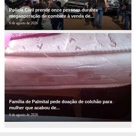
Polícia Civil prende onze pessoas durante
megaoperação de combate à venda de...
6 de agosto de 2026
Família de Palmital pede doação de colchão para
mulher que acabou de...
6 de agosto de 2026