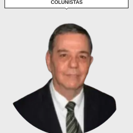
COLUNISTAS