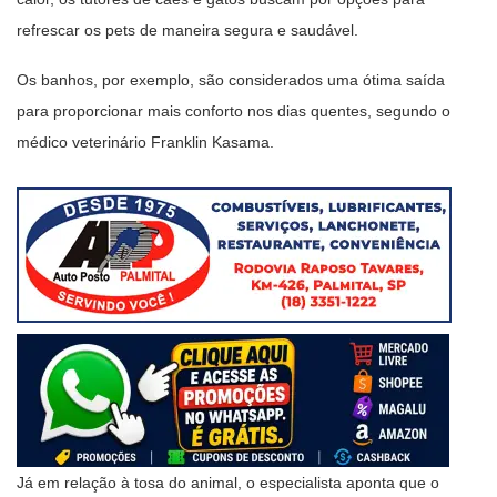
refrescar os pets de maneira segura e saudável.
Os banhos, por exemplo, são considerados uma ótima saída
para proporcionar mais conforto nos dias quentes, segundo o
médico veterinário Franklin Kasama.
Já em relação à tosa do animal, o especialista aponta que o