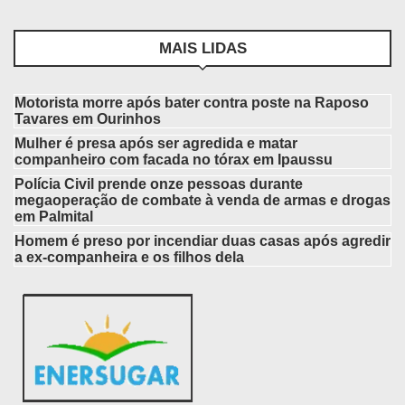
MAIS LIDAS
Motorista morre após bater contra poste na Raposo
Tavares em Ourinhos
Mulher é presa após ser agredida e matar
companheiro com facada no tórax em Ipaussu
Polícia Civil prende onze pessoas durante
megaoperação de combate à venda de armas e drogas
em Palmital
Homem é preso por incendiar duas casas após agredir
a ex-companheira e os filhos dela