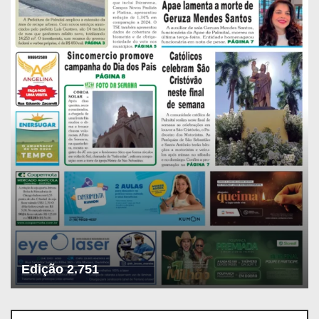
Edição 2.751