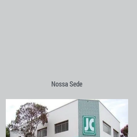
Nossa Sede