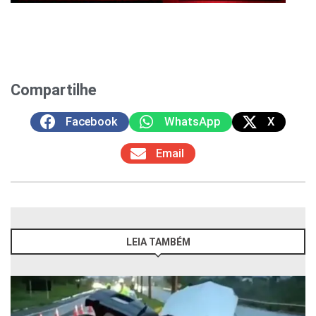
Compartilhe
Facebook
WhatsApp
X
Email
LEIA TAMBÉM