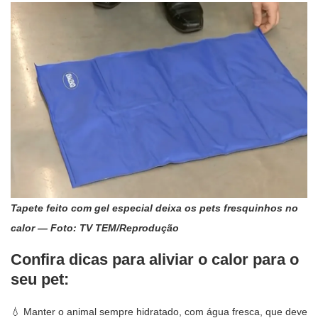
Tapete feito com gel especial deixa os pets fresquinhos no
calor — Foto: TV TEM/Reprodução
Confira dicas para aliviar o calor para o
seu pet:
💧 Manter o animal sempre hidratado, com água fresca, que deve