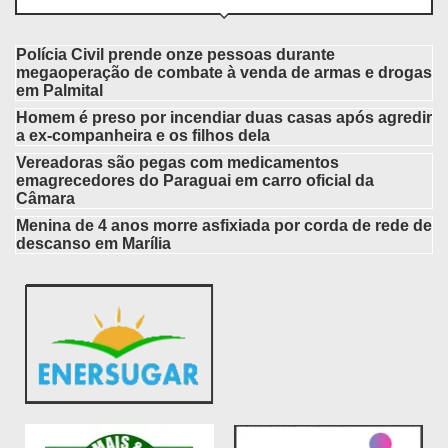
Polícia Civil prende onze pessoas durante
megaoperação de combate à venda de armas e drogas
em Palmital
Homem é preso por incendiar duas casas após agredir
a ex-companheira e os filhos dela
Vereadoras são pegas com medicamentos
emagrecedores do Paraguai em carro oficial da
Câmara
Menina de 4 anos morre asfixiada por corda de rede de
descanso em Marília