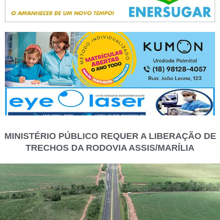
MINISTÉRIO PÚBLICO REQUER A LIBERAÇÃO DE
TRECHOS DA RODOVIA ASSIS/MARÍLIA