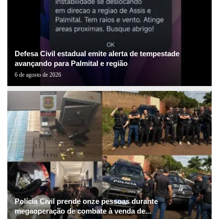
Defesa Civil estadual emite alerta de tempestade
avançando para Palmital e região
6 de agosto de 2026
Polícia Civil prende onze pessoas durante
megaoperação de combate à venda de...