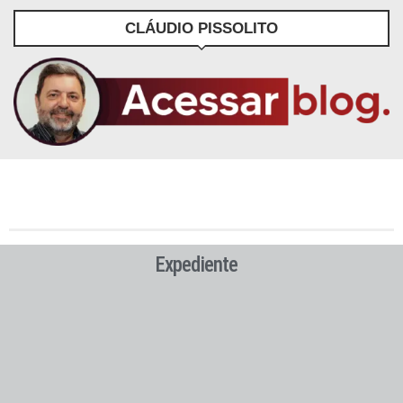
CLÁUDIO PISSOLITO
Expediente