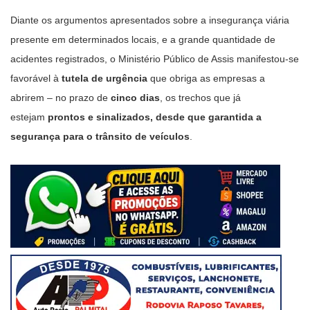
Diante os argumentos apresentados sobre a insegurança viária
presente em determinados locais, e a grande quantidade de
acidentes registrados, o Ministério Público de Assis manifestou-se
favorável à
tutela de urgência
que obriga as empresas a
abrirem – no prazo de
cinco dias
, os trechos que já
estejam
prontos e sinalizados, desde que garantida a
segurança para o trânsito de veículos
.