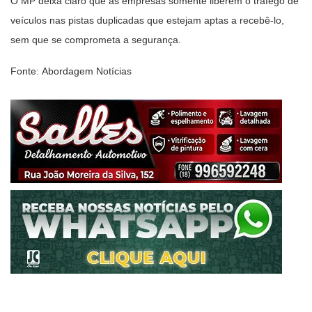
O MP deixa claro que as empresas somente liberem o tráfego de
veículos nas pistas duplicadas que estejam aptas a recebê-lo,
sem que se comprometa a segurança.
Fonte: Abordagem Notícias