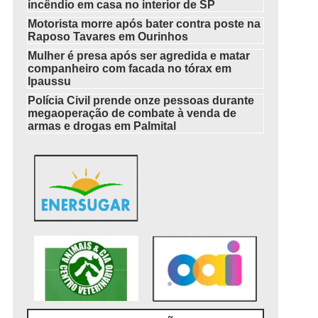
incêndio em casa no interior de SP
Motorista morre após bater contra poste na
Raposo Tavares em Ourinhos
Mulher é presa após ser agredida e matar
companheiro com facada no tórax em
Ipaussu
Polícia Civil prende onze pessoas durante
megaoperação de combate à venda de
armas e drogas em Palmital