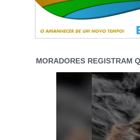
MORADORES REGISTRAM QU