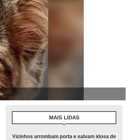
ão
MAIS LIDAS
Vizinhos arrombam porta e salvam idosa de