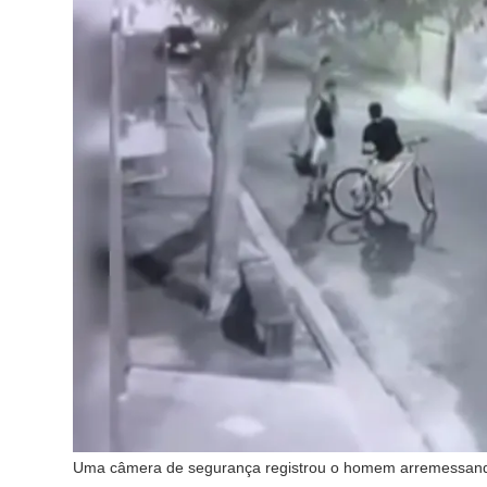
Uma câmera de segurança registrou o homem arremessando