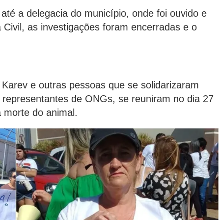
 até a delegacia do município, onde foi ouvido e
 Civil, as investigações foram encerradas e o
 Karev e outras pessoas que se solidarizaram
 representantes de ONGs, se reuniram no dia 27
à morte do animal.