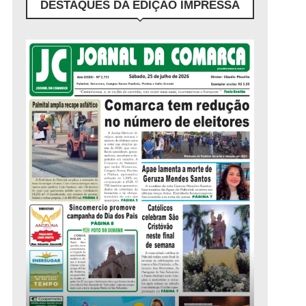
DESTAQUES DA EDIÇÃO IMPRESSA