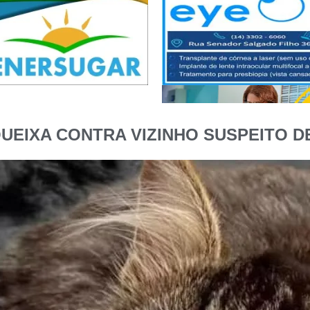
EIXA CONTRA VIZINHO SUSPEITO D