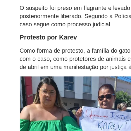
O suspeito foi preso em flagrante e levado
posteriormente liberado. Segundo a Polícia
caso segue como processo judicial.
Protesto por Karev
Como forma de protesto, a família do gato
com o caso, como protetores de animais e
de abril em uma manifestação por justiça 