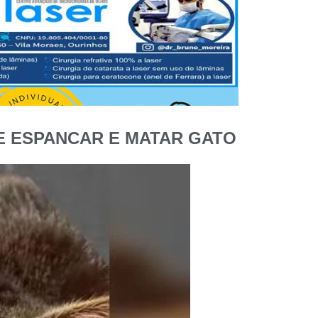
E ESPANCAR E MATAR GATO