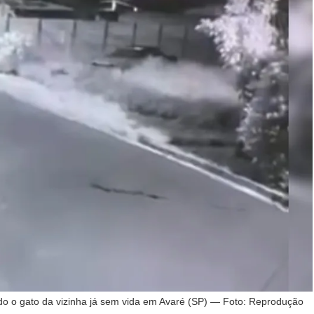
 o gato da vizinha já sem vida em Avaré (SP) — Foto: Reprodução