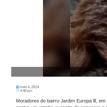
O
maio 6, 2024
4:40 pm
Moradores do bairro Jardim Europa lll, em