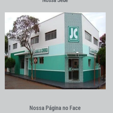
Nossa Sede
Nossa Página no Face