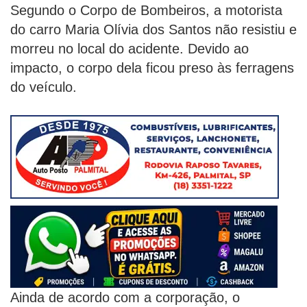
Segundo o Corpo de Bombeiros, a motorista
do carro Maria Olívia dos Santos não resistiu e
morreu no local do acidente. Devido ao
impacto, o corpo dela ficou preso às ferragens
do veículo.
Ainda de acordo com a corporação, o