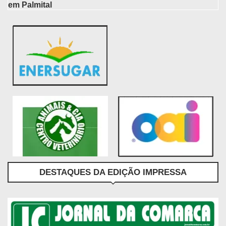
em Palmital
DESTAQUES DA EDIÇÃO IMPRESSA