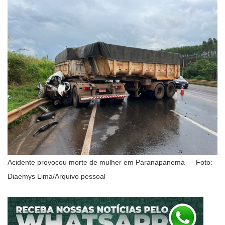
Acidente provocou morte de mulher em Paranapanema — Foto:
Diaemys Lima/Arquivo pessoal