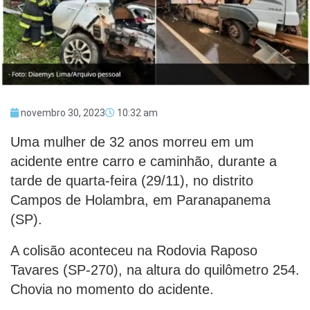
novembro 30, 2023
10:32 am
Uma mulher de 32 anos morreu em um
acidente entre carro e caminhão, durante a
tarde de quarta-feira (29/11), no distrito
Campos de Holambra, em Paranapanema
(SP).
A colisão aconteceu na Rodovia Raposo
Tavares (SP-270), na altura do quilômetro 254.
Chovia no momento do acidente.