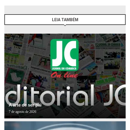
LEIA TAMBÉM
A arte de ser pai
7 de agosto de 2026