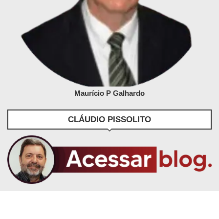
Maurício P Galhardo
CLÁUDIO PISSOLITO