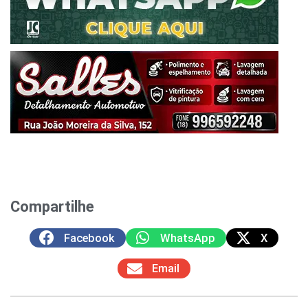
Compartilhe
Facebook
WhatsApp
X
Email