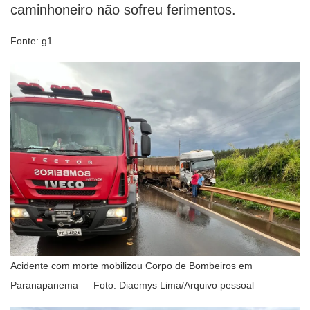
caminhoneiro não sofreu ferimentos.
Fonte: g1
Acidente com morte mobilizou Corpo de Bombeiros em
Paranapanema — Foto: Diaemys Lima/Arquivo pessoal