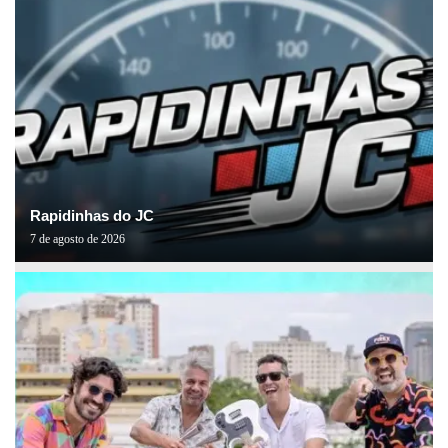
Rapidinhas do JC
7 de agosto de 2026