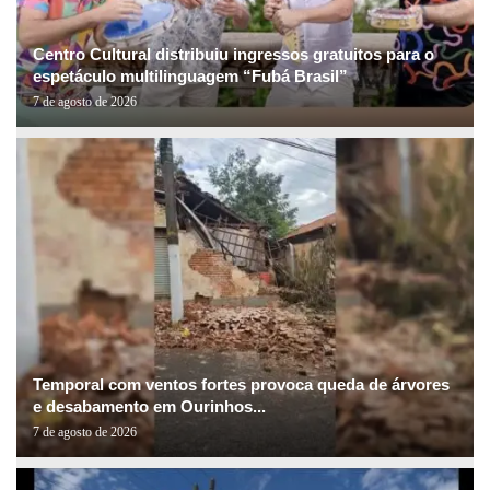
Centro Cultural distribuiu ingressos gratuitos para o
espetáculo multilinguagem “Fubá Brasil”
7 de agosto de 2026
Temporal com ventos fortes provoca queda de árvores
e desabamento em Ourinhos...
7 de agosto de 2026