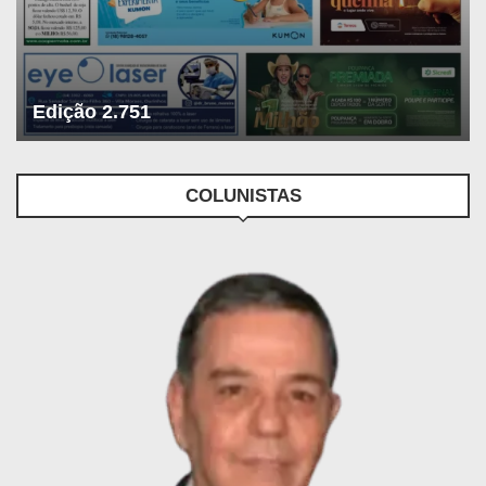
Edição 2.751
COLUNISTAS