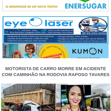
MOTORISTA DE CARRO MORRE EM ACIDENTE
COM CAMINHÃO NA RODOVIA RAPOSO TAVARES