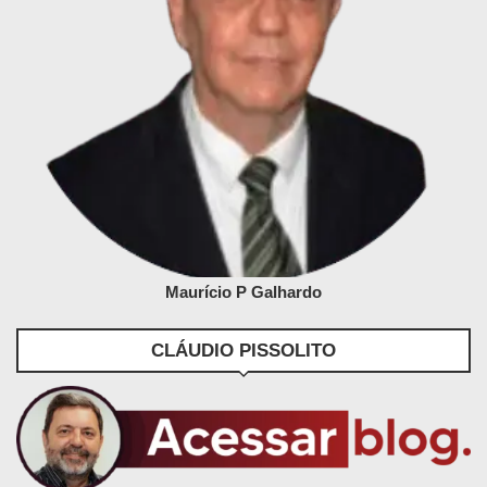
Maurício P Galhardo
CLÁUDIO PISSOLITO