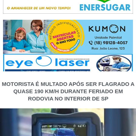
MOTORISTA É MULTADO APÓS SER FLAGRADO A
QUASE 190 KM/H DURANTE FERIADO EM
RODOVIA NO INTERIOR DE SP