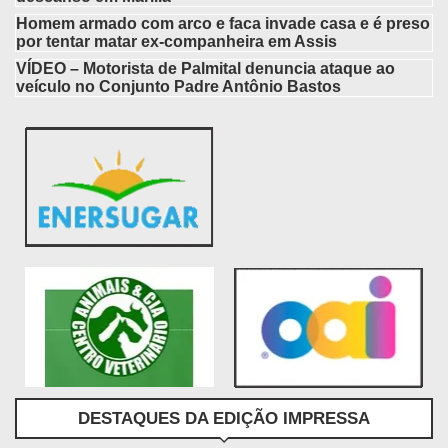
Homem armado com arco e faca invade casa e é preso
por tentar matar ex-companheira em Assis
VÍDEO – Motorista de Palmital denuncia ataque ao
veículo no Conjunto Padre Antônio Bastos
DESTAQUES DA EDIÇÃO IMPRESSA