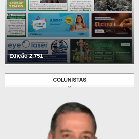
Edição 2.751
COLUNISTAS