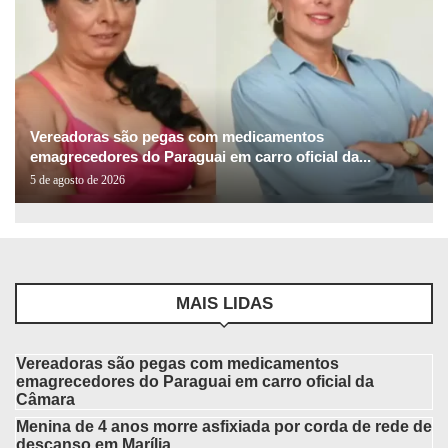
Vereadoras são pegas com medicamentos
emagrecedores do Paraguai em carro oficial da...
5 de agosto de 2026
MAIS LIDAS
Vereadoras são pegas com medicamentos
emagrecedores do Paraguai em carro oficial da
Câmara
Menina de 4 anos morre asfixiada por corda de rede de
descanso em Marília