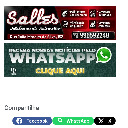
Compartilhe
Facebook
WhatsApp
X