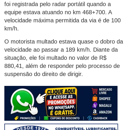
foi registrada pelo radar portátil quando a
equipe estava atuando no km 468+700. A
velocidade máxima permitida da via é de 100
km/h.
O motorista multado estava quase o dobro da
velocidade ao passar a 189 km/h. Diante da
situação, ele foi multado no valor de R$
880,41, além de responder pelo processo de
suspensão do direito de dirigir.