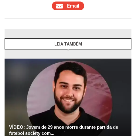
Email
LEIA TAMBÉM
VÍDEO: Jovem de 29 anos morre durante partida de
futebol society com...