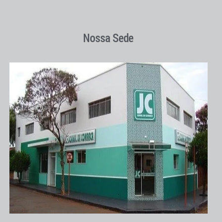
Nossa Sede