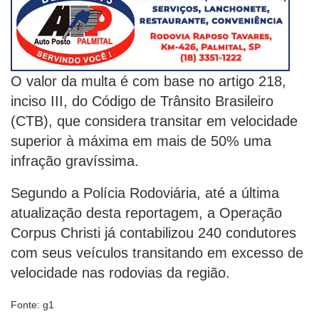
O valor da multa é com base no artigo 218,
inciso III, do Código de Trânsito Brasileiro
(CTB), que considera transitar em velocidade
superior à máxima em mais de 50% uma
infração gravíssima.
Segundo a Polícia Rodoviária, até a última
atualização desta reportagem, a Operação
Corpus Christi já contabilizou 240 condutores
com seus veículos transitando em excesso de
velocidade nas rodovias da região.
Fonte: g1