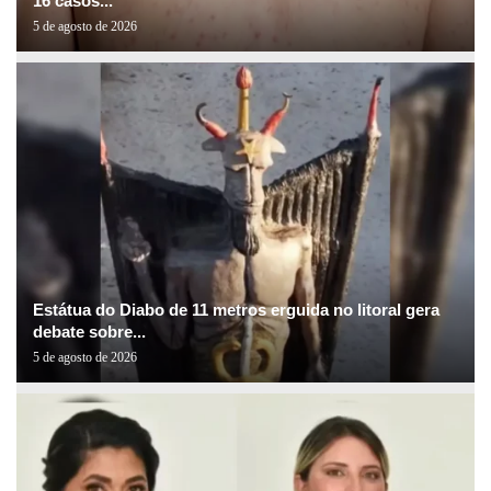
16 casos...
5 de agosto de 2026
Estátua do Diabo de 11 metros erguida no litoral gera
debate sobre...
5 de agosto de 2026