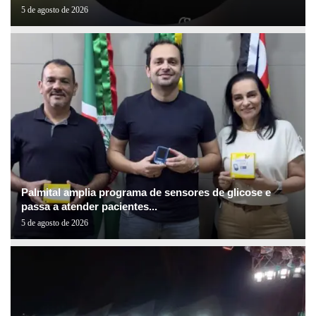
5 de agosto de 2026
Palmital amplia programa de sensores de glicose e
passa a atender pacientes...
5 de agosto de 2026