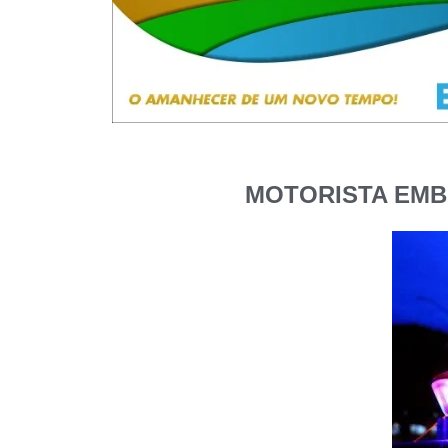
MOTORISTA EMB