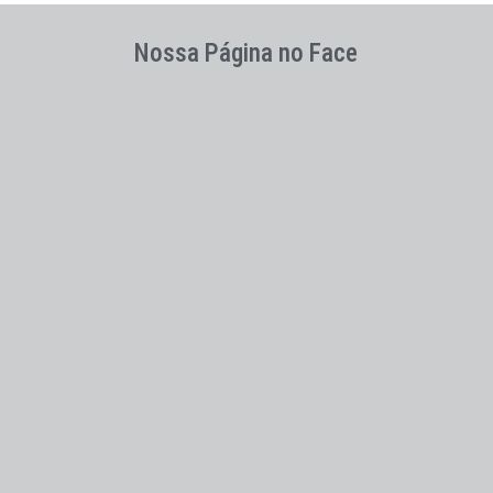
Nossa Página no Face