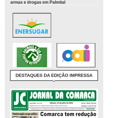
armas e drogas em Palmital
DESTAQUES DA EDIÇÃO IMPRESSA