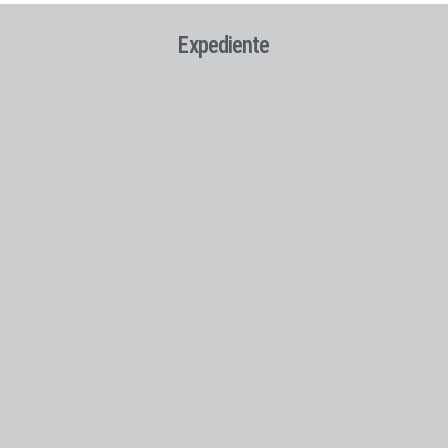
Expediente