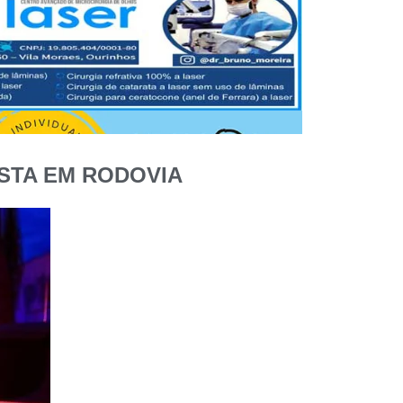
STA EM RODOVIA