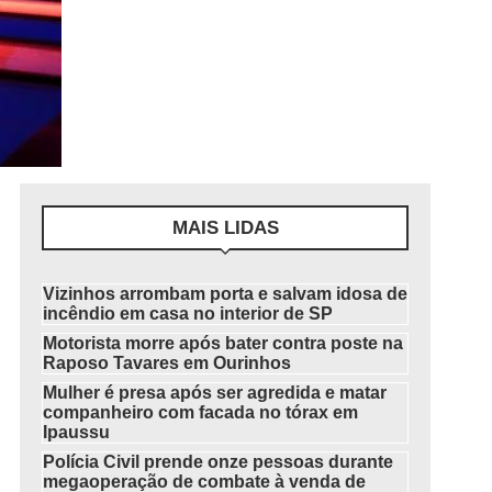
MAIS LIDAS
Vizinhos arrombam porta e salvam idosa de
incêndio em casa no interior de SP
Motorista morre após bater contra poste na
Raposo Tavares em Ourinhos
Mulher é presa após ser agredida e matar
companheiro com facada no tórax em
Ipaussu
Polícia Civil prende onze pessoas durante
megaoperação de combate à venda de