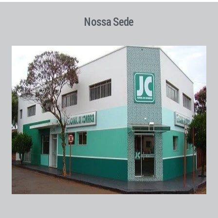
Nossa Sede