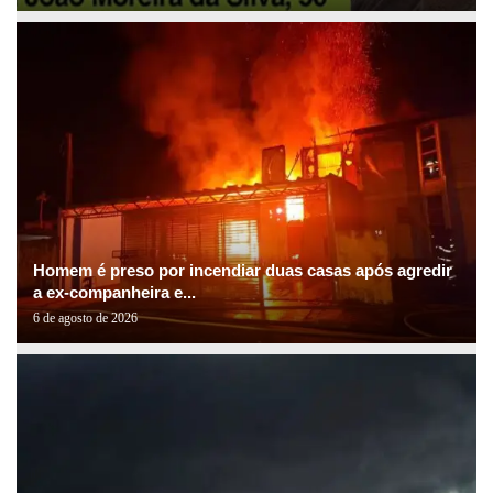
Homem é preso por incendiar duas casas após agredir
a ex-companheira e...
6 de agosto de 2026