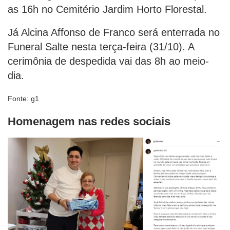
as 16h no Cemitério Jardim Horto Florestal.
Já Alcina Affonso de Franco será enterrada no
Funeral Salte nesta terça-feira (31/10). A
cerimônia de despedida vai das 8h ao meio-
dia.
Fonte: g1
Homenagem nas redes sociais