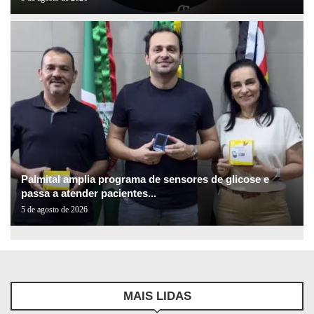
Palmital amplia programa de sensores de glicose e
passa a atender pacientes...
5 de agosto de 2026
MAIS LIDAS