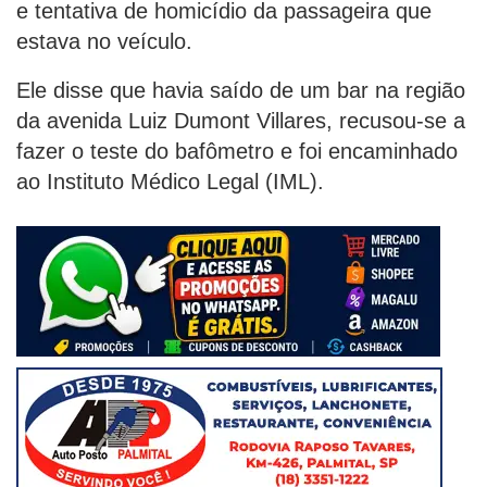
e tentativa de homicídio da passageira que
estava no veículo.
Ele disse que havia saído de um bar na região
da avenida Luiz Dumont Villares, recusou-se a
fazer o teste do bafômetro e foi encaminhado
ao Instituto Médico Legal (IML).