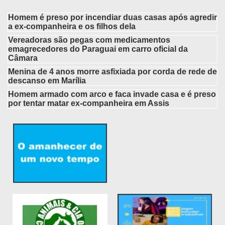
Homem é preso por incendiar duas casas após agredir
a ex-companheira e os filhos dela
Vereadoras são pegas com medicamentos
emagrecedores do Paraguai em carro oficial da
Câmara
Menina de 4 anos morre asfixiada por corda de rede de
descanso em Marília
Homem armado com arco e faca invade casa e é preso
por tentar matar ex-companheira em Assis