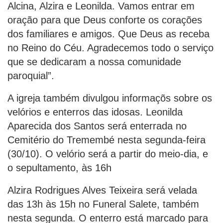
Alcina, Alzira e Leonilda. Vamos entrar em
oração para que Deus conforte os corações
dos familiares e amigos. Que Deus as receba
no Reino do Céu. Agradecemos todo o serviço
que se dedicaram a nossa comunidade
paroquial”.
A igreja também divulgou informaçõs sobre os
velórios e enterros das idosas. Leonilda
Aparecida dos Santos será enterrada no
Cemitério do Tremembé nesta segunda-feira
(30/10). O velório será a partir do meio-dia, e
o sepultamento, às 16h
Alzira Rodrigues Alves Teixeira será velada
das 13h às 15h no Funeral Salete, também
nesta segunda. O enterro está marcado para