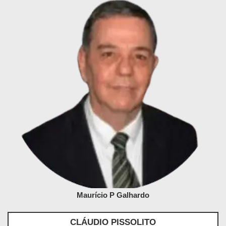
Maurício P Galhardo
CLÁUDIO PISSOLITO