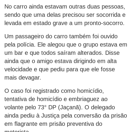
No carro ainda estavam outras duas pessoas,
sendo que uma delas precisou ser socorrida e
levada em estado grave a um pronto-socorro.
Um passageiro do carro também foi ouvido
pela polícia. Ele alegou que o grupo estava em
um bar e que todos saíram alterados. Disse
ainda que o amigo estava dirigindo em alta
velocidade e que pediu para que ele fosse
mais devagar.
O caso foi registrado como homicídio,
tentativa de homicídio e embriaguez ao
volante pelo 73° DP (Jaçanã). O delegado
ainda pediu à Justiça pela conversão da prisão
em flagrante em prisão preventiva do
motorista.