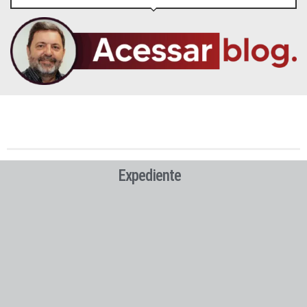
Expediente