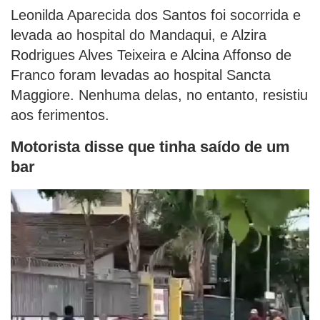
Leonilda Aparecida dos Santos foi socorrida e
levada ao hospital do Mandaqui, e Alzira
Rodrigues Alves Teixeira e Alcina Affonso de
Franco foram levadas ao hospital Sancta
Maggiore. Nenhuma delas, no entanto, resistiu
aos ferimentos.
Motorista disse que tinha saído de um
bar