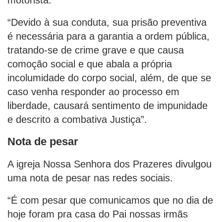
“Devido à sua conduta, sua prisão preventiva
é necessária para a garantia a ordem pública,
tratando-se de crime grave e que causa
comoção social e que abala a própria
incolumidade do corpo social, além, de que se
caso venha responder ao processo em
liberdade, causará sentimento de impunidade
e descrito a combativa Justiça”.
Nota de pesar
A igreja Nossa Senhora dos Prazeres divulgou
uma nota de pesar nas redes sociais.
“É com pesar que comunicamos que no dia de
hoje foram pra casa do Pai nossas irmãs