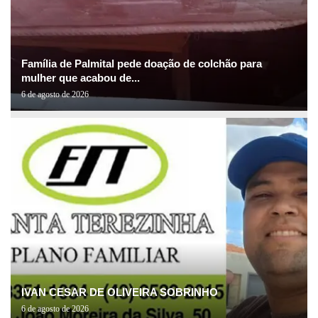
Família de Palmital pede doação de colchão para
mulher que acabou de...
6 de agosto de 2026
IVAN CESAR DE OLIVEIRA SOBRINHO
6 de agosto de 2026