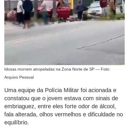
Idosas morrem atropeladas na Zona Norte de SP — Foto:
Arquivo Pessoal
Uma equipe da Polícia Militar foi acionada e
constatou que o jovem estava com sinais de
embriaguez, entre eles forte odor de álcool,
fala alterada, olhos vermelhos e dificuldade no
equilíbrio.