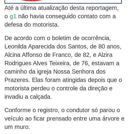
Até a última atualização desta reportagem,
o
g1
não havia conseguido contato com a
defesa do motorista.
De acordo com o boletim de ocorrência,
Leonilda Aparecida dos Santos, de 80 anos,
Alcina Affonso de Franco, de 82, e Alzira
Rodrigues Alves Teixeira, de 76, estavam a
caminho da igreja Nossa Senhora dos
Prazeres. Elas foram atingidas depois que o
motorista perdeu o controle da direção e
invadiu a calçada.
Conforme o registro, o condutor só parou o
veículo ao ficar prensado entre uma árvore e
um muro.