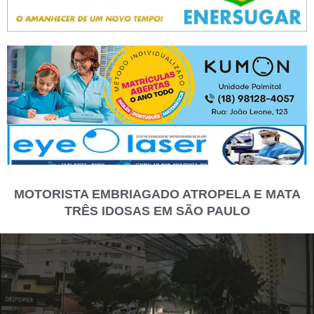
MOTORISTA EMBRIAGADO ATROPELA E MATA
TRÊS IDOSAS EM SÃO PAULO