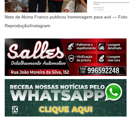
Neto de Alcina Franco publicou homenagem para avó — Foto:
Reprodução/Instagram