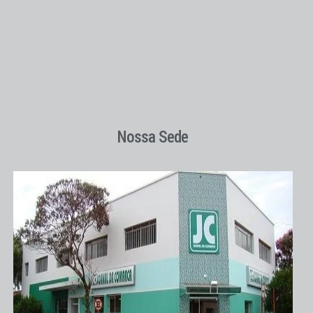
Nossa Sede