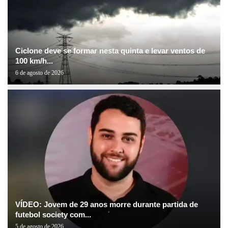
Ciclone deve se formar nesta quinta e levar ventos de
100 km/h...
6 de agosto de 2026
VÍDEO: Jovem de 29 anos morre durante partida de
futebol society com...
5 de agosto de 2026