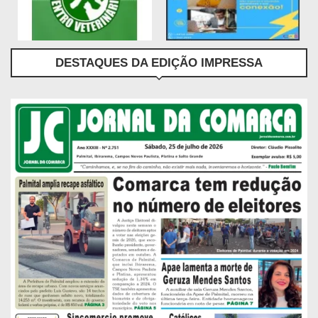
DESTAQUES DA EDIÇÃO IMPRESSA