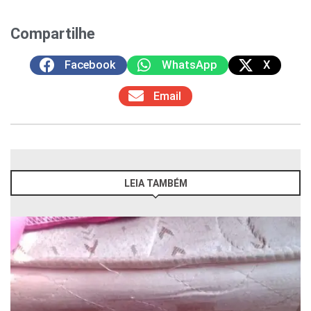
Compartilhe
Facebook
WhatsApp
X
Email
LEIA TAMBÉM