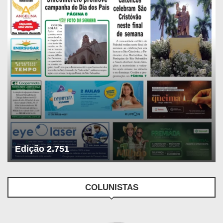
Edição 2.751
COLUNISTAS