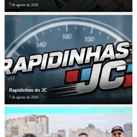
7 de agosto de 2026
Rapidinhas do JC
7 de agosto de 2026