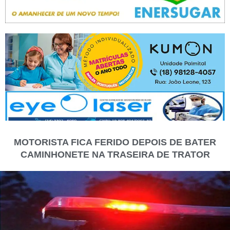
MOTORISTA FICA FERIDO DEPOIS DE BATER
CAMINHONETE NA TRASEIRA DE TRATOR