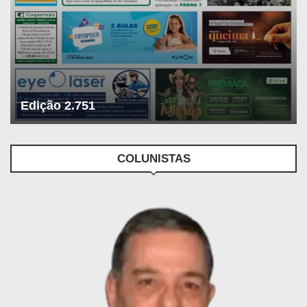
Edição 2.751
COLUNISTAS