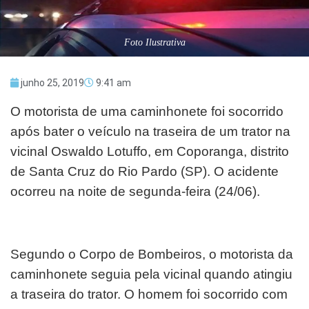
Foto Ilustrativa
junho 25, 2019
9:41 am
O motorista de uma caminhonete foi socorrido
após bater o veículo na traseira de um trator na
vicinal Oswaldo Lotuffo, em Coporanga, distrito
de Santa Cruz do Rio Pardo (SP). O acidente
ocorreu na noite de segunda-feira (24/06).
Segundo o Corpo de Bombeiros, o motorista da
caminhonete seguia pela vicinal quando atingiu
a traseira do trator. O homem foi socorrido com