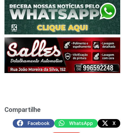
Compartilhe
Facebook
WhatsApp
X