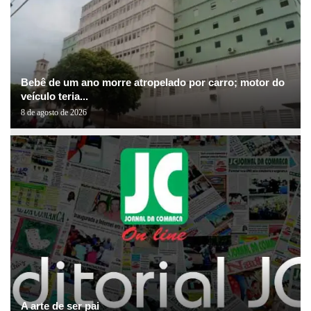
Bebê de um ano morre atropelado por carro; motor do
veículo teria...
8 de agosto de 2026
A arte de ser pai