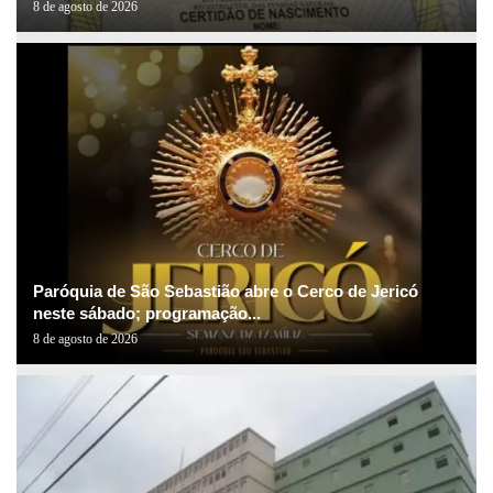
8 de agosto de 2026
Paróquia de São Sebastião abre o Cerco de Jericó
neste sábado; programação...
8 de agosto de 2026