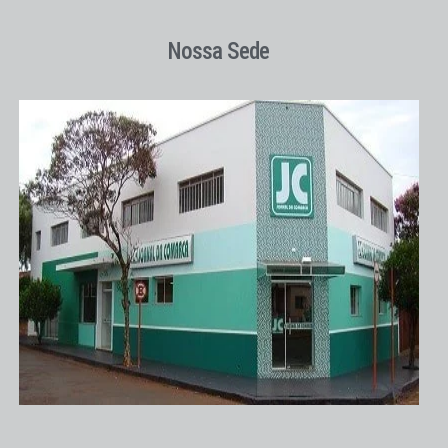
Nossa Sede