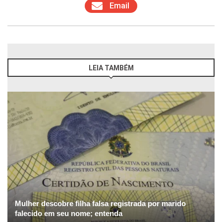
Email
LEIA TAMBÉM
Mulher descobre filha falsa registrada por marido
falecido em seu nome; entenda