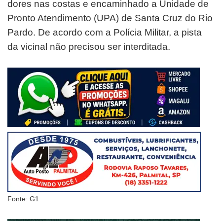
dores nas costas e encaminhado a Unidade de
Pronto Atendimento (UPA) de Santa Cruz do Rio
Pardo. De acordo com a Polícia Militar, a pista
da vicinal não precisou ser interditada.
Fonte: G1