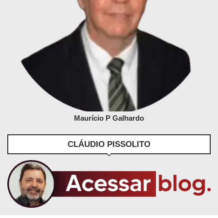
Maurício P Galhardo
CLÁUDIO PISSOLITO