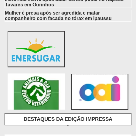
Tavares em Ourinhos
Mulher é presa após ser agredida e matar
companheiro com facada no tórax em Ipaussu
DESTAQUES DA EDIÇÃO IMPRESSA