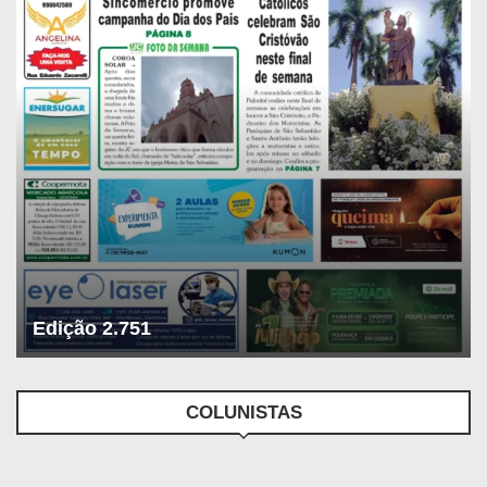
Edição 2.751
COLUNISTAS