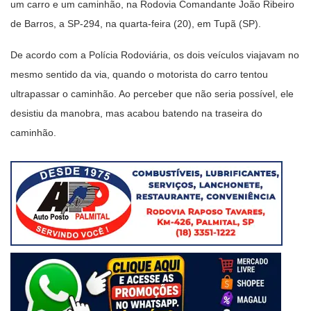
um carro e um caminhão, na Rodovia Comandante João Ribeiro
de Barros, a SP-294, na quarta-feira (20), em Tupã (SP).
De acordo com a Polícia Rodoviária, os dois veículos viajavam no
mesmo sentido da via, quando o motorista do carro tentou
ultrapassar o caminhão. Ao perceber que não seria possível, ele
desistiu da manobra, mas acabou batendo na traseira do
caminhão.