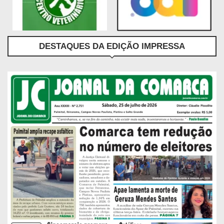
DESTAQUES DA EDIÇÃO IMPRESSA