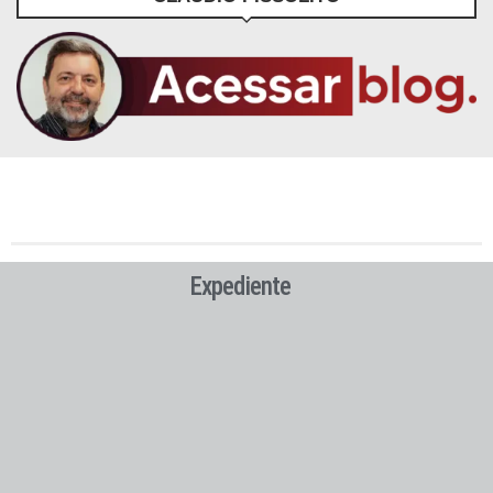
Expediente