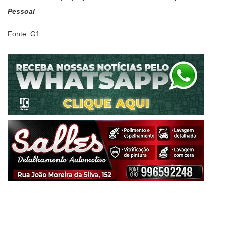
Pessoal
Fonte: G1