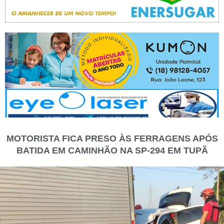
MOTORISTA FICA PRESO ÀS FERRAGENS APÓS
BATIDA EM CAMINHÃO NA SP-294 EM TUPÃ