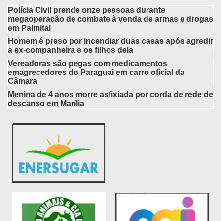
Polícia Civil prende onze pessoas durante
megaoperação de combate à venda de armas e drogas
em Palmital
Homem é preso por incendiar duas casas após agredir
a ex-companheira e os filhos dela
Vereadoras são pegas com medicamentos
emagrecedores do Paraguai em carro oficial da
Câmara
Menina de 4 anos morre asfixiada por corda de rede de
descanso em Marília