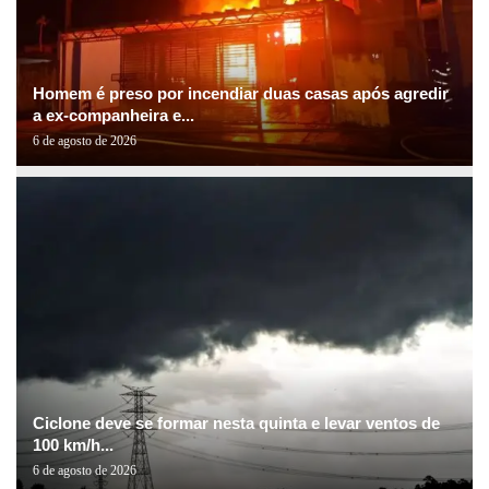
Homem é preso por incendiar duas casas após agredir
a ex-companheira e...
6 de agosto de 2026
Ciclone deve se formar nesta quinta e levar ventos de
100 km/h...
6 de agosto de 2026