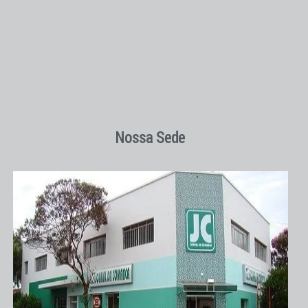
Nossa Sede