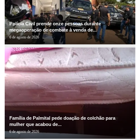
Polícia Civil prende onze pessoas durante
megaoperação de combate à venda de...
6 de agosto de 2026
Família de Palmital pede doação de colchão para
mulher que acabou de...
6 de agosto de 2026