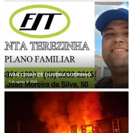
IVAN CESAR DE OLIVEIRA SOBRINHO
6 de agosto de 2026