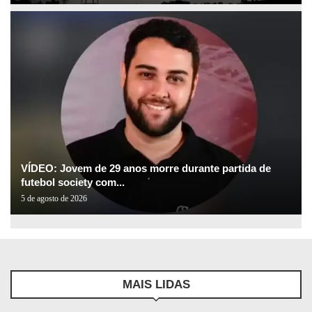
VÍDEO: Jovem de 29 anos morre durante partida de
futebol society com...
5 de agosto de 2026
MAIS LIDAS