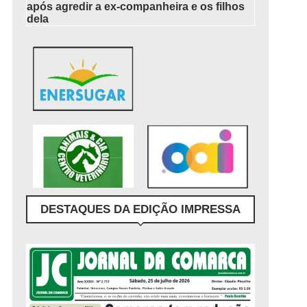
após agredir a ex-companheira e os filhos
dela
DESTAQUES DA EDIÇÃO IMPRESSA