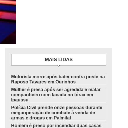
MAIS LIDAS
Motorista morre após bater contra poste na
Raposo Tavares em Ourinhos
Mulher é presa após ser agredida e matar
companheiro com facada no tórax em
Ipaussu
Polícia Civil prende onze pessoas durante
megaoperação de combate à venda de
armas e drogas em Palmital
Homem é preso por incendiar duas casas