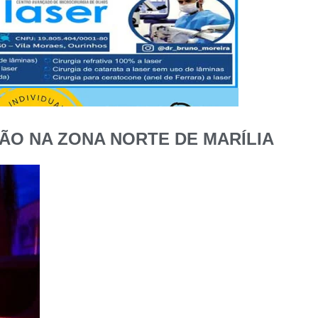
O NA ZONA NORTE DE MARÍLIA