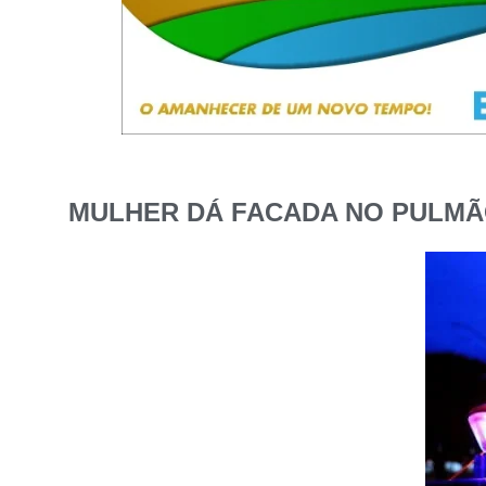
MULHER DÁ FACADA NO PULMÃ