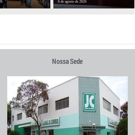
26
6 de agosto de 2026
Nossa Sede