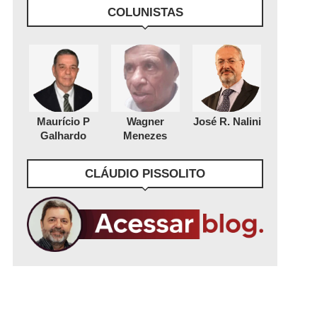
COLUNISTAS
Maurício P
Wagner
José R. Nalini
Galhardo
Menezes
CLÁUDIO PISSOLITO