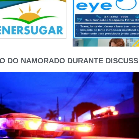
O DO NAMORADO DURANTE DISCUSSÃ