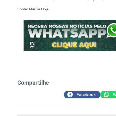
Fonte: Marília Hoje
Compartilhe
Facebook
W