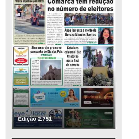
Edição 2.751