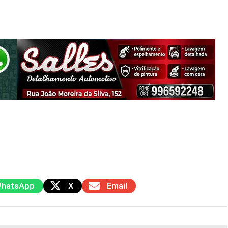
hatsApp
X
Email