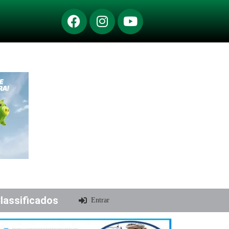
lassificados
Entrar