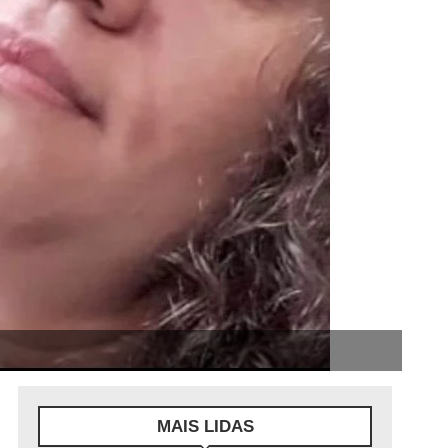
MAIS LIDAS