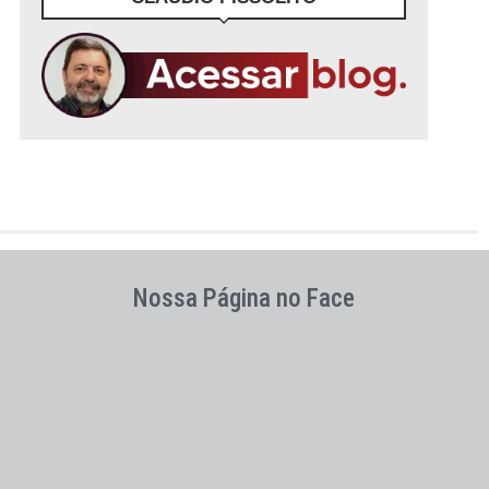
Nossa Página no Face