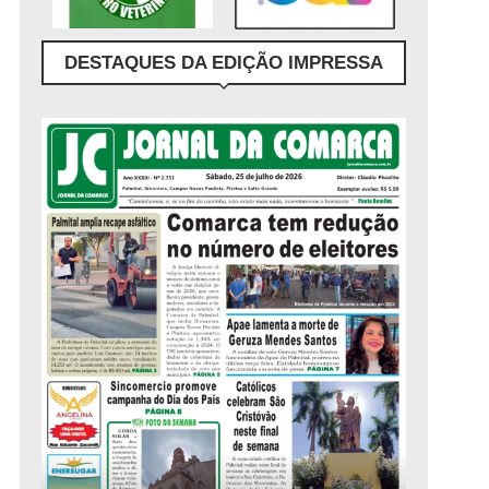
DESTAQUES DA EDIÇÃO IMPRESSA