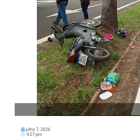
julho 7, 2026
4:27 pm