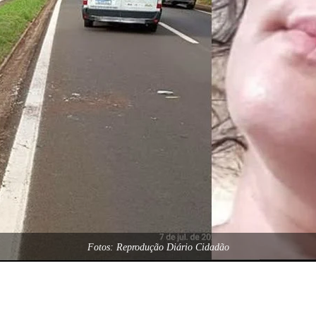
Fotos: Reprodução Diário Cidadão