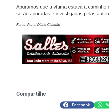
Apuramos que a vítima estava a caminho 
serão apuradas e investigadas pelas autor
Fonte: Portal Diário Cidadão
Compartilhe
Facebook
W