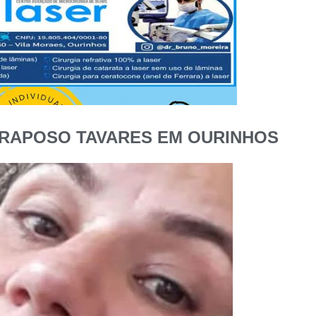
 RAPOSO TAVARES EM OURINHOS