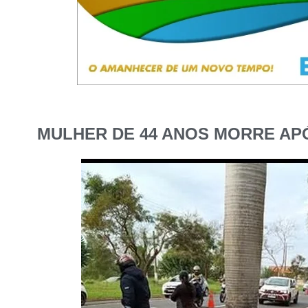
MULHER DE 44 ANOS MORRE AP