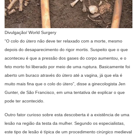
Divulgação/ World Surgery
“O colo do útero não deve ter relaxado com a morte, mesmo
depois do desaparecimento do rigor mortis. Suspeito que o que
aconteceu é que a pressão dos gases do corpo aumentou, e o
feto morto foi liberado por meio de uma ruptura. Basicamente foi
aberto um buraco através do útero até a vagina, já que ela é
muito mais fina que o colo do útero”, disse a ginecologista Jen
Gunter, de São Francisco, em uma tentativa de explicar o que
pode ter acontecido.
Outro fator curioso sobre esta descoberta é a existência de uma
lesão na região da testa da mulher. Segundo os especialistas,
este tipo de lesão é típica de um procedimento cirúrgico medieval