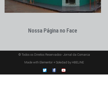
Nossa Página no Face
© Todos os Direitos Reservados- Jornal da Comarca
Made with Elementor + Soledad by HBELINE