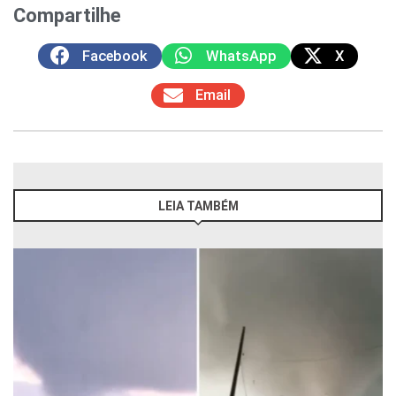
Compartilhe
Facebook
WhatsApp
X
Email
LEIA TAMBÉM