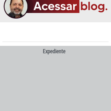
Expediente