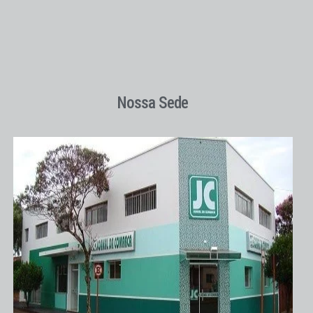
Nossa Sede