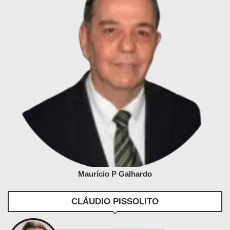
Maurício P Galhardo
CLÁUDIO PISSOLITO