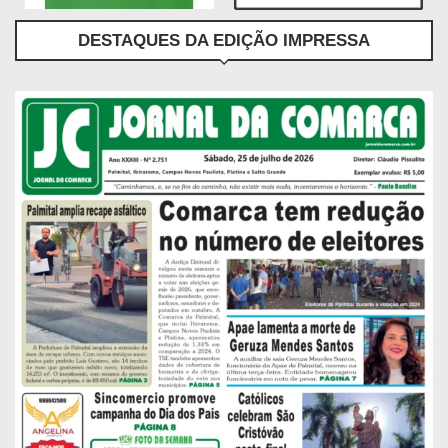
DESTAQUES DA EDIÇÃO IMPRESSA