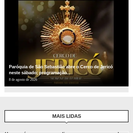
Paróquia de São Sebastião abre o Cerco de Jericó
neste sábado; programação...
8 de agosto de 2026
MAIS LIDAS