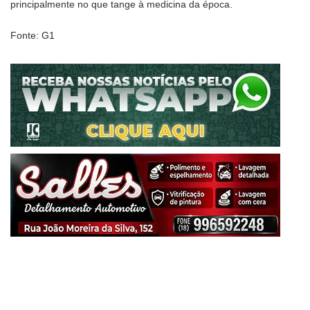
principalmente no que tange à medicina da época.
Fonte: G1