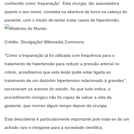
conhecido como ‘trepanação’. Esta cirurgia, tão assustadora
quanto o seu nome, consistia na abertura de furos na cabeça do
paciente, com o intuito de tentar tratar casos de hipertensão.
Crédito: Divulgação/ Wikimedia Commons
“Como a trepanação já foi utilizada com frequência para o
tratamento de hipertensão para reduzir a pressão arterial no
crânio, acreditamos que esta lesão pode estar ligada ao
tratamento de um distúrbio hipertensivo relacionado à gravidez”,
escreveram os autores do estudo. Ao que tudo indica, o
procedimento cirúrgico não foi capaz de salvar a vida da
gestante, que morreu algum tempo depois da cirurgia.
Esta descoberta é particularmente importante pois trata-se de um
achado raro e intrigante para a sociedade científica,