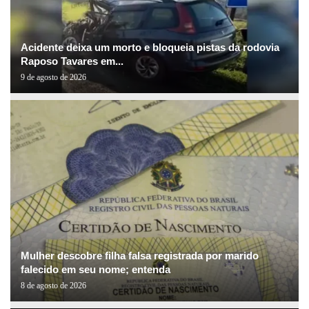
Acidente deixa um morto e bloqueia pistas da rodovia
Raposo Tavares em...
9 de agosto de 2026
Mulher descobre filha falsa registrada por marido
falecido em seu nome; entenda
8 de agosto de 2026