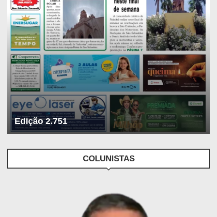
Edição 2.751
COLUNISTAS