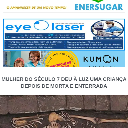
MULHER DO SÉCULO 7 DEU À LUZ UMA CRIANÇA
DEPOIS DE MORTA E ENTERRADA