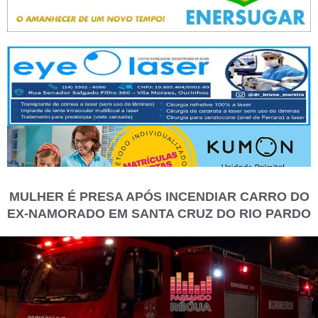
MULHER É PRESA APÓS INCENDIAR CARRO DO
EX-NAMORADO EM SANTA CRUZ DO RIO PARDO