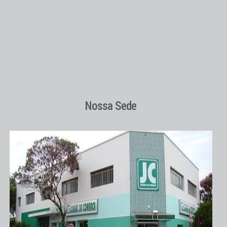
Nossa Sede