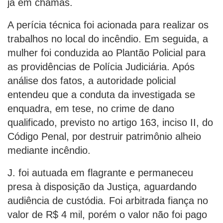
já em chamas.
A perícia técnica foi acionada para realizar os
trabalhos no local do incêndio. Em seguida, a
mulher foi conduzida ao Plantão Policial para
as providências de Polícia Judiciária. Após
análise dos fatos, a autoridade policial
entendeu que a conduta da investigada se
enquadra, em tese, no crime de dano
qualificado, previsto no artigo 163, inciso II, do
Código Penal, por destruir patrimônio alheio
mediante incêndio.
J. foi autuada em flagrante e permaneceu
presa à disposição da Justiça, aguardando
audiência de custódia. Foi arbitrada fiança no
valor de R$ 4 mil, porém o valor não foi pago