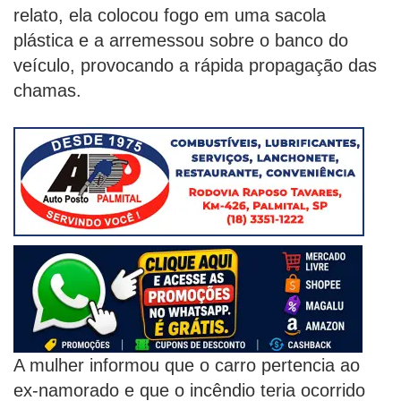
relato, ela colocou fogo em uma sacola
plástica e a arremessou sobre o banco do
veículo, provocando a rápida propagação das
chamas.
A mulher informou que o carro pertencia ao
ex-namorado e que o incêndio teria ocorrido