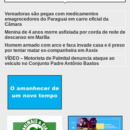
Vereadoras são pegas com medicamentos
emagrecedores do Paraguai em carro oficial da
Câmara
Menina de 4 anos morre asfixiada por corda de rede de
descanso em Marília
Homem armado com arco e faca invade casa e é preso
por tentar matar ex-companheira em Assis
VÍDEO – Motorista de Palmital denuncia ataque ao
veículo no Conjunto Padre Antônio Bastos