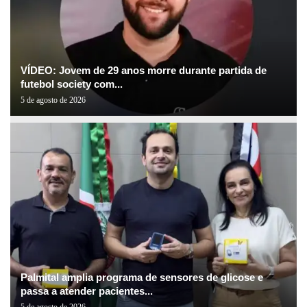
VÍDEO: Jovem de 29 anos morre durante partida de
futebol society com...
5 de agosto de 2026
Palmital amplia programa de sensores de glicose e
passa a atender pacientes...
5 de agosto de 2026