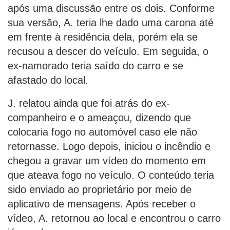
após uma discussão entre os dois. Conforme
sua versão, A. teria lhe dado uma carona até
em frente à residência dela, porém ela se
recusou a descer do veículo. Em seguida, o
ex-namorado teria saído do carro e se
afastado do local.
J. relatou ainda que foi atrás do ex-
companheiro e o ameaçou, dizendo que
colocaria fogo no automóvel caso ele não
retornasse. Logo depois, iniciou o incêndio e
chegou a gravar um vídeo do momento em
que ateava fogo no veículo. O conteúdo teria
sido enviado ao proprietário por meio de
aplicativo de mensagens. Após receber o
vídeo, A. retornou ao local e encontrou o carro