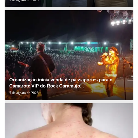
Organização inicia venda de passaportes para o
Camarote VIP do Rock Caramujo...
5 de agosto de 2026