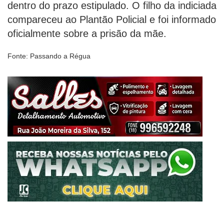
dentro do prazo estipulado. O filho da indiciada
compareceu ao Plantão Policial e foi informado
oficialmente sobre a prisão da mãe.
Fonte: Passando a Régua