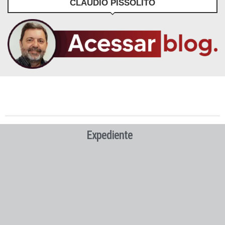
CLÁUDIO PISSOLITO
Expediente