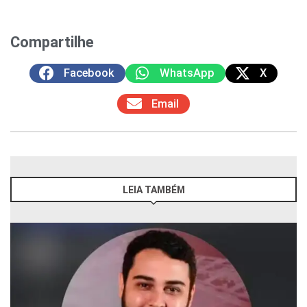
Compartilhe
Facebook
WhatsApp
X
Email
LEIA TAMBÉM