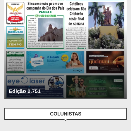
Edição 2.751
COLUNISTAS