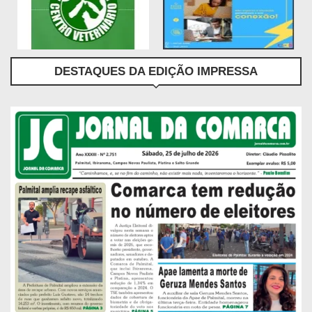
DESTAQUES DA EDIÇÃO IMPRESSA