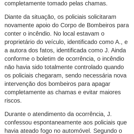
completamente tomado pelas chamas.
Diante da situação, os policiais solicitaram
novamente apoio do Corpo de Bombeiros para
conter o incêndio. No local estavam o
proprietário do veículo, identificado como A., e
a autora dos fatos, identificada como J. Ainda
conforme o boletim de ocorrência, o incêndio
não havia sido totalmente controlado quando
os policiais chegaram, sendo necessária nova
intervenção dos bombeiros para apagar
completamente as chamas e evitar maiores
riscos.
Durante o atendimento da ocorrência, J.
confessou espontaneamente aos policiais que
havia ateado fogo no automóvel. Segundo o