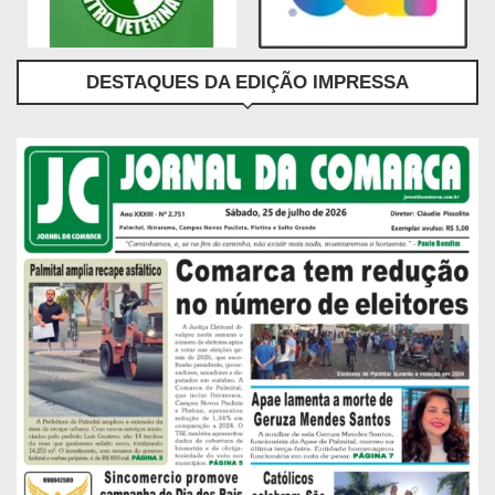
DESTAQUES DA EDIÇÃO IMPRESSA