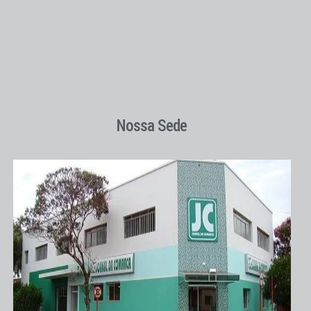
Nossa Sede