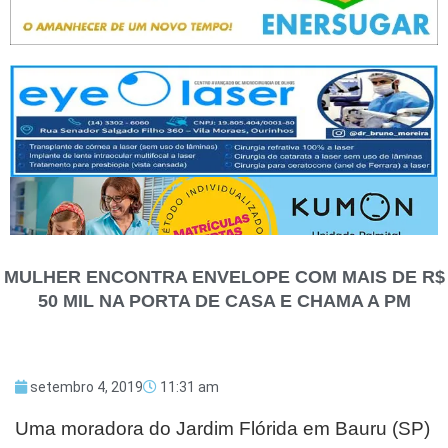
MULHER ENCONTRA ENVELOPE COM MAIS DE R$
50 MIL NA PORTA DE CASA E CHAMA A PM
setembro 4, 2019
11:31 am
Uma moradora do Jardim Flórida em Bauru (SP)