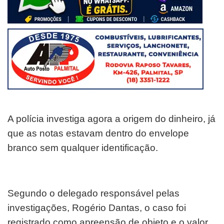
A polícia investiga agora a origem do dinheiro, já
que as notas estavam dentro do envelope
branco sem qualquer identificação.
Segundo o delegado responsável pelas
investigações, Rogério Dantas, o caso foi
registrado como apreensão de objeto e o valor