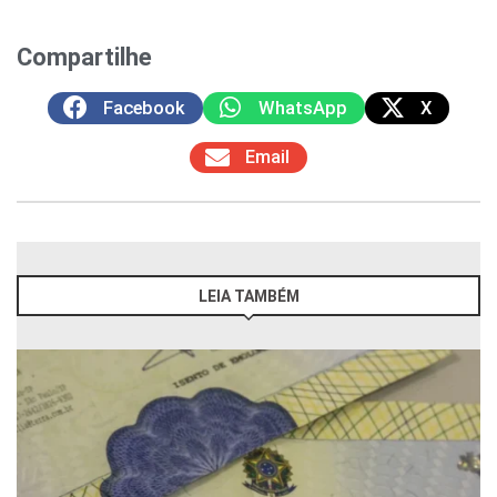
Compartilhe
Facebook
WhatsApp
X
Email
LEIA TAMBÉM