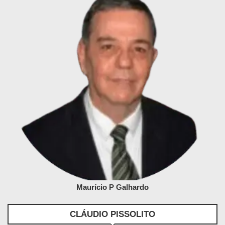
Maurício P Galhardo
CLÁUDIO PISSOLITO