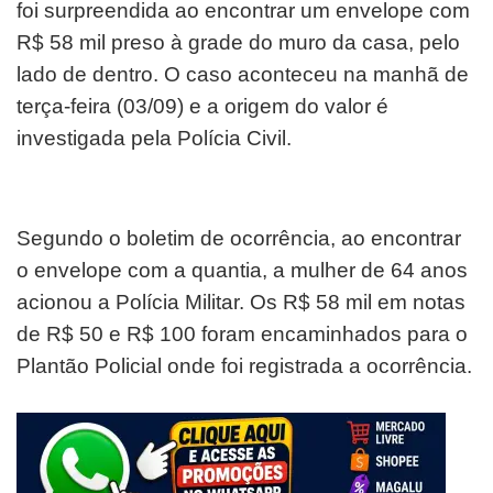
foi surpreendida ao encontrar um envelope com
R$ 58 mil preso à grade do muro da casa, pelo
lado de dentro. O caso aconteceu na manhã de
terça-feira (03/09) e a origem do valor é
investigada pela Polícia Civil.
Segundo o boletim de ocorrência, ao encontrar
o envelope com a quantia, a mulher de 64 anos
acionou a Polícia Militar. Os R$ 58 mil em notas
de R$ 50 e R$ 100 foram encaminhados para o
Plantão Policial onde foi registrada a ocorrência.