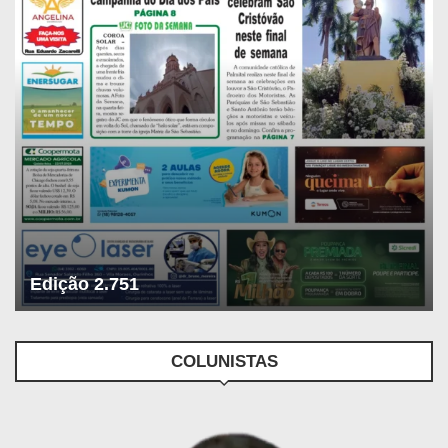
Edição 2.751
COLUNISTAS