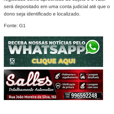
será depositado em uma conta judicial até que o
dono seja identificado e localizado.
Fonte: G1