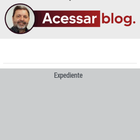
Expediente