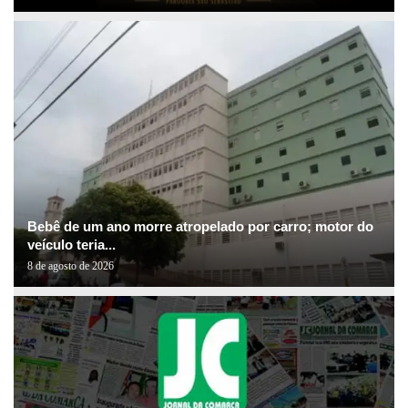
Bebê de um ano morre atropelado por carro; motor do
veículo teria...
8 de agosto de 2026