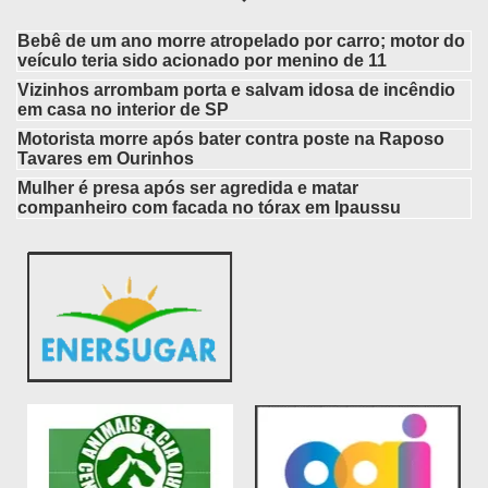
Bebê de um ano morre atropelado por carro; motor do
veículo teria sido acionado por menino de 11
Vizinhos arrombam porta e salvam idosa de incêndio
em casa no interior de SP
Motorista morre após bater contra poste na Raposo
Tavares em Ourinhos
Mulher é presa após ser agredida e matar
companheiro com facada no tórax em Ipaussu