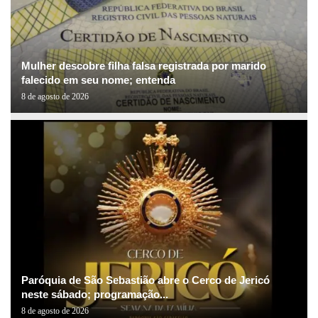
Mulher descobre filha falsa registrada por marido
falecido em seu nome; entenda
8 de agosto de 2026
Paróquia de São Sebastião abre o Cerco de Jericó
neste sábado; programação...
8 de agosto de 2026