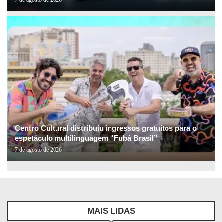
7 de agosto de 2026
Centro Cultural distribuiu ingressos gratuitos para o
espetáculo multilinguagem “Fubá Brasil”
7 de agosto de 2026
MAIS LIDAS