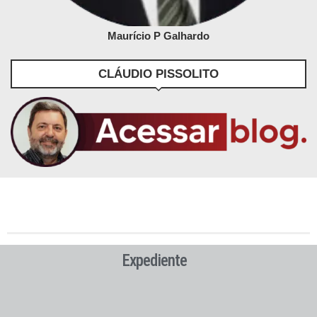
Maurício P Galhardo
CLÁUDIO PISSOLITO
Expediente