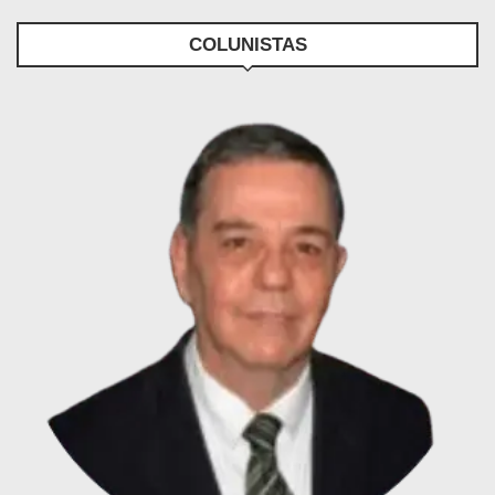
COLUNISTAS