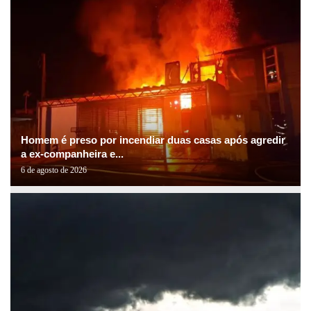
Homem é preso por incendiar duas casas após agredir
a ex-companheira e...
6 de agosto de 2026