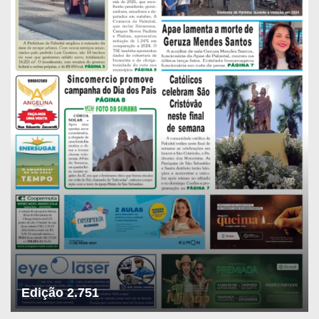
Edição 2.751