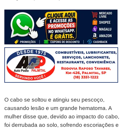
O cabo se soltou e atingiu seu pescoço,
causando lesão e um grande hematoma. A
mulher disse que, devido ao impacto do cabo,
foi derrubada ao solo, sofrendo escoriações e