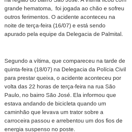
grande hematoma, foi jogada ao chão e sofreu
outros ferimentos. O acidente aconteceu na
noite de terça-feira (16/07) e está sendo
apurado pela equipe da Delegacia de Palmital.
Segundo a vítima, que compareceu na tarde de
quinta-feira (18/07) na Delegacia da Polícia Civil
para prestar queixa, o acidente aconteceu por
volta das 22 horas de terça-feira na rua São
Paulo, no bairro São José. Ela informou que
estava andando de bicicleta quando um
caminhão que levava um trator sobre a
carroceira passou e arrebentou um dos fios de
energia suspenso no poste.