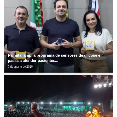
Palmital amplia programa de sensores de glicose e
passa a atender pacientes...
5 de agosto de 2026