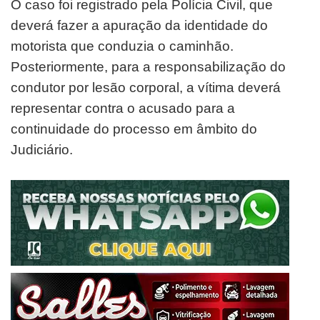
O caso foi registrado pela Polícia Civil, que
deverá fazer a apuração da identidade do
motorista que conduzia o caminhão.
Posteriormente, para a responsabilização do
condutor por lesão corporal, a vítima deverá
representar contra o acusado para a
continuidade do processo em âmbito do
Judiciário.