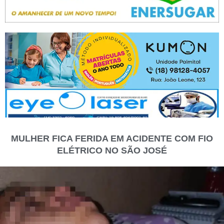
MULHER FICA FERIDA EM ACIDENTE COM FIO
ELÉTRICO NO SÃO JOSÉ