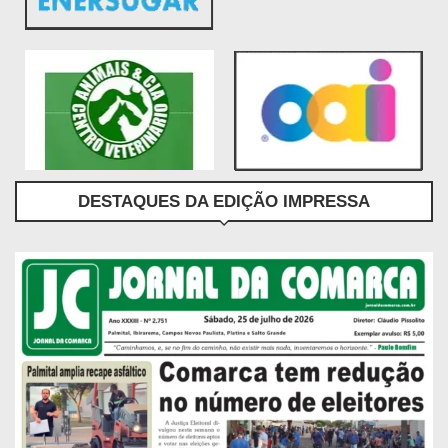
DESTAQUES DA EDIÇÃO IMPRESSA