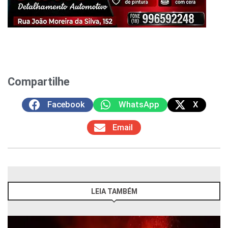
Compartilhe
Facebook
WhatsApp
X
Email
LEIA TAMBÉM