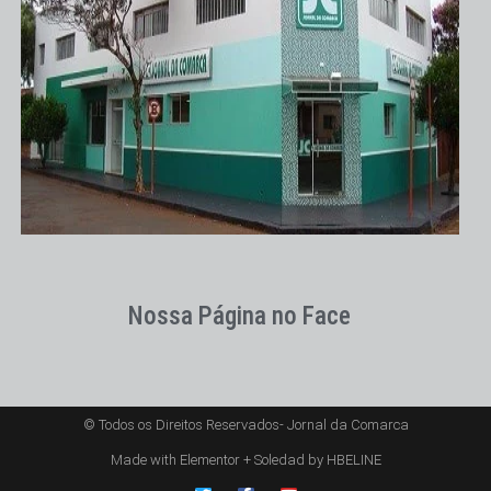
Nossa Página no Face
© Todos os Direitos Reservados- Jornal da Comarca
Made with Elementor + Soledad by HBELINE