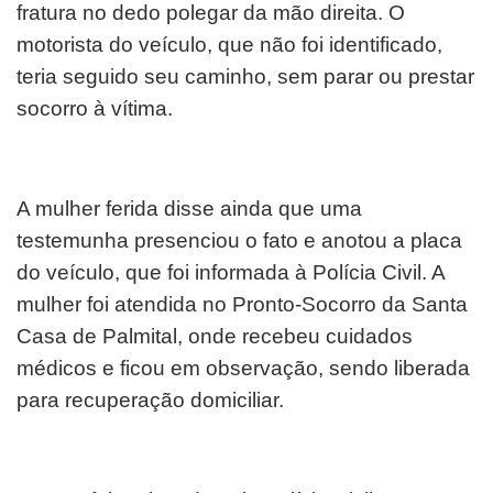
fratura no dedo polegar da mão direita. O
motorista do veículo, que não foi identificado,
teria seguido seu caminho, sem parar ou prestar
socorro à vítima.
A mulher ferida disse ainda que uma
testemunha presenciou o fato e anotou a placa
do veículo, que foi informada à Polícia Civil. A
mulher foi atendida no Pronto-Socorro da Santa
Casa de Palmital, onde recebeu cuidados
médicos e ficou em observação, sendo liberada
para recuperação domiciliar.