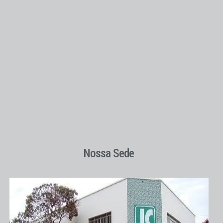
Nossa Sede