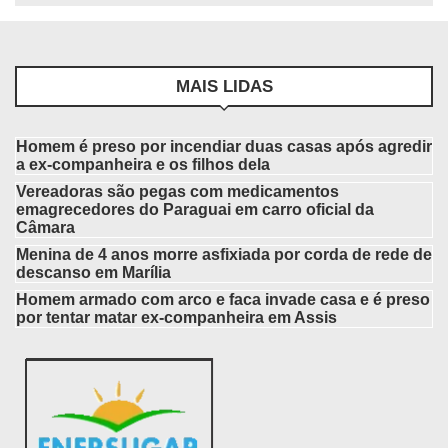
MAIS LIDAS
Homem é preso por incendiar duas casas após agredir
a ex-companheira e os filhos dela
Vereadoras são pegas com medicamentos
emagrecedores do Paraguai em carro oficial da
Câmara
Menina de 4 anos morre asfixiada por corda de rede de
descanso em Marília
Homem armado com arco e faca invade casa e é preso
por tentar matar ex-companheira em Assis