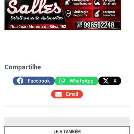
Compartilhe
Facebook
WhatsApp
X
Email
LEIA TAMBÉM