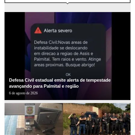
Defesa Civil estadual emite alerta de tempestade
avançando para Palmital e região
6 de agosto de 2026