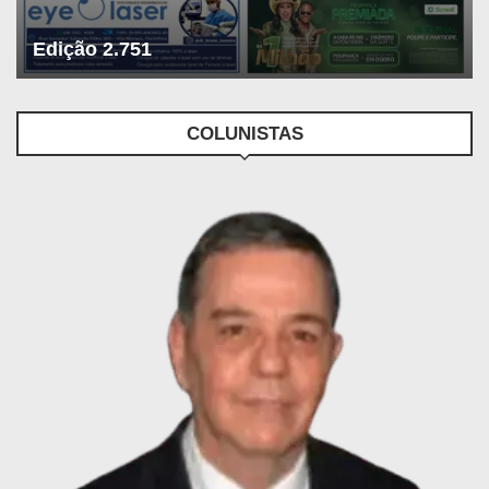
Edição 2.751
COLUNISTAS