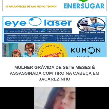
MULHER GRÁVIDA DE SETE MESES É
ASSASSINADA COM TIRO NA CABEÇA EM
JACAREZINHO