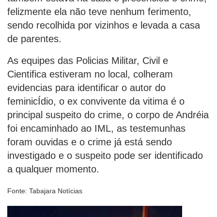
felizmente ela não teve nenhum ferimento,
sendo recolhida por vizinhos e levada a casa
de parentes.
As equipes das Policias Militar, Civil e
Cientifica estiveram no local, colheram
evidencias para identificar o autor do
feminicÍdio, o ex convivente da vitima é o
principal suspeito do crime, o corpo de Andréia
foi encaminhado ao IML, as testemunhas
foram ouvidas e o crime já está sendo
investigado e o suspeito pode ser identificado
a qualquer momento.
Fonte: Tabajara Notícias