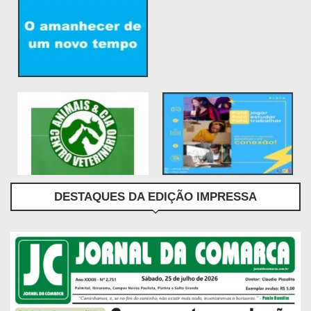
DESTAQUES DA EDIÇÃO IMPRESSA