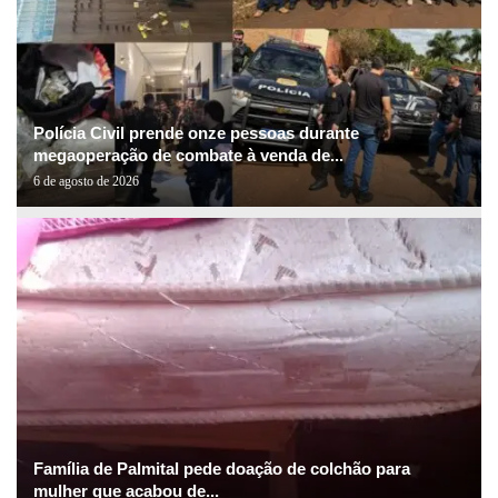
Polícia Civil prende onze pessoas durante
megaoperação de combate à venda de...
6 de agosto de 2026
Família de Palmital pede doação de colchão para
mulher que acabou de...