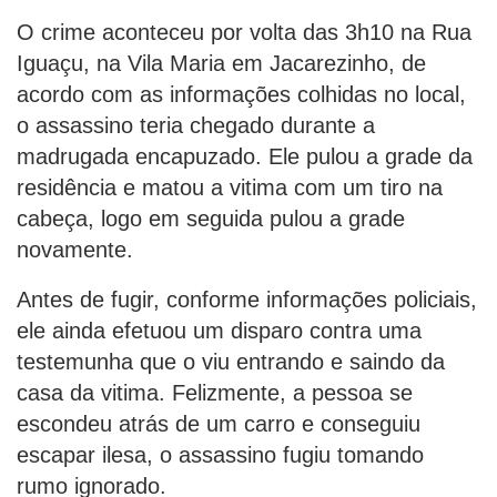
O crime aconteceu por volta das 3h10 na Rua
Iguaçu, na Vila Maria em Jacarezinho, de
acordo com as informações colhidas no local,
o assassino teria chegado durante a
madrugada encapuzado. Ele pulou a grade da
residência e matou a vitima com um tiro na
cabeça, logo em seguida pulou a grade
novamente.
Antes de fugir, conforme informações policiais,
ele ainda efetuou um disparo contra uma
testemunha que o viu entrando e saindo da
casa da vitima. Felizmente, a pessoa se
escondeu atrás de um carro e conseguiu
escapar ilesa, o assassino fugiu tomando
rumo ignorado.