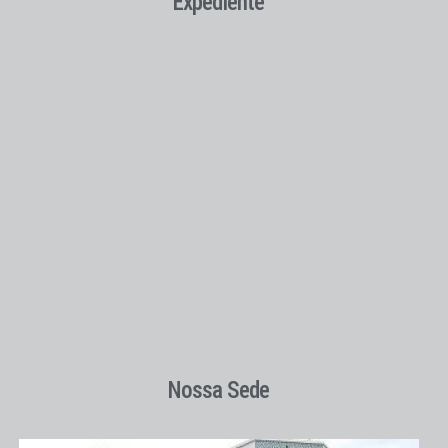
Expediente
Nossa Sede