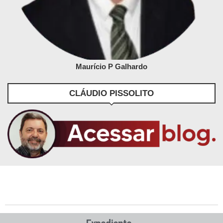
Maurício P Galhardo
CLÁUDIO PISSOLITO