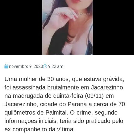
novembro 9, 2023
9:22 am
Uma mulher de 30 anos, que estava grávida,
foi assassinada brutalmente em Jacarezinho
na madrugada de quinta-feira (09/11) em
Jacarezinho, cidade do Paraná a cerca de 70
quilômetros de Palmital. O crime, segundo
informações iniciais, teria sido praticado pelo
ex companheiro da vítima.