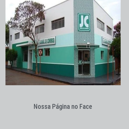
Nossa Página no Face