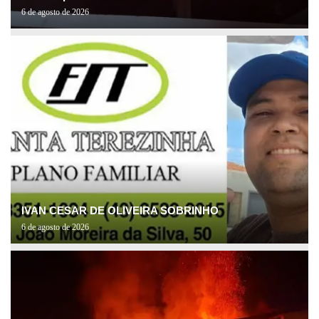
6 de agosto de 2026
IVAN CESAR DE OLIVEIRA SOBRINHO
6 de agosto de 2026