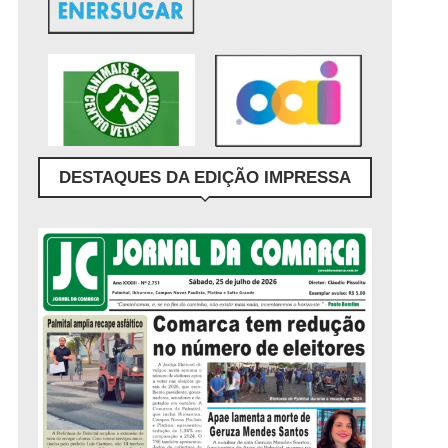
DESTAQUES DA EDIÇÃO IMPRESSA