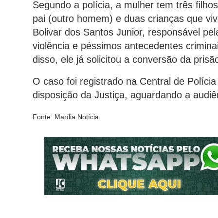
Segundo a polícia, a mulher tem três filh
pai (outro homem) e duas crianças que v
Bolivar dos Santos Junior, responsável pel
violência e péssimos antecedentes crimina
disso, ele já solicitou a conversão da pris
O caso foi registrado na Central de Polícia
disposição da Justiça, aguardando a audiê
Fonte: Marília Notícia