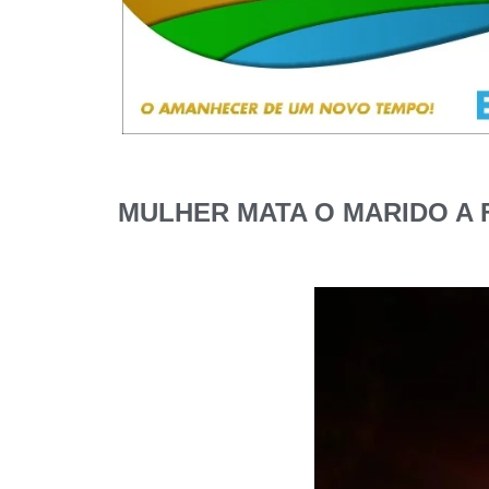
MULHER MATA O MARIDO A 