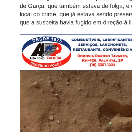
de Garça, que também estava de folga, e de
local do crime, que já estava sendo preser
que a suspeita havia fugido em direção à l