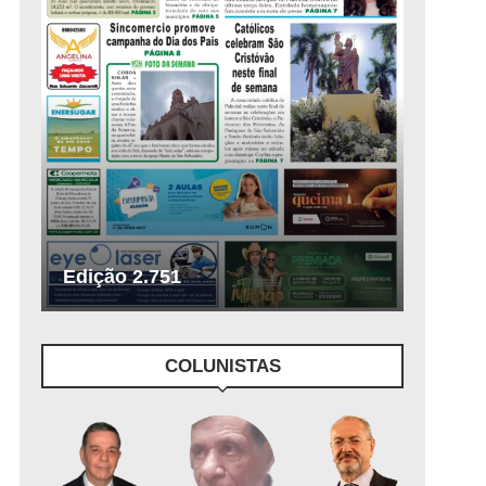
Edição 2.751
COLUNISTAS