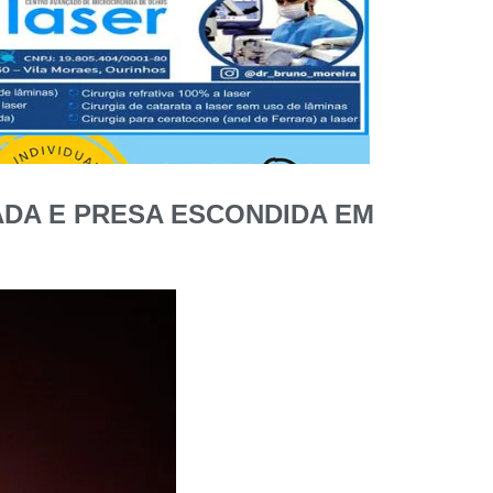
ADA E PRESA ESCONDIDA EM