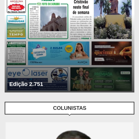
Edição 2.751
COLUNISTAS