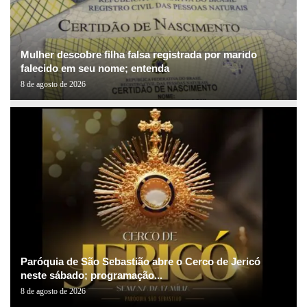
Mulher descobre filha falsa registrada por marido
falecido em seu nome; entenda
8 de agosto de 2026
Paróquia de São Sebastião abre o Cerco de Jericó
neste sábado; programação...
8 de agosto de 2026