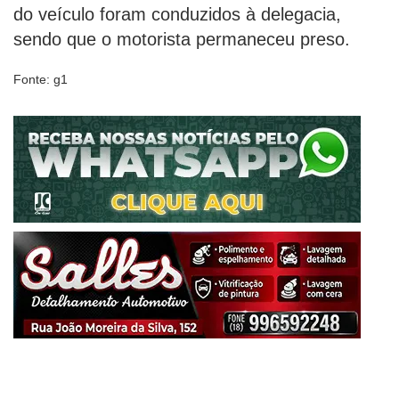
do veículo foram conduzidos à delegacia,
sendo que o motorista permaneceu preso.
Fonte: g1