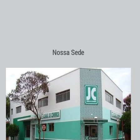
Nossa Sede