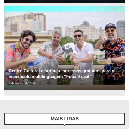
Centro Cultural distribuiu ingressos gratuitos para o
espetáculo multilinguagem “Fubá Brasil”
7 de agosto de 2026
MAIS LIDAS