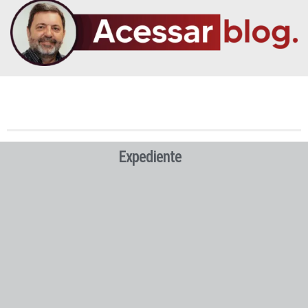
Expediente