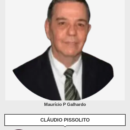
Maurício P Galhardo
CLÁUDIO PISSOLITO