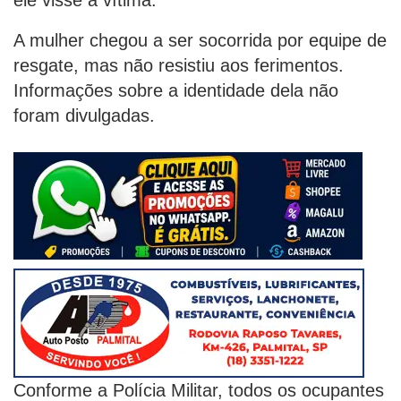
A mulher chegou a ser socorrida por equipe de
resgate, mas não resistiu aos ferimentos.
Informações sobre a identidade dela não
foram divulgadas.
Conforme a Polícia Militar, todos os ocupantes