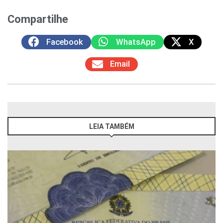
Compartilhe
Facebook
WhatsApp
X
Email
LEIA TAMBÉM