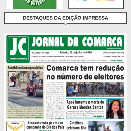
DESTAQUES DA EDIÇÃO IMPRESSA