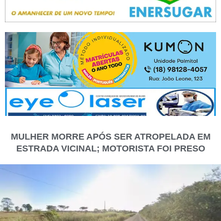
MULHER MORRE APÓS SER ATROPELADA EM
ESTRADA VICINAL; MOTORISTA FOI PRESO