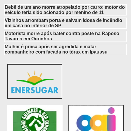
Bebê de um ano morre atropelado por carro; motor do
veículo teria sido acionado por menino de 11
Vizinhos arrombam porta e salvam idosa de incêndio
em casa no interior de SP
Motorista morre após bater contra poste na Raposo
Tavares em Ourinhos
Mulher é presa após ser agredida e matar
companheiro com facada no tórax em Ipaussu