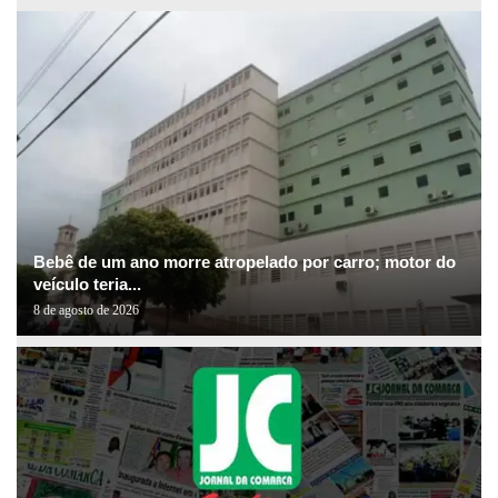
Bebê de um ano morre atropelado por carro; motor do
veículo teria...
8 de agosto de 2026