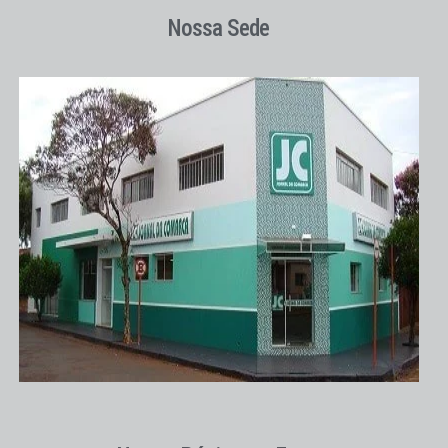
Nossa Sede