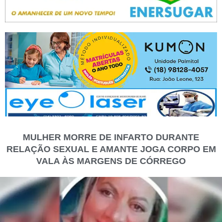
MULHER MORRE DE INFARTO DURANTE
RELAÇÃO SEXUAL E AMANTE JOGA CORPO EM
VALA ÀS MARGENS DE CÓRREGO