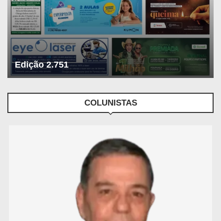
Edição 2.751
COLUNISTAS