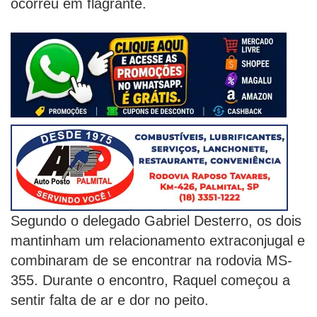
ocorreu em flagrante.
Segundo o delegado Gabriel Desterro, os dois
mantinham um relacionamento extraconjugal e
combinaram de se encontrar na rodovia MS-
355. Durante o encontro, Raquel começou a
sentir falta de ar e dor no peito.