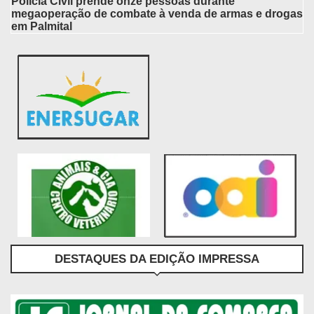
Polícia Civil prende onze pessoas durante
megaoperação de combate à venda de armas e drogas
em Palmital
DESTAQUES DA EDIÇÃO IMPRESSA