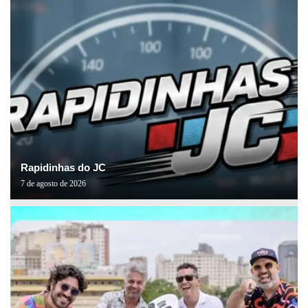
Rapidinhas do JC
7 de agosto de 2026