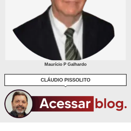
Maurício P Galhardo
CLÁUDIO PISSOLITO