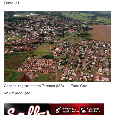
Fonte: g1
Caso foi registrado em Terenos (MS). — Foto: Gov-
MS/Reprodução