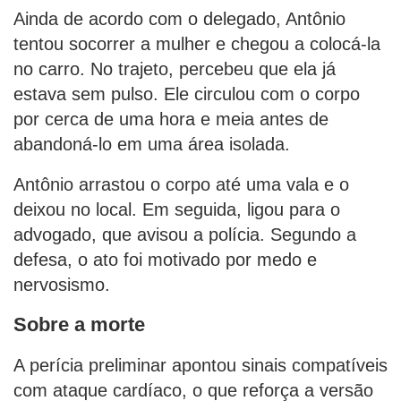
Ainda de acordo com o delegado, Antônio
tentou socorrer a mulher e chegou a colocá-la
no carro. No trajeto, percebeu que ela já
estava sem pulso. Ele circulou com o corpo
por cerca de uma hora e meia antes de
abandoná-lo em uma área isolada.
Antônio arrastou o corpo até uma vala e o
deixou no local. Em seguida, ligou para o
advogado, que avisou a polícia. Segundo a
defesa, o ato foi motivado por medo e
nervosismo.
Sobre a morte
A perícia preliminar apontou sinais compatíveis
com ataque cardíaco, o que reforça a versão