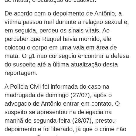
De acordo com o depoimento de Antônio, a
vítima passou mal durante a relação sexual e,
em seguida, perdeu os sinais vitais. Ao
perceber que Raquel havia morrido, ele
colocou o corpo em uma vala em área de
mata. O g1 não conseguiu encontrar a defesa
do suspeito até a última atualização desta
reportagem.
A Polícia Civil foi informada do caso na
madrugada de domingo (27/07), após o
advogado de Antônio entrar em contato. O
suspeito se apresentou na delegacia na
manhã de segunda-feira (28/07), prestou
depoimento e foi liberado, já que o crime não