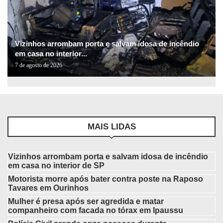
Vizinhos arrombam porta e salvam idosa de incêndio
em casa no interior...
7 de agosto de 2026
MAIS LIDAS
Vizinhos arrombam porta e salvam idosa de incêndio
em casa no interior de SP
Motorista morre após bater contra poste na Raposo
Tavares em Ourinhos
Mulher é presa após ser agredida e matar
companheiro com facada no tórax em Ipaussu