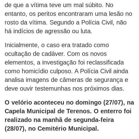
de que a vítima teve um mal súbito. No
entanto, os peritos encontraram uma lesão no
rosto da vítima. Segundo a Polícia Civil, não
há indícios de agressão ou luta.
Inicialmente, o caso era tratado como
ocultação de cadáver. Com os novos
elementos, a investigação foi reclassificada
como homicídio culposo. A Polícia Civil ainda
analisa imagens de câmeras de segurança e
deve ouvir testemunhas nos próximos dias.
O velório aconteceu no domingo (27/07), na
Capela Municipal de Terenos. O enterro foi
realizado na manhã de segunda-feira
(28/07), no Cemitério Municipal.