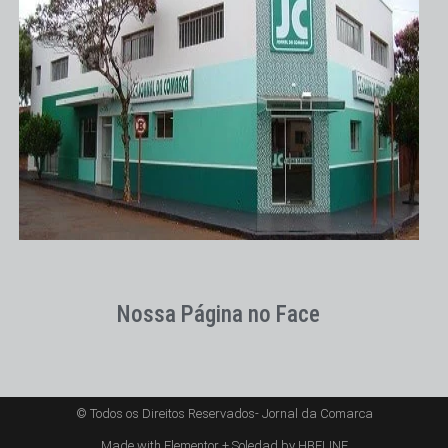
Nossa Página no Face
© Todos os Direitos Reservados- Jornal da Comarca
Made with Elementor + Soledad by HBELINE