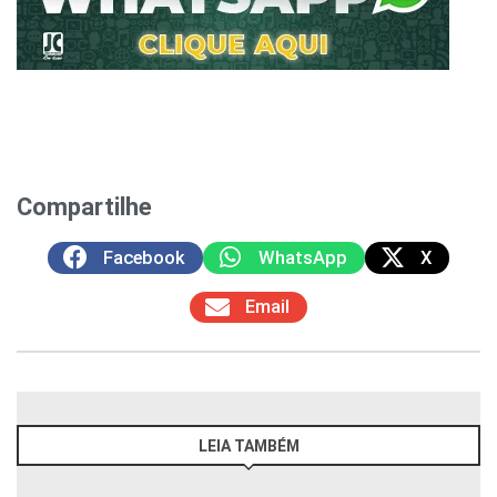
Compartilhe
Facebook
WhatsApp
X
Email
LEIA TAMBÉM