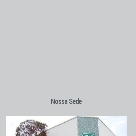
Nossa Sede