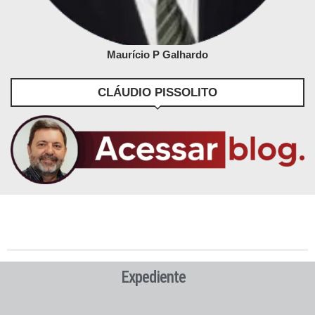
Maurício P Galhardo
CLÁUDIO PISSOLITO
Expediente