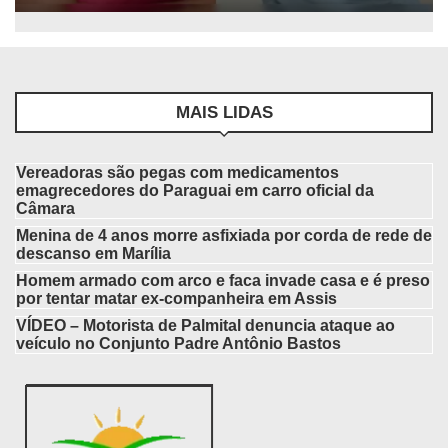
MAIS LIDAS
Vereadoras são pegas com medicamentos
emagrecedores do Paraguai em carro oficial da
Câmara
Menina de 4 anos morre asfixiada por corda de rede de
descanso em Marília
Homem armado com arco e faca invade casa e é preso
por tentar matar ex-companheira em Assis
VÍDEO – Motorista de Palmital denuncia ataque ao
veículo no Conjunto Padre Antônio Bastos