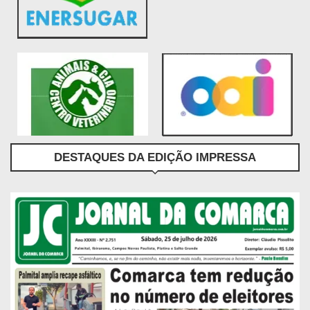
DESTAQUES DA EDIÇÃO IMPRESSA