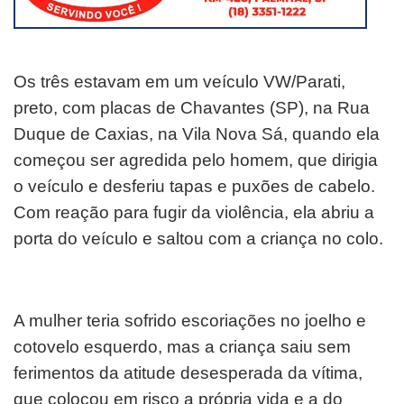
Os três estavam em um veículo VW/Parati,
preto, com placas de Chavantes (SP), na Rua
Duque de Caxias, na Vila Nova Sá, quando ela
começou ser agredida pelo homem, que dirigia
o veículo e desferiu tapas e puxões de cabelo.
Com reação para fugir da violência, ela abriu a
porta do veículo e saltou com a criança no colo.
A mulher teria sofrido escoriações no joelho e
cotovelo esquerdo, mas a criança saiu sem
ferimentos da atitude desesperada da vítima,
que colocou em risco a própria vida e a do