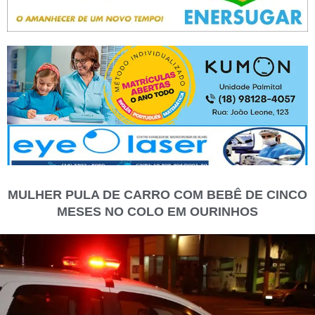
MULHER PULA DE CARRO COM BEBÊ DE CINCO
MESES NO COLO EM OURINHOS