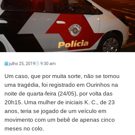
julho 25, 2019
9:30 am
Um caso, que por muita sorte, não se tornou
uma tragédia, foi registrado em Ourinhos na
noite de quarta-feira (24/05), por volta das
20h15. Uma mulher de iniciais K. C., de 23
anos, teria se jogado de um veículo em
movimento com um bebê de apenas cinco
meses no colo.