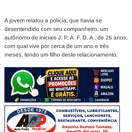
A jovem relatou a polícia, que havia se
desentendido com seu companheiro, um
autônomo de iniciais J. P. A. F. D. A., de 26 anos,
com qual vive por cerca de um ano e três
meses, tendo um filho deste relacionamento.