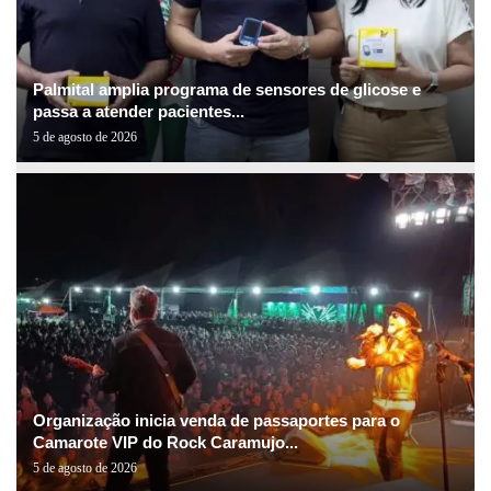
Palmital amplia programa de sensores de glicose e
passa a atender pacientes...
5 de agosto de 2026
Organização inicia venda de passaportes para o
Camarote VIP do Rock Caramujo...
5 de agosto de 2026