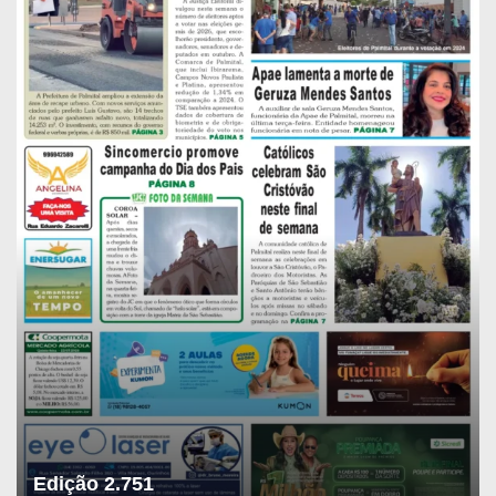
Edição 2.751