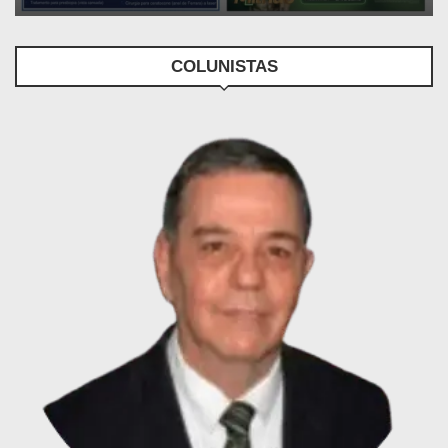
COLUNISTAS