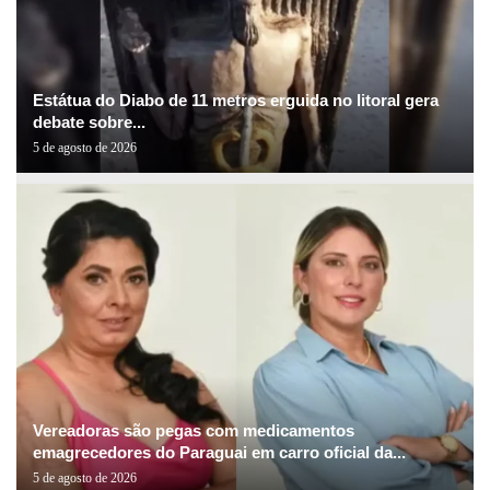
Estátua do Diabo de 11 metros erguida no litoral gera
debate sobre...
5 de agosto de 2026
Vereadoras são pegas com medicamentos
emagrecedores do Paraguai em carro oficial da...
5 de agosto de 2026