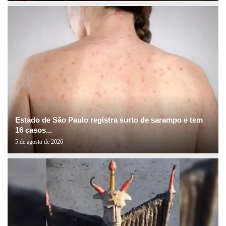
Estado de São Paulo registra surto de sarampo e tem
16 casos...
5 de agosto de 2026