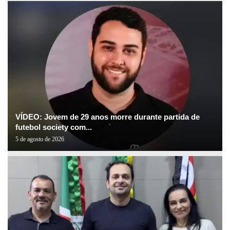
VÍDEO: Jovem de 29 anos morre durante partida de
futebol society com...
5 de agosto de 2026