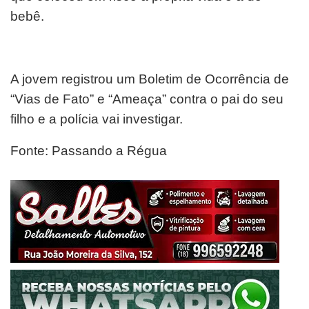
bebê.
A jovem registrou um Boletim de Ocorrência de
“Vias de Fato” e “Ameaça” contra o pai do seu
filho e a polícia vai investigar.
Fonte: Passando a Régua