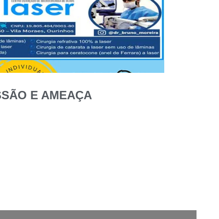
SSÃO E AMEAÇA