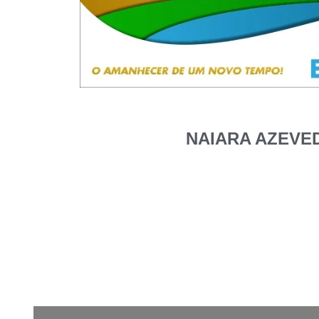
NAIARA AZEVE