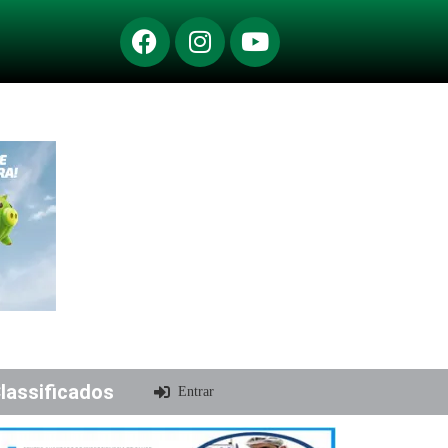
lassificados
Entrar