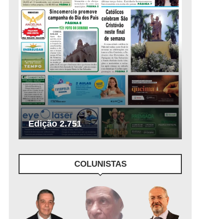
Edição 2.751
COLUNISTAS