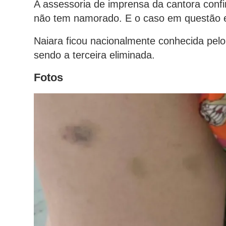
A assessoria de imprensa da cantora conf
não tem namorado. E o caso em questão es
Naiara ficou nacionalmente conhecida pelo 
sendo a terceira eliminada.
Fotos