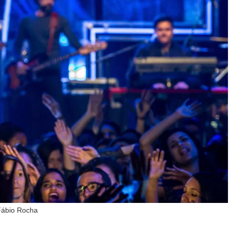
Fábio Rocha