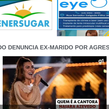
DO DENUNCIA EX-MARIDO POR AGRE