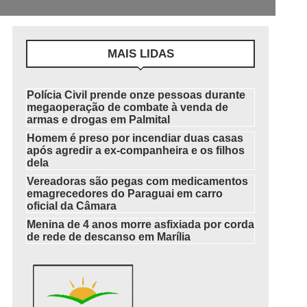
MAIS LIDAS
Polícia Civil prende onze pessoas durante
megaoperação de combate à venda de
armas e drogas em Palmital
Homem é preso por incendiar duas casas
após agredir a ex-companheira e os filhos
dela
Vereadoras são pegas com medicamentos
emagrecedores do Paraguai em carro
oficial da Câmara
Menina de 4 anos morre asfixiada por corda
de rede de descanso em Marília