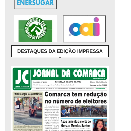
DESTAQUES DA EDIÇÃO IMPRESSA