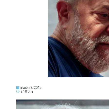
maio 23, 2019
3:10 pm