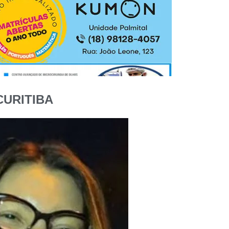
CURITIBA