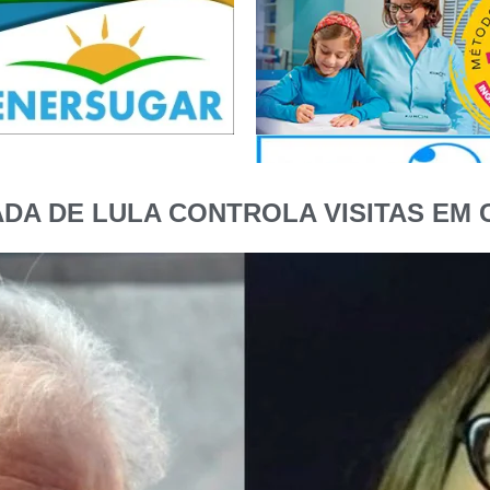
A DE LULA CONTROLA VISITAS EM 