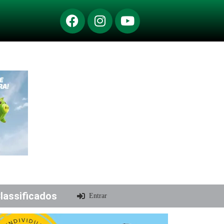
lassificados
Entrar