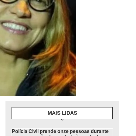
MAIS LIDAS
Polícia Civil prende onze pessoas durante