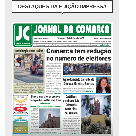
DESTAQUES DA EDIÇÃO IMPRESSA