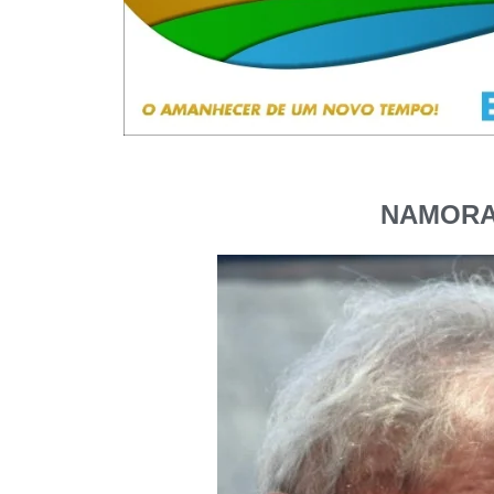
NAMORAD