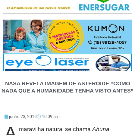
NASA REVELA IMAGEM DE ASTEROIDE “COMO
NADA QUE A HUMANIDADE TENHA VISTO ANTES”
junho 23, 2019
10:09 am
A
maravilha natural se chama
Ahuna