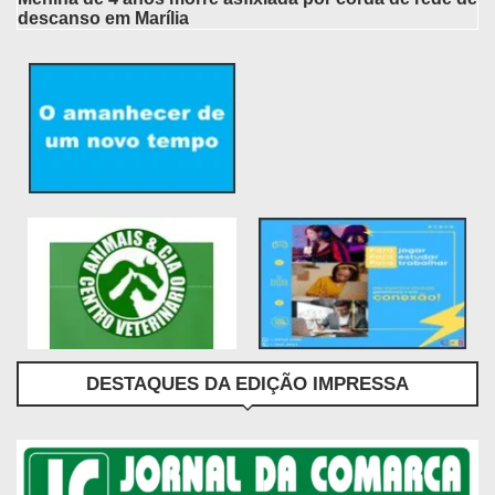
descanso em Marília
DESTAQUES DA EDIÇÃO IMPRESSA