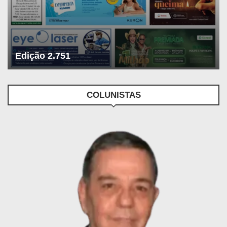
Edição 2.751
COLUNISTAS