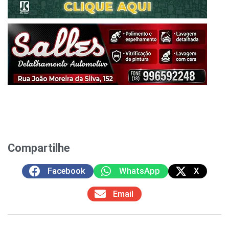
Compartilhe
Facebook
WhatsApp
X
Email