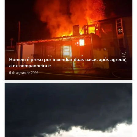
Homem é preso por incendiar duas casas após agredir
a ex-companheira e...
6 de agosto de 2026