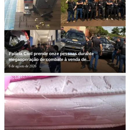
Polícia Civil prende onze pessoas durante
megaoperação de combate à venda de...
6 de agosto de 2026