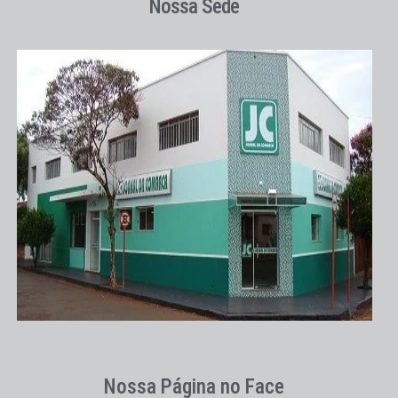
Nossa Sede
Nossa Página no Face