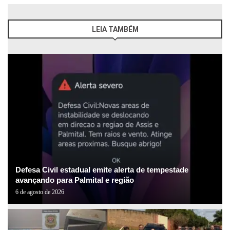
LEIA TAMBÉM
Defesa Civil estadual emite alerta de tempestade
avançando para Palmital e região
6 de agosto de 2026