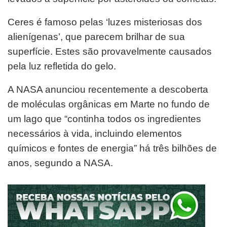
Ceres é famoso pelas ‘luzes misteriosas dos
alienígenas’, que parecem brilhar de sua
superfície. Estes são provavelmente causados ​​
pela luz refletida do gelo.
A NASA anunciou recentemente a descoberta
de moléculas orgânicas em Marte no fundo de
um lago que “continha todos os ingredientes
necessários à vida, incluindo elementos
químicos e fontes de energia” há três bilhões de
anos, segundo a NASA.