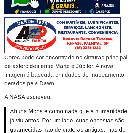
Ceres pode ser encontrado no cinturão principal
de asteroides entre Marte e Júpiter. A nova
imagem é baseada em dados de mapeamento
gerados pela Dawn.
A NASA escreveu:
Ahuna Mons é como nada que a humanidade
já viu antes. Por um lado, suas encostas são
guarnecidas não de crateras antigas, mas de