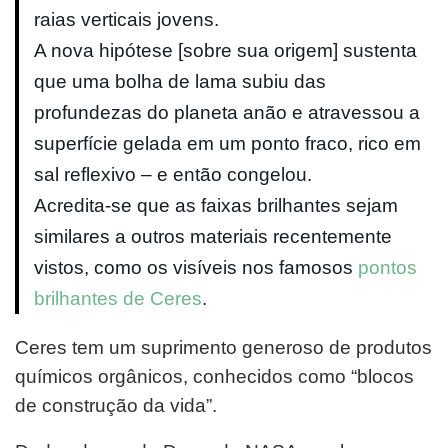
raias verticais jovens.
A nova hipótese [sobre sua origem] sustenta
que uma bolha de lama subiu das
profundezas do planeta anão e atravessou a
superfície gelada em um ponto fraco, rico em
sal reflexivo – e então congelou.
Acredita-se que as faixas brilhantes sejam
similares a outros materiais recentemente
vistos, como os visíveis nos famosos
pontos
brilhantes de Ceres
.
Ceres tem um suprimento generoso de produtos
químicos orgânicos, conhecidos como “blocos
de construção da vida”.