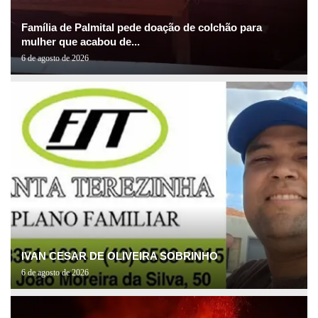
Família de Palmital pede doação de colchão para
mulher que acabou de...
6 de agosto de 2026
IVAN CESAR DE OLIVEIRA SOBRINHO
6 de agosto de 2026