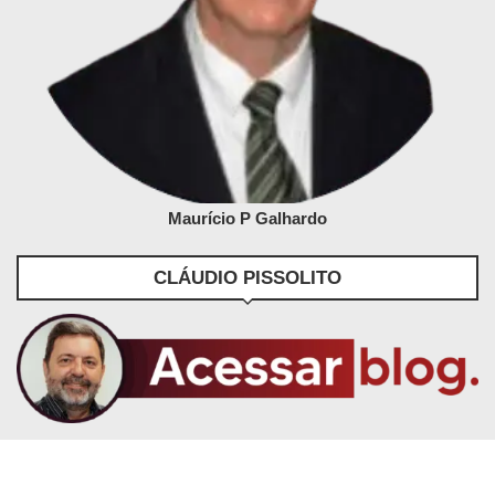
Maurício P Galhardo
CLÁUDIO PISSOLITO