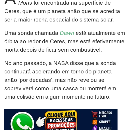
Mons
foi encontrada na superfície de
Ceres, que é um planeta anão que se acredita
ser a maior rocha espacial do sistema solar.
Uma sonda chamada
Dawn
está atualmente em
órbita ao redor de Ceres, mas está efetivamente
morta depois de ficar sem combustível.
No ano passado, a NASA disse que a sonda
continuará acelerando em torno do planeta
anão ‘por décadas’, mas não revelou se
sobreviverá como uma casca ou morrerá em
uma colisão em algum momento no futuro.