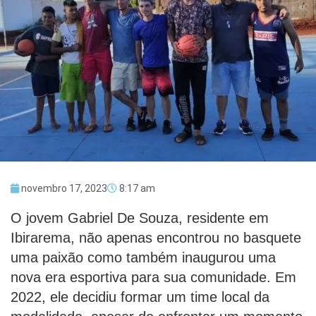
novembro 17, 2023
8:17 am
O jovem Gabriel De Souza, residente em
Ibirarema, não apenas encontrou no basquete
uma paixão como também inaugurou uma
nova era esportiva para sua comunidade. Em
2022, ele decidiu formar um time local da