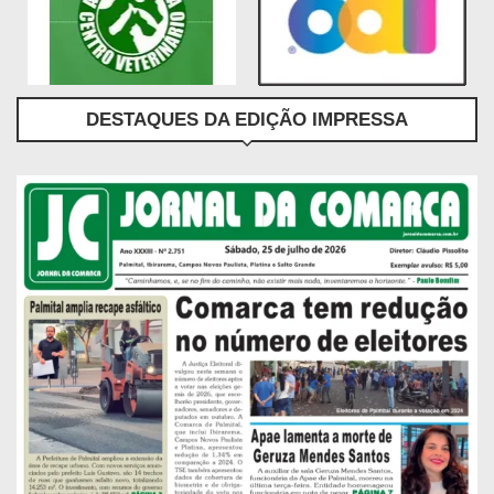
DESTAQUES DA EDIÇÃO IMPRESSA