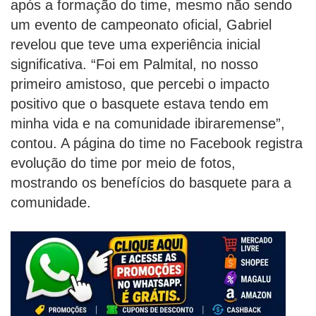
após a formação do time, mesmo não sendo
um evento de campeonato oficial, Gabriel
revelou que teve uma experiência inicial
significativa. “Foi em Palmital, no nosso
primeiro amistoso, que percebi o impacto
positivo que o basquete estava tendo em
minha vida e na comunidade ibiraremense”,
contou. A página do time no Facebook registra
evolução do time por meio de fotos,
mostrando os benefícios do basquete para a
comunidade.