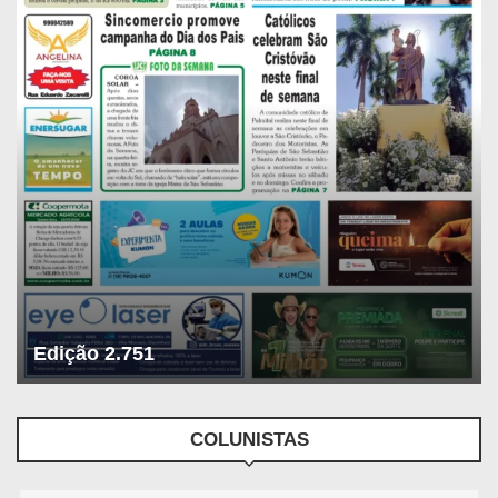
Edição 2.751
COLUNISTAS