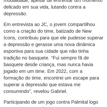
modalidade, apesar de enfrentar um momento
delicado em sua vida, lutando contra a
depressão.
Em entrevista ao JC, o jovem compartilhou
como a criação do time, batizado de New
Icons, contribuiu para que ele pudesse superar
a depressão e gerasse uma nova dinâmica
esportiva para sua cidade que não tinha
tradição no basquete. “Fui sempre fã de
basquete desde criança, mas nunca havia
jogado em um time. Em 2022, com a
formação do time, encontrei um escape para
superar a depressão que estava me
consumindo”, revelou Gabriel.
Participando de um jogo contra Palmital logo