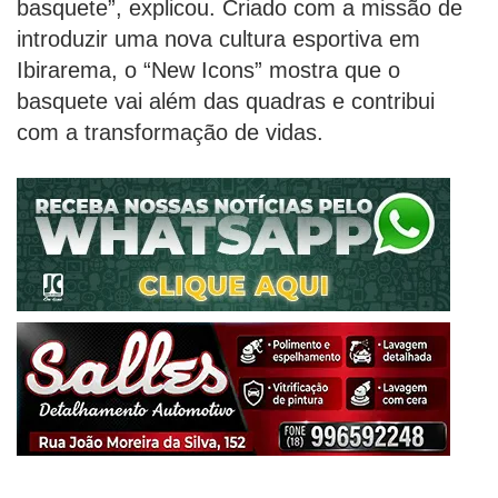
basquete”, explicou. Criado com a missão de
introduzir uma nova cultura esportiva em
Ibirarema, o “New Icons” mostra que o
basquete vai além das quadras e contribui
com a transformação de vidas.