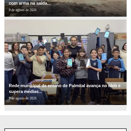
com arma na saída...
9 de agosto de 2026
Rede municipal de ensino de Palmital avança no Ideb e
supera médias...
9 de agosto de 2026