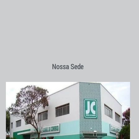
Nossa Sede