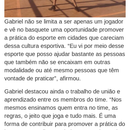
Gabriel não se limita a ser apenas um jogador
e vê no basquete uma oportunidade promover
a prática do esporte em cidades que careciam
dessa cultura esportiva. “Eu vi por meio desse
esporte que posso ajudar bastante as pessoas
que também não se encaixam em outras
modalidade ou até mesmo pessoas que têm
vontade de praticar”, afirmou.
Gabriel destacou ainda o trabalho de união e
aprendizado entre os membros do time. “Nos
mesmos ensinamos quem entra no time, as
regras, o jeito que joga e tudo mais. É uma
forma de contribuir para promover a prática do