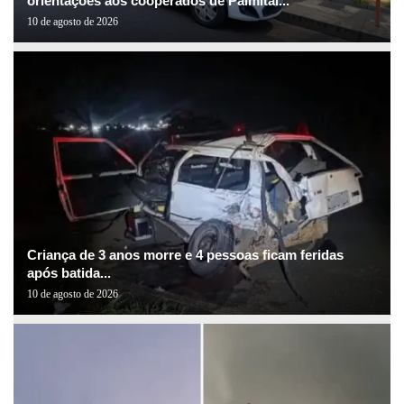
orientações aos cooperados de Palmital...
10 de agosto de 2026
Criança de 3 anos morre e 4 pessoas ficam feridas
após batida...
10 de agosto de 2026