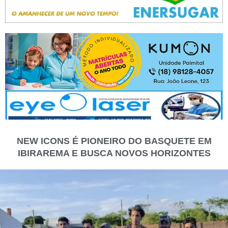
NEW ICONS É PIONEIRO DO BASQUETE EM
IBIRAREMA E BUSCA NOVOS HORIZONTES