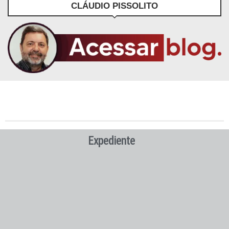
CLÁUDIO PISSOLITO
Expediente