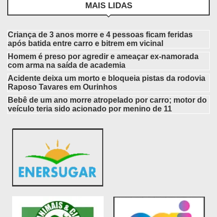
MAIS LIDAS
Criança de 3 anos morre e 4 pessoas ficam feridas
após batida entre carro e bitrem em vicinal
Homem é preso por agredir e ameaçar ex-namorada
com arma na saída de academia
Acidente deixa um morto e bloqueia pistas da rodovia
Raposo Tavares em Ourinhos
Bebê de um ano morre atropelado por carro; motor do
veículo teria sido acionado por menino de 11