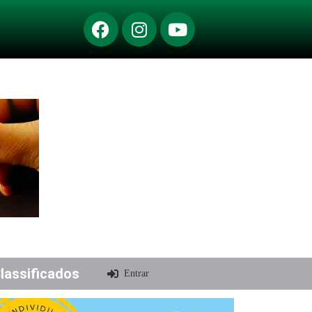
lassificados
Entrar