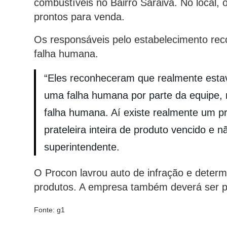
combustíveis no Bairro Saraiva. No local,
prontos para venda.
Os responsáveis pelo estabelecimento rec
falha humana.
“Eles reconheceram que realmente esta
uma falha humana por parte da equipe, 
falha humana. Aí existe realmente um pr
prateleira inteira de produto vencido e 
superintendente.
O Procon lavrou auto de infração e determ
produtos. A empresa também deverá ser pe
Fonte: g1