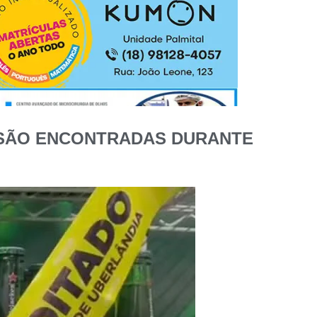
S SÃO ENCONTRADAS DURANTE