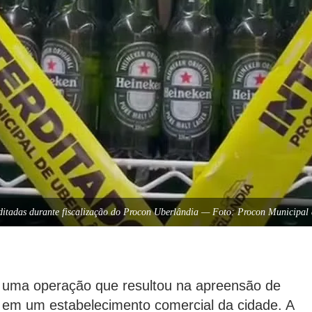
rditadas durante fiscalização do Procon Uberlândia — Foto: Procon Municipal
u uma operação que resultou na apreensão de
s em um estabelecimento comercial da cidade. A