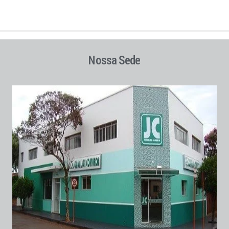
Nossa Sede