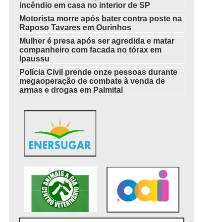
incêndio em casa no interior de SP
Motorista morre após bater contra poste na
Raposo Tavares em Ourinhos
Mulher é presa após ser agredida e matar
companheiro com facada no tórax em
Ipaussu
Polícia Civil prende onze pessoas durante
megaoperação de combate à venda de
armas e drogas em Palmital