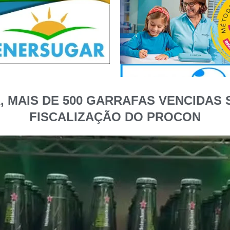
A, MAIS DE 500 GARRAFAS VENCIDA
FISCALIZAÇÃO DO PROCON