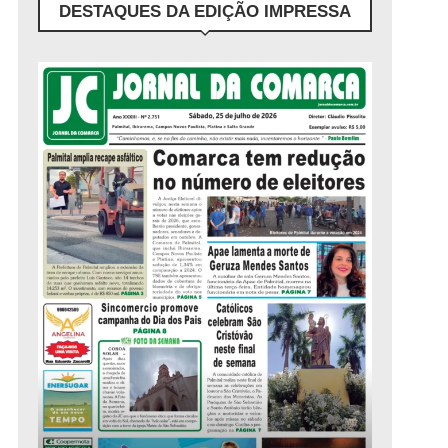
DESTAQUES DA EDIÇÃO IMPRESSA