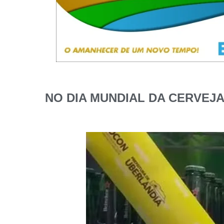
NO DIA MUNDIAL DA CERVEJ