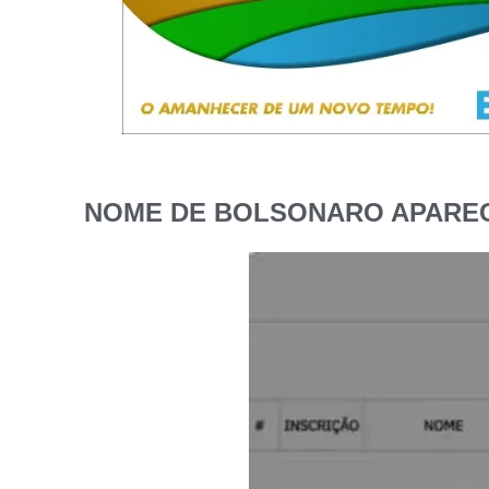
NOME DE BOLSONARO APAREC