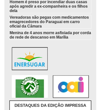
Homem é preso por incendiar duas casas
após agredir a ex-companheira e os filhos
dela
Vereadoras são pegas com medicamentos
emagrecedores do Paraguai em carro
oficial da Câmara
Menina de 4 anos morre asfixiada por corda
de rede de descanso em Marília
DESTAQUES DA EDIÇÃO IMPRESSA