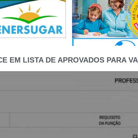
E EM LISTA DE APROVADOS PARA VA