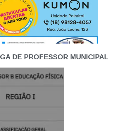
GA DE PROFESSOR MUNICIPAL