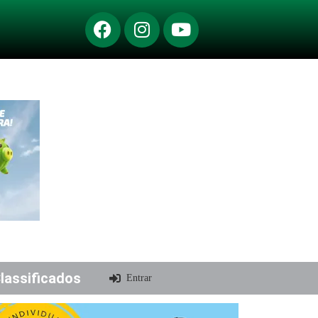
lassificados
Entrar