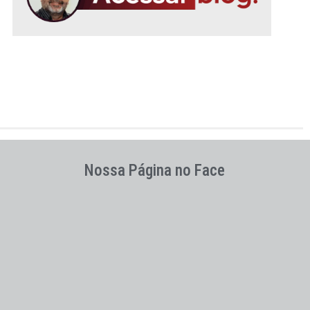
Nossa Página no Face