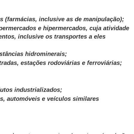
s (farmácias, inclusive as de manipulação);
permercados e hipermercados, cuja atividade
ntos, inclusive os transportes a eles
stâncias hidrominerais;
radas, estações rodoviárias e ferroviárias;
utos industrializados;
s, automóveis e veículos similares