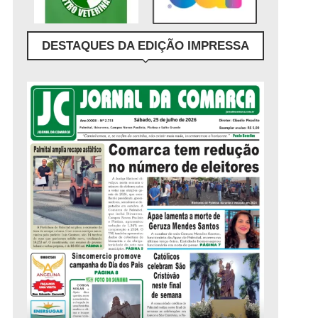
DESTAQUES DA EDIÇÃO IMPRESSA