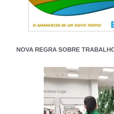
NOVA REGRA SOBRE TRABALHO