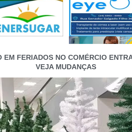
 EM FERIADOS NO COMÉRCIO ENTRA 
VEJA MUDANÇAS