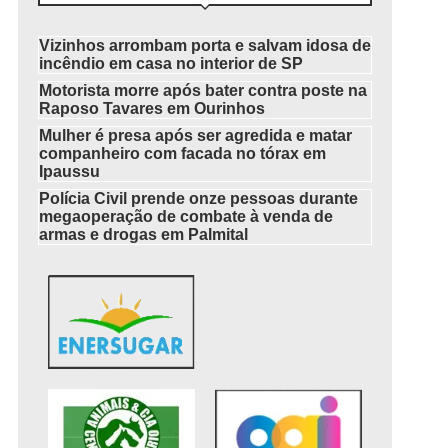
Vizinhos arrombam porta e salvam idosa de
incêndio em casa no interior de SP
Motorista morre após bater contra poste na
Raposo Tavares em Ourinhos
Mulher é presa após ser agredida e matar
companheiro com facada no tórax em
Ipaussu
Polícia Civil prende onze pessoas durante
megaoperação de combate à venda de
armas e drogas em Palmital