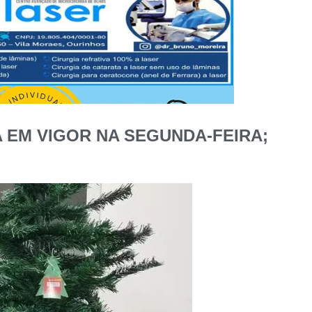
EM VIGOR NA SEGUNDA-FEIRA;