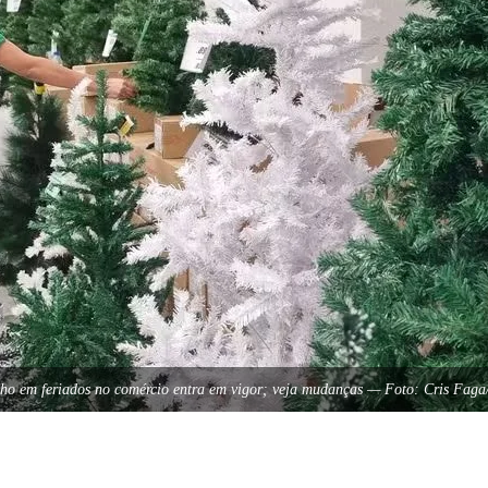
lho em feriados no comércio entra em vigor; veja mudanças — Foto: Cris Fag