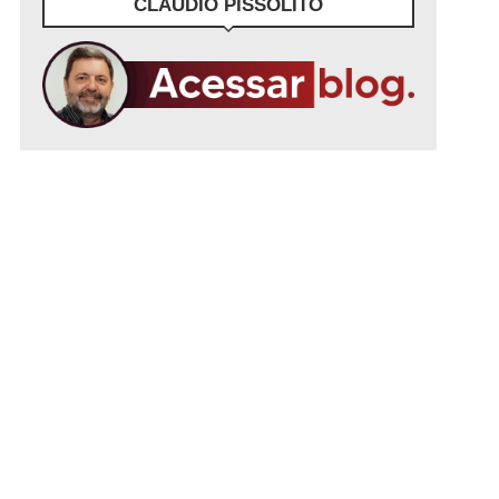
CLÁUDIO PISSOLITO