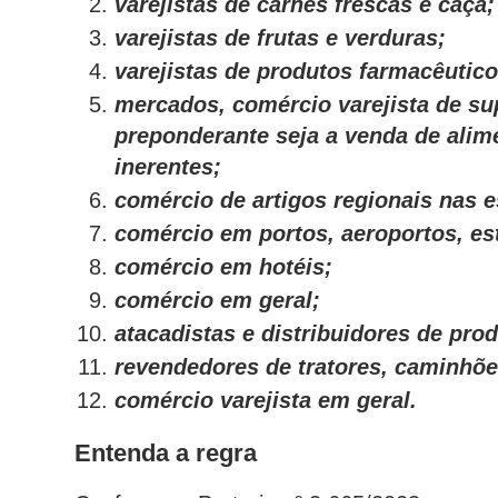
varejistas de carnes frescas e caça;
varejistas de frutas e verduras;
varejistas de produtos farmacêutico
mercados, comércio varejista de su
preponderante seja a venda de alime
inerentes;
comércio de artigos regionais nas e
comércio em portos, aeroportos, est
comércio em hotéis;
comércio em geral;
atacadistas e distribuidores de prod
revendedores de tratores, caminhõe
comércio varejista em geral.
Entenda a regra