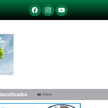
lassificados
Entrar