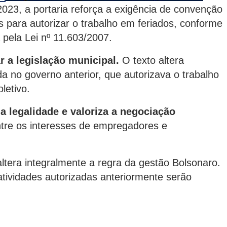
023, a portaria reforça a exigência de convenção
 para autorizar o trabalho em feriados, conforme
 pela Lei nº 11.603/2007.
 a legislação municipal.
O texto altera
da no governo anterior, que autorizava o trabalho
letivo.
a legalidade e valoriza a negociação
ntre os interesses de empregadores e
ltera integralmente a regra da gestão Bolsonaro.
tividades autorizadas anteriormente serão