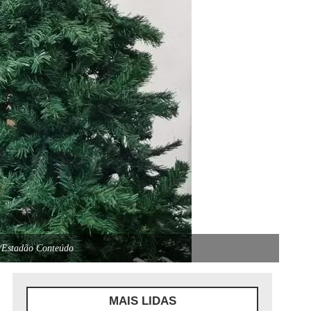
a/Estadão Conteúdo
MAIS LIDAS