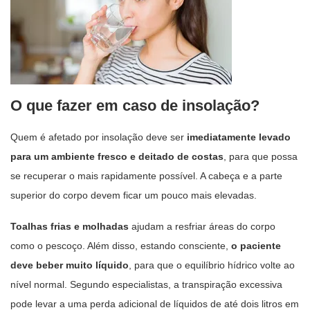
O que fazer em caso de insolação?
Quem é afetado por insolação deve ser
imediatamente levado
para um ambiente fresco e deitado de costas
, para que possa
se recuperar o mais rapidamente possível. A cabeça e a parte
superior do corpo devem ficar um pouco mais elevadas.
Toalhas frias e molhadas
ajudam a resfriar áreas do corpo
como o pescoço. Além disso, estando consciente,
o paciente
deve beber muito líquido
, para que o equilíbrio hídrico volte ao
nível normal. Segundo especialistas, a transpiração excessiva
pode levar a uma perda adicional de líquidos de até dois litros em