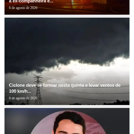
a ex-companheira e...
6 de agosto de 2026
Ciclone deve se formar nesta quinta e levar ventos de
100 km/h...
6 de agosto de 2026