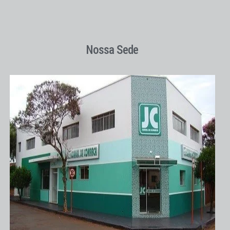
Nossa Sede