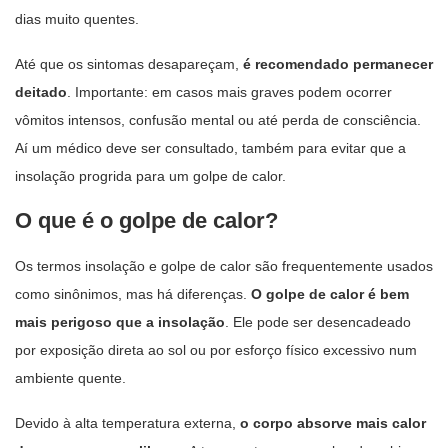
dias muito quentes.
Até que os sintomas desapareçam,
é recomendado permanecer
deitado
. Importante: em casos mais graves podem ocorrer
vômitos intensos, confusão mental ou até perda de consciência.
Aí um médico deve ser consultado, também para evitar que a
insolação progrida para um golpe de calor.
O que é o golpe de calor?
Os termos insolação e golpe de calor são frequentemente usados
como sinônimos, mas há diferenças.
O golpe de calor é bem
mais perigoso que a insolação
. Ele pode ser desencadeado
por exposição direta ao sol ou por esforço físico excessivo num
ambiente quente.
Devido à alta temperatura externa,
o corpo absorve mais calor