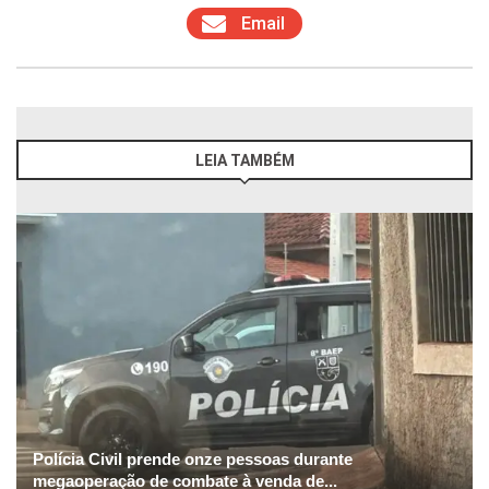
Email
LEIA TAMBÉM
Polícia Civil prende onze pessoas durante
megaoperação de combate à venda de...