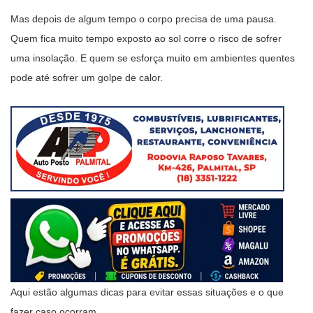
Mas depois de algum tempo o corpo precisa de uma pausa.
Quem fica muito tempo exposto ao sol corre o risco de sofrer
uma insolação. E quem se esforça muito em ambientes quentes
pode até sofrer um golpe de calor.
Aqui estão algumas dicas para evitar essas situações e o que
fazer caso ocorram.