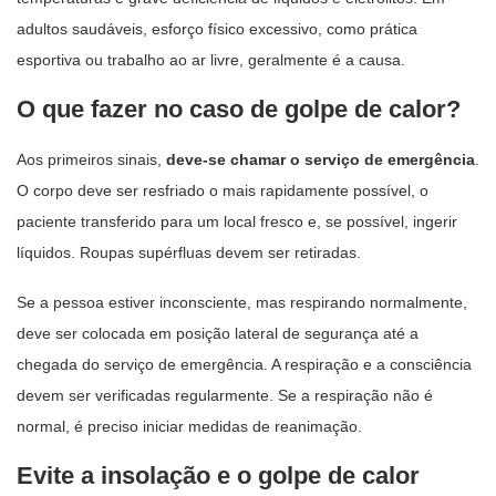
adultos saudáveis, esforço físico excessivo, como prática
esportiva ou trabalho ao ar livre, geralmente é a causa.
O que fazer no caso de golpe de calor?
Aos primeiros sinais,
deve-se chamar o serviço de emergência
.
O corpo deve ser resfriado o mais rapidamente possível, o
paciente transferido para um local fresco e, se possível, ingerir
líquidos. Roupas supérfluas devem ser retiradas.
Se a pessoa estiver inconsciente, mas respirando normalmente,
deve ser colocada em posição lateral de segurança até a
chegada do serviço de emergência. A respiração e a consciência
devem ser verificadas regularmente. Se a respiração não é
normal, é preciso iniciar medidas de reanimação.
Evite a insolação e o golpe de calor