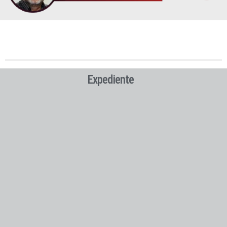
Expediente