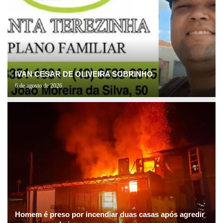
IVAN CESAR DE OLIVEIRA SOBRINHO
6 de agosto de 2026
Homem é preso por incendiar duas casas após agredir