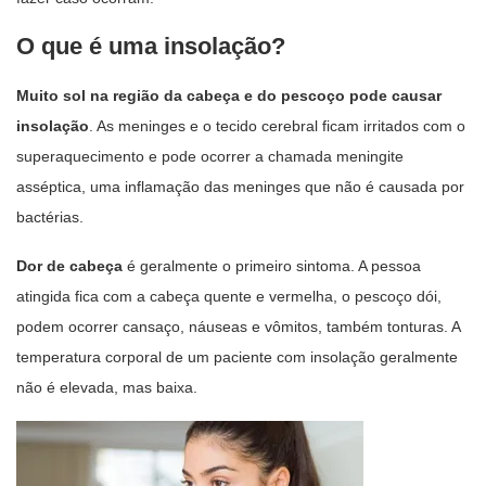
O que é uma insolação?
Muito sol na região da cabeça e do pescoço pode causar
insolação
. As meninges e o tecido cerebral ficam irritados com o
superaquecimento e pode ocorrer a chamada meningite
asséptica, uma inflamação das meninges que não é causada por
bactérias.
Dor de cabeça
é geralmente o primeiro sintoma. A pessoa
atingida fica com a cabeça quente e vermelha, o pescoço dói,
podem ocorrer cansaço, náuseas e vômitos, também tonturas. A
temperatura corporal de um paciente com insolação geralmente
não é elevada, mas baixa.