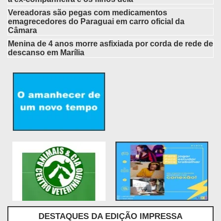
Vereadoras são pegas com medicamentos
emagrecedores do Paraguai em carro oficial da
Câmara
Menina de 4 anos morre asfixiada por corda de rede de
descanso em Marília
DESTAQUES DA EDIÇÃO IMPRESSA