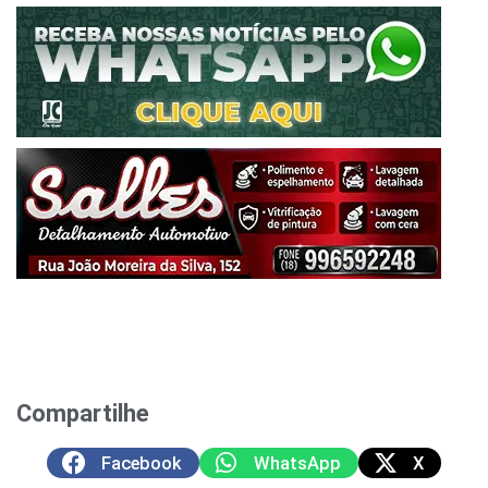
Compartilhe
Facebook
WhatsApp
X