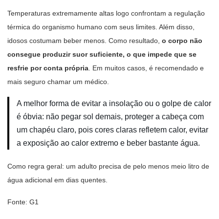
Temperaturas extremamente altas logo confrontam a regulação
térmica do organismo humano com seus limites. Além disso,
idosos costumam beber menos. Como resultado,
o corpo não
consegue produzir suor suficiente, o que impede que se
resfrie por conta própria
. Em muitos casos, é recomendado e
mais seguro chamar um médico.
A melhor forma de evitar a insolação ou o golpe de calor
é óbvia: não pegar sol demais, proteger a cabeça com
um chapéu claro, pois cores claras refletem calor, evitar
a exposição ao calor extremo e beber bastante água.
Como regra geral: um adulto precisa de pelo menos meio litro de
água adicional em dias quentes.
Fonte: G1