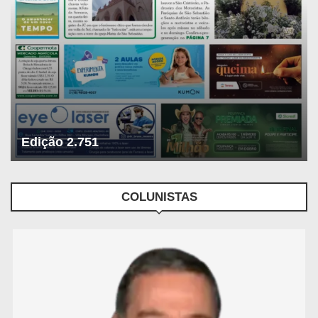
Edição 2.751
COLUNISTAS