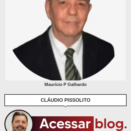
Maurício P Galhardo
CLÁUDIO PISSOLITO