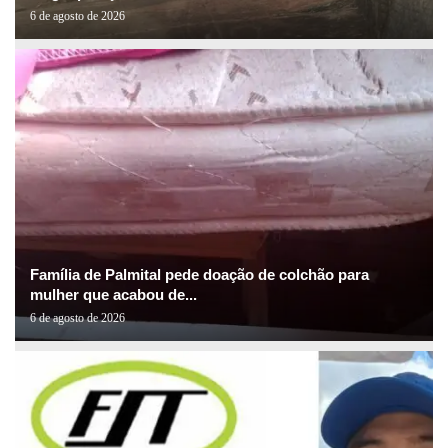
6 de agosto de 2026
Família de Palmital pede doação de colchão para
mulher que acabou de...
6 de agosto de 2026