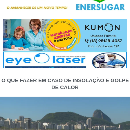
O QUE FAZER EM CASO DE INSOLAÇÃO E GOLPE
DE CALOR