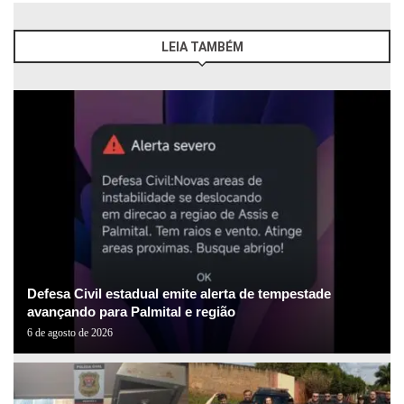
LEIA TAMBÉM
Defesa Civil estadual emite alerta de tempestade
avançando para Palmital e região
6 de agosto de 2026