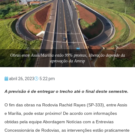
Obras entre Assis/Marília estão 99% prontas, liberação depende da
aprovação da Artesp
abril 26, 2023
5:22 pm
A previsão é de entregar o trecho até o final deste semestre.
O fim das obras na Rodovia Rachid Rayes (SP-333), entre Assis
e Marília, pode estar próximo! De acordo com informações
obtidas pela equipe Abordagem Notícias com a Entrevias
Concessionária de Rodovias, as intervenções estão praticamente