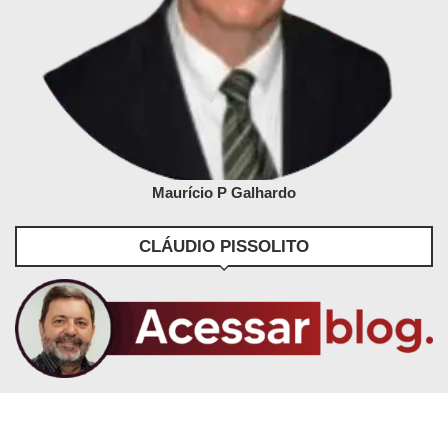
Maurício P Galhardo
CLÁUDIO PISSOLITO