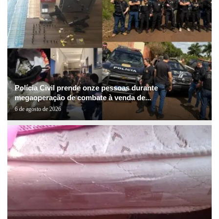
Polícia Civil prende onze pessoas durante
megaoperação de combate à venda de...
6 de agosto de 2026