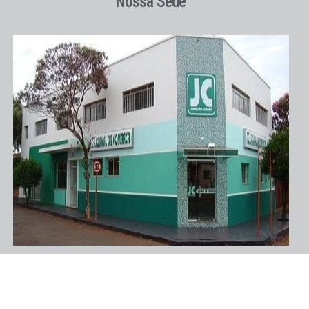
Nossa Sede
Nossa Página no Face