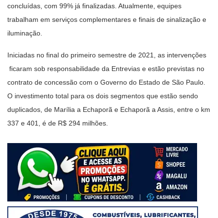
concluídas, com 99% já finalizadas. Atualmente, equipes
trabalham em serviços complementares e finais de sinalização e
iluminação.
Iniciadas no final do primeiro semestre de 2021, as intervenções
ficaram sob responsabilidade da Entrevias e estão previstas no
contrato de concessão com o Governo do Estado de São Paulo.
O investimento total para os dois segmentos que estão sendo
duplicados, de Marília a Echaporã e Echaporã a Assis, entre o km
337 e 401, é de R$ 294 milhões.