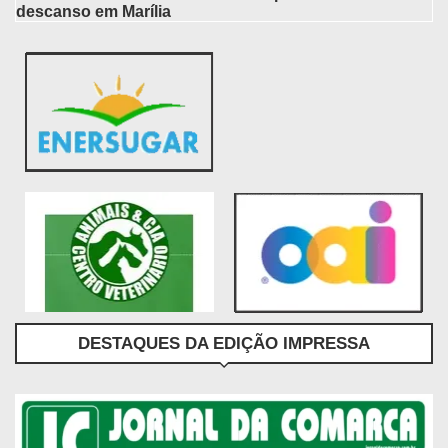
descanso em Marília
DESTAQUES DA EDIÇÃO IMPRESSA