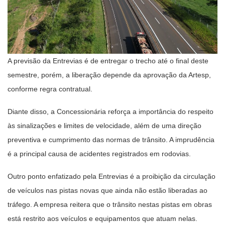
A previsão da Entrevias é de entregar o trecho até o final deste
semestre, porém, a liberação depende da aprovação da Artesp,
conforme regra contratual.
Diante disso, a Concessionária reforça a importância do respeito
às sinalizações e limites de velocidade, além de uma direção
preventiva e cumprimento das normas de trânsito. A imprudência
é a principal causa de acidentes registrados em rodovias.
Outro ponto enfatizado pela Entrevias é a proibição da circulação
de veículos nas pistas novas que ainda não estão liberadas ao
tráfego. A empresa reitera que o trânsito nestas pistas em obras
está restrito aos veículos e equipamentos que atuam nelas.