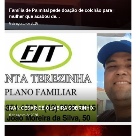
Família de Palmital pede doação de colchão para
mulher que acabou de...
6 de agosto de 2026
IVAN CESAR DE OLIVEIRA SOBRINHO
6 de agosto de 2026