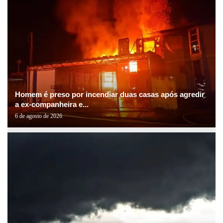
Homem é preso por incendiar duas casas após agredir
a ex-companheira e...
6 de agosto de 2026