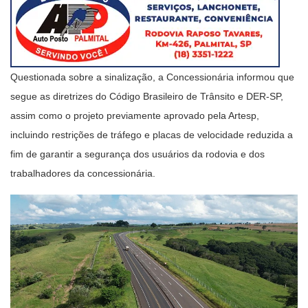
Questionada sobre a sinalização, a Concessionária informou que
segue as diretrizes do Código Brasileiro de Trânsito e DER-SP,
assim como o projeto previamente aprovado pela Artesp,
incluindo restrições de tráfego e placas de velocidade reduzida a
fim de garantir a segurança dos usuários da rodovia e dos
trabalhadores da concessionária.