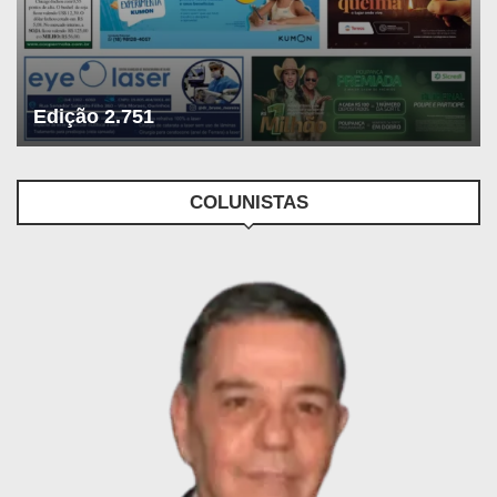
Edição 2.751
COLUNISTAS