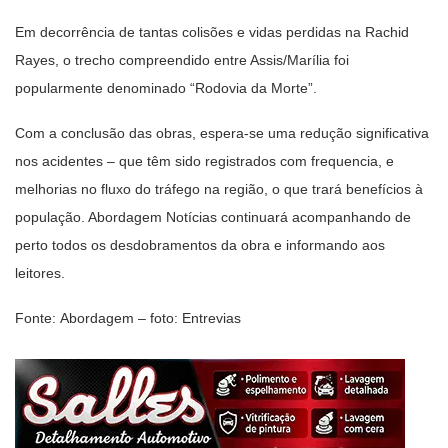
Em decorrência de tantas colisões e vidas perdidas na Rachid
Rayes, o trecho compreendido entre Assis/Marília foi
popularmente denominado “Rodovia da Morte”.
Com a conclusão das obras, espera-se uma redução significativa
nos acidentes – que têm sido registrados com frequencia, e
melhorias no fluxo do tráfego na região, o que trará benefícios à
população. Abordagem Notícias continuará acompanhando de
perto todos os desdobramentos da obra e informando aos
leitores.
Fonte: Abordagem – foto: Entrevias