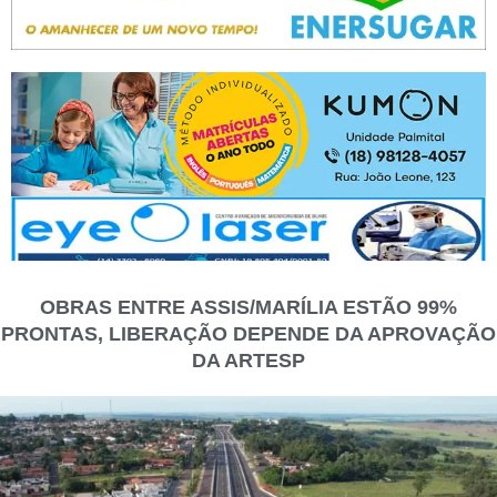
OBRAS ENTRE ASSIS/MARÍLIA ESTÃO 99%
PRONTAS, LIBERAÇÃO DEPENDE DA APROVAÇÃO
DA ARTESP