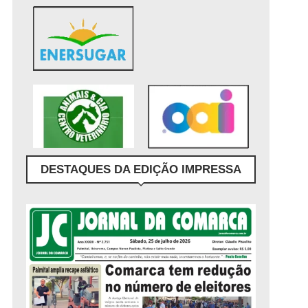
DESTAQUES DA EDIÇÃO IMPRESSA