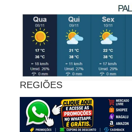
REGIÕES