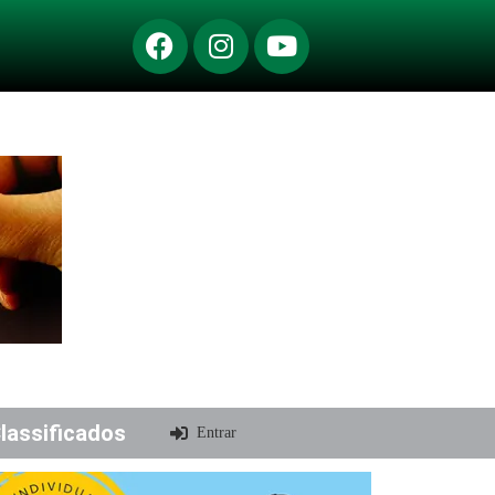
lassificados
Entrar