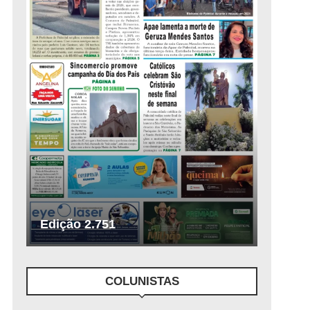
Edição 2.751
COLUNISTAS