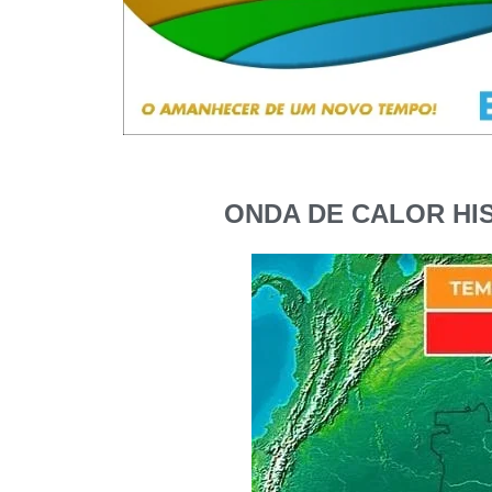
ONDA DE CALOR HI