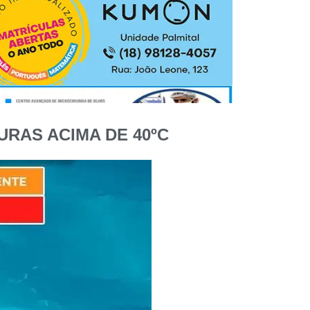
RAS ACIMA DE 40ºC