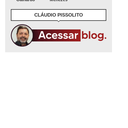
CLÁUDIO PISSOLITO