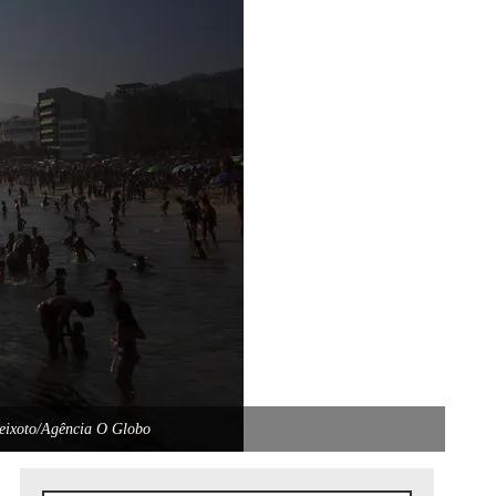
Peixoto/Agência O Globo