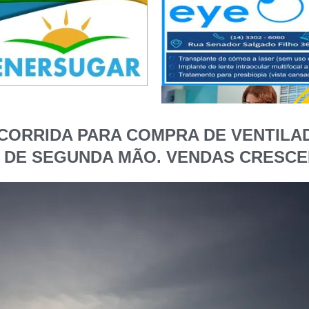
CORRIDA PARA COMPRA DE VENTILAD
 DE SEGUNDA MÃO. VENDAS CRESCER