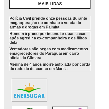
MAIS LIDAS
Polícia Civil prende onze pessoas durante
megaoperação de combate à venda de
armas e drogas em Palmital
Homem é preso por incendiar duas casas
após agredir a ex-companheira e os filhos
dela
Vereadoras são pegas com medicamentos
emagrecedores do Paraguai em carro
oficial da Câmara
Menina de 4 anos morre asfixiada por corda
de rede de descanso em Marília