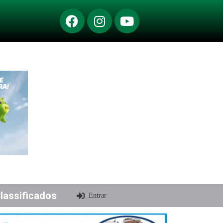
lassificados
Entrar