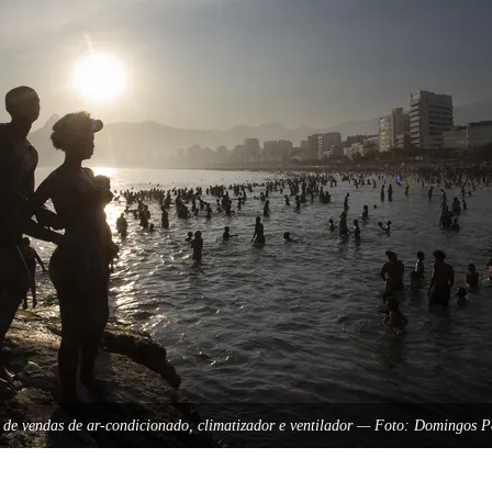
o de vendas de ar-condicionado, climatizador e ventilador — Foto: Domingos 