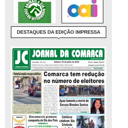
DESTAQUES DA EDIÇÃO IMPRESSA