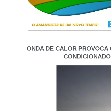
ONDA DE CALOR PROVOCA 
CONDICIONADO