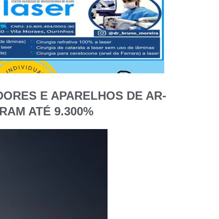
ORES E APARELHOS DE AR-
AM ATÉ 9.300%