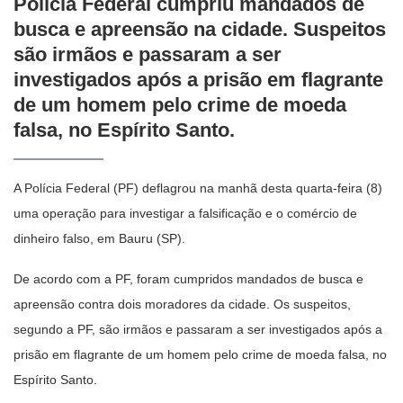
Polícia Federal cumpriu mandados de
busca e apreensão na cidade. Suspeitos
são irmãos e passaram a ser
investigados após a prisão em flagrante
de um homem pelo crime de moeda
falsa, no Espírito Santo.
A Polícia Federal (PF) deflagrou na manhã desta quarta-feira (8)
uma operação para investigar a falsificação e o comércio de
dinheiro falso, em Bauru (SP).
De acordo com a PF, foram cumpridos mandados de busca e
apreensão contra dois moradores da cidade. Os suspeitos,
segundo a PF, são irmãos e passaram a ser investigados após a
prisão em flagrante de um homem pelo crime de moeda falsa, no
Espírito Santo.