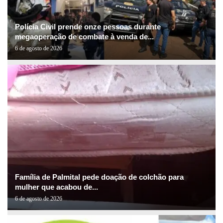
Polícia Civil prende onze pessoas durante
megaoperação de combate à venda de...
6 de agosto de 2026
Família de Palmital pede doação de colchão para
mulher que acabou de...
6 de agosto de 2026