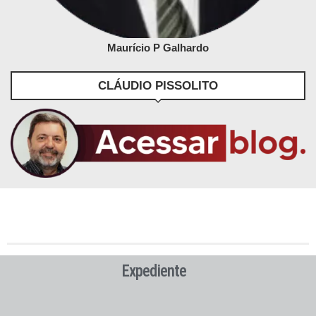
Maurício P Galhardo
CLÁUDIO PISSOLITO
Expediente