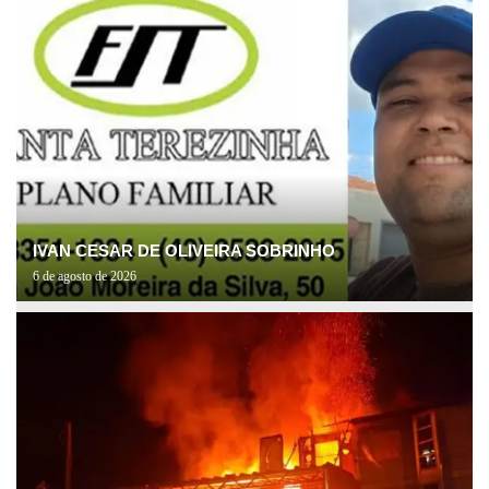
IVAN CESAR DE OLIVEIRA SOBRINHO
6 de agosto de 2026