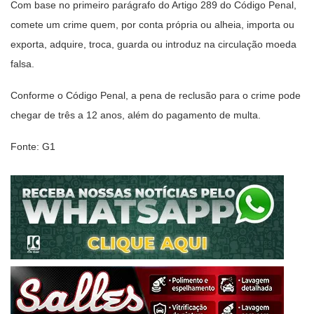
Com base no primeiro parágrafo do Artigo 289 do Código Penal,
comete um crime quem, por conta própria ou alheia, importa ou
exporta, adquire, troca, guarda ou introduz na circulação moeda
falsa.
Conforme o Código Penal, a pena de reclusão para o crime pode
chegar de três a 12 anos, além do pagamento de multa.
Fonte: G1