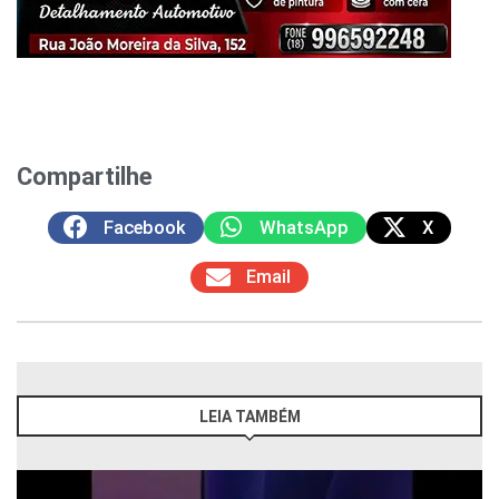
Compartilhe
Facebook
WhatsApp
X
Email
LEIA TAMBÉM