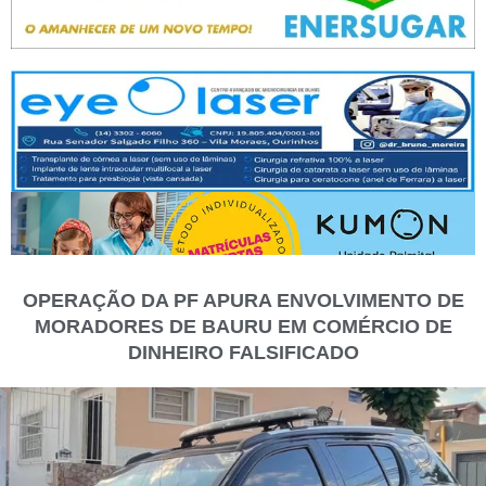
OPERAÇÃO DA PF APURA ENVOLVIMENTO DE
MORADORES DE BAURU EM COMÉRCIO DE
DINHEIRO FALSIFICADO