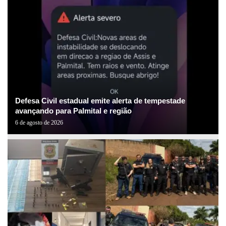
Defesa Civil estadual emite alerta de tempestade
avançando para Palmital e região
6 de agosto de 2026