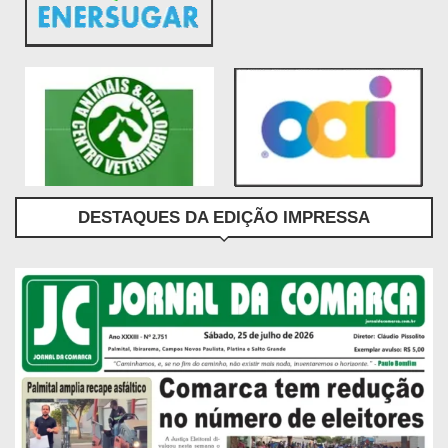
DESTAQUES DA EDIÇÃO IMPRESSA