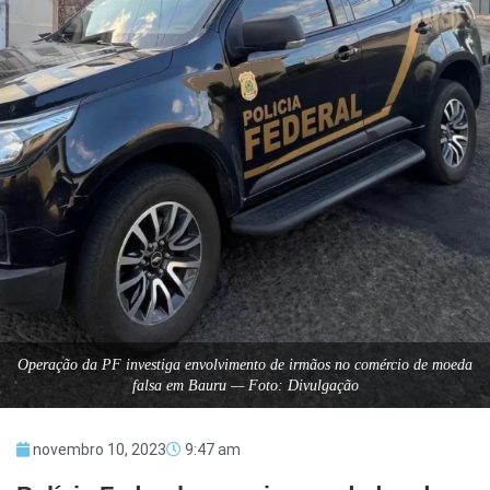
Operação da PF investiga envolvimento de irmãos no comércio de moeda
falsa em Bauru — Foto: Divulgação
novembro 10, 2023
9:47 am