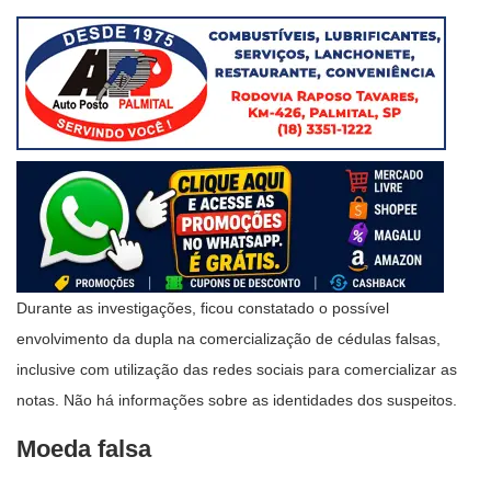
Durante as investigações, ficou constatado o possível
envolvimento da dupla na comercialização de cédulas falsas,
inclusive com utilização das redes sociais para comercializar as
notas. Não há informações sobre as identidades dos suspeitos.
Moeda falsa