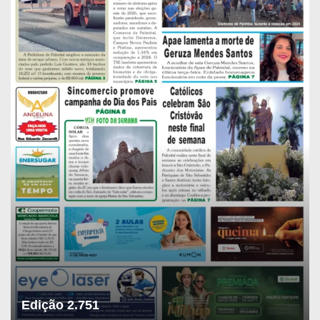
Edição 2.751