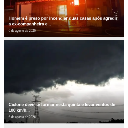
Homem é preso por incendiar duas casas após agredir
a ex-companheira e...
6 de agosto de 2026
Ciclone deve se formar nesta quinta e levar ventos de
100 km/h...
6 de agosto de 2026