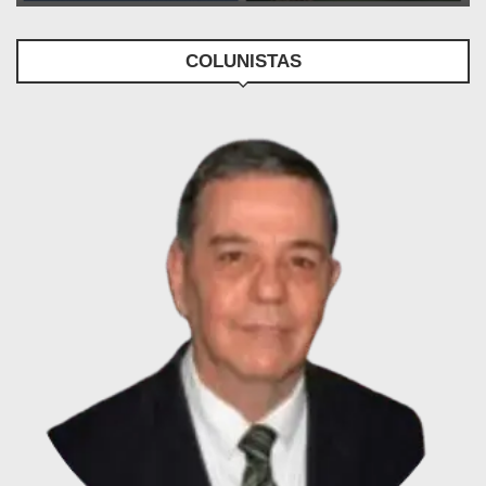
COLUNISTAS