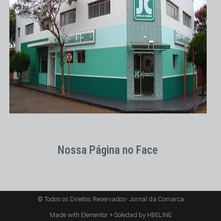
Nossa Página no Face
© Todos os Direitos Reservados- Jornal da Comarca
Made with Elementor + Soledad by HBELINE