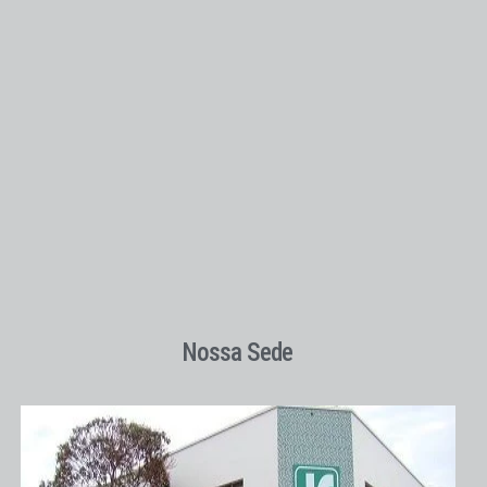
Nossa Sede