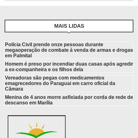
MAIS LIDAS
Polícia Civil prende onze pessoas durante
megaoperação de combate à venda de armas e drogas
em Palmital
Homem é preso por incendiar duas casas após agredir
a ex-companheira e os filhos dela
Vereadoras são pegas com medicamentos
emagrecedores do Paraguai em carro oficial da
Câmara
Menina de 4 anos morre asfixiada por corda de rede de
descanso em Marília