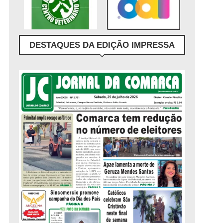
DESTAQUES DA EDIÇÃO IMPRESSA