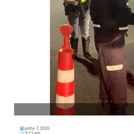
junho 7, 2026
9:13 am