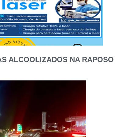
AS ALCOOLIZADOS NA RAPOSO