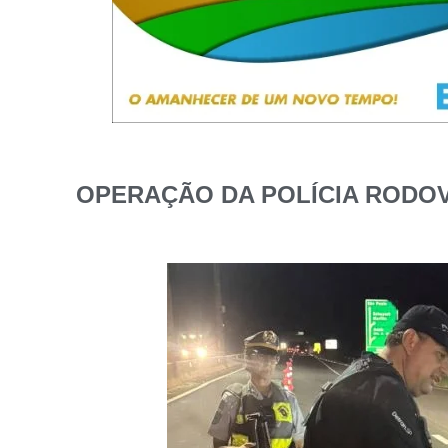
OPERAÇÃO DA POLÍCIA RODO