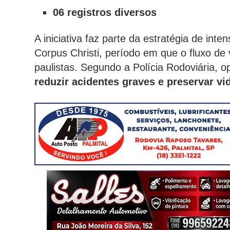
06 registros diversos
A iniciativa faz parte da estratégia de inte
Corpus Christi, período em que o fluxo de
paulistas. Segundo a Polícia Rodoviária,
reduzir acidentes graves e preservar vi