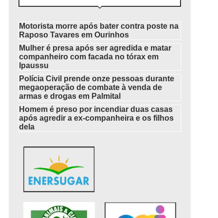
Motorista morre após bater contra poste na
Raposo Tavares em Ourinhos
Mulher é presa após ser agredida e matar
companheiro com facada no tórax em
Ipaussu
Polícia Civil prende onze pessoas durante
megaoperação de combate à venda de
armas e drogas em Palmital
Homem é preso por incendiar duas casas
após agredir a ex-companheira e os filhos
dela