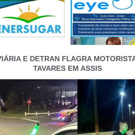
VIÁRIA E DETRAN FLAGRA MOTORIST
TAVARES EM ASSIS