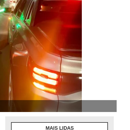
MAIS LIDAS