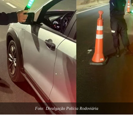
Foto: Divulgação Polícia Rodoviária