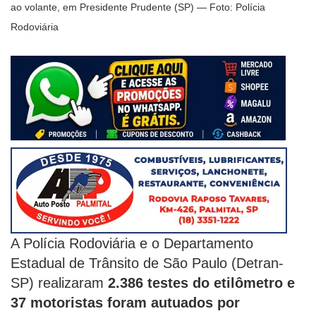
ao volante, em Presidente Prudente (SP) — Foto: Polícia
Rodoviária
A Polícia Rodoviária e o Departamento
Estadual de Trânsito de São Paulo (Detran-
SP) realizaram
2.386 testes do etilômetro e
37 motoristas foram autuados por