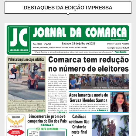
DESTAQUES DA EDIÇÃO IMPRESSA