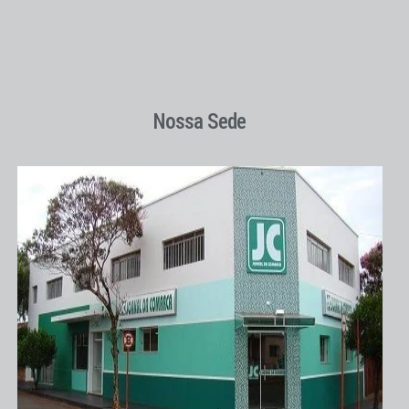
Nossa Sede