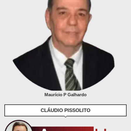
Maurício P Galhardo
CLÁUDIO PISSOLITO