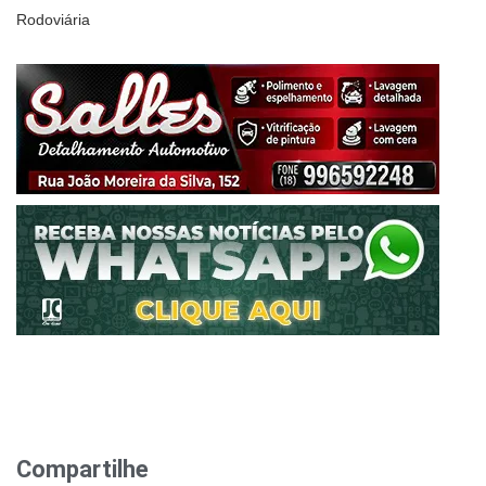
Rodoviária
Compartilhe