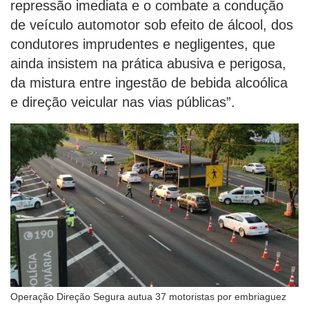
repressão imediata e o combate a condução
de veículo automotor sob efeito de álcool, dos
condutores imprudentes e negligentes, que
ainda insistem na prática abusiva e perigosa,
da mistura entre ingestão de bebida alcoólica
e direção veicular nas vias públicas”.
Operação Direção Segura autua 37 motoristas por embriaguez