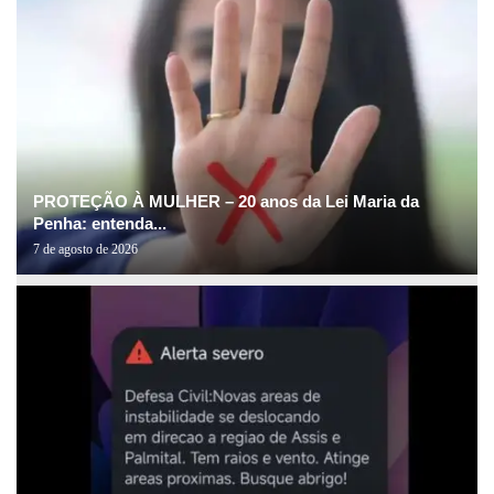
PROTEÇÃO À MULHER – 20 anos da Lei Maria da
Penha: entenda...
7 de agosto de 2026