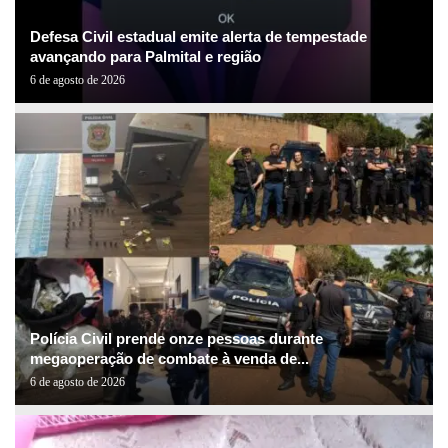
Defesa Civil estadual emite alerta de tempestade
avançando para Palmital e região
6 de agosto de 2026
Polícia Civil prende onze pessoas durante
megaoperação de combate à venda de...
6 de agosto de 2026