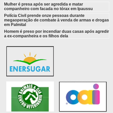
Mulher é presa após ser agredida e matar
companheiro com facada no tórax em Ipaussu
Polícia Civil prende onze pessoas durante
megaoperação de combate à venda de armas e drogas
em Palmital
Homem é preso por incendiar duas casas após agredir
a ex-companheira e os filhos dela