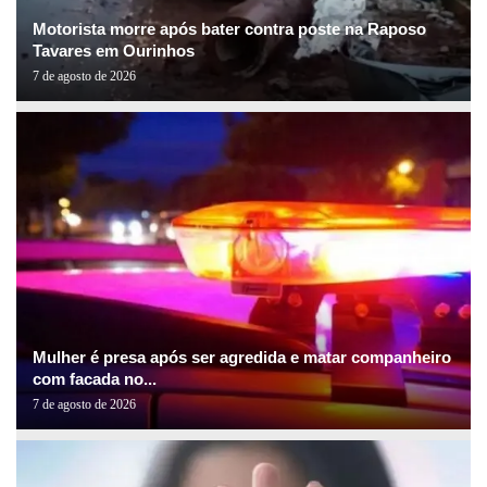
Motorista morre após bater contra poste na Raposo
Tavares em Ourinhos
7 de agosto de 2026
Mulher é presa após ser agredida e matar companheiro
com facada no...
7 de agosto de 2026