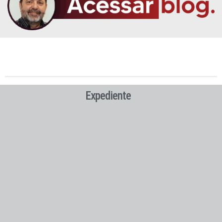
Expediente