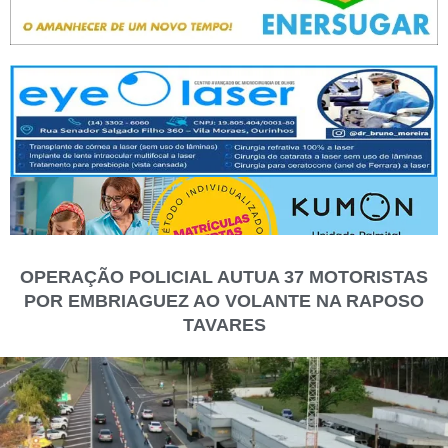
OPERAÇÃO POLICIAL AUTUA 37 MOTORISTAS
POR EMBRIAGUEZ AO VOLANTE NA RAPOSO
TAVARES