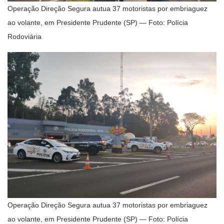
Operação Direção Segura autua 37 motoristas por embriaguez
ao volante, em Presidente Prudente (SP) — Foto: Polícia
Rodoviária
Operação Direção Segura autua 37 motoristas por embriaguez
ao volante, em Presidente Prudente (SP) — Foto: Polícia