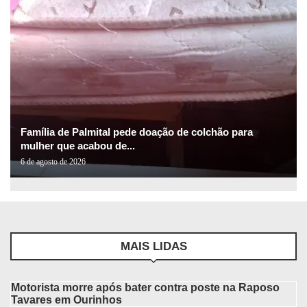
Família de Palmital pede doação de colchão para
mulher que acabou de...
6 de agosto de 2026
MAIS LIDAS
Motorista morre após bater contra poste na Raposo
Tavares em Ourinhos