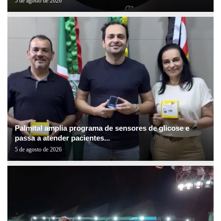
5 de agosto de 2026
Palmital amplia programa de sensores de glicose e
passa a atender pacientes...
5 de agosto de 2026