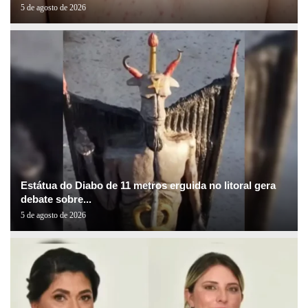
5 de agosto de 2026
Estátua do Diabo de 11 metros erguida no litoral gera
debate sobre...
5 de agosto de 2026