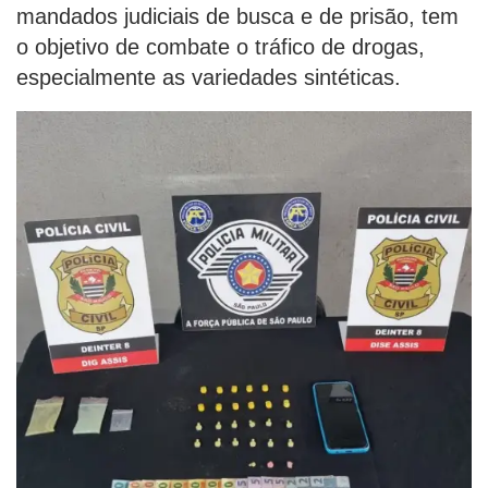
mandados judiciais de busca e de prisão, tem
o objetivo de combate o tráfico de drogas,
especialmente as variedades sintéticas.