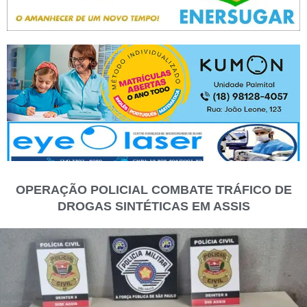
OPERAÇÃO POLICIAL COMBATE TRÁFICO DE
DROGAS SINTÉTICAS EM ASSIS