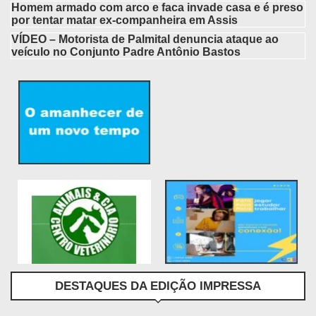
Homem armado com arco e faca invade casa e é preso
por tentar matar ex-companheira em Assis
VÍDEO – Motorista de Palmital denuncia ataque ao
veículo no Conjunto Padre Antônio Bastos
DESTAQUES DA EDIÇÃO IMPRESSA