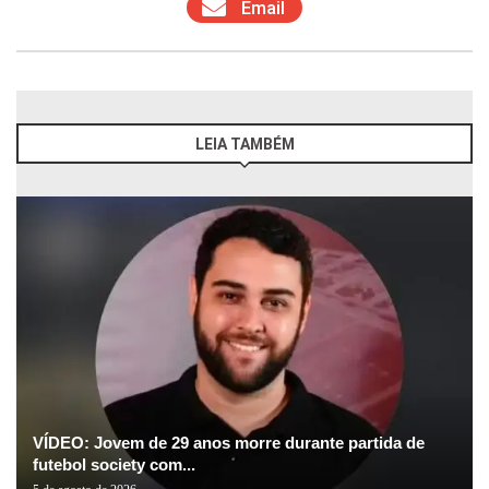
Email
LEIA TAMBÉM
VÍDEO: Jovem de 29 anos morre durante partida de
futebol society com...