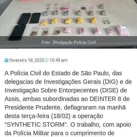
Foto: Divulgação Polícia Civil
fevereiro 18, 2025
10:49 am
A Polícia Civil do Estado de São Paulo, das
delegacias de Investigações Gerais (DIG) e de
Investigação Sobre Entorpecentes (DISE) de
Assis, ambas subordinadas ao DEINTER 8 de
Presidente Prudente, deflagraram na manhã
desta terça-feira (18/02) a operação
“SYNTHETIC STORM”. O trabalho, com apoio
da Polícia Militar para o cumprimento de