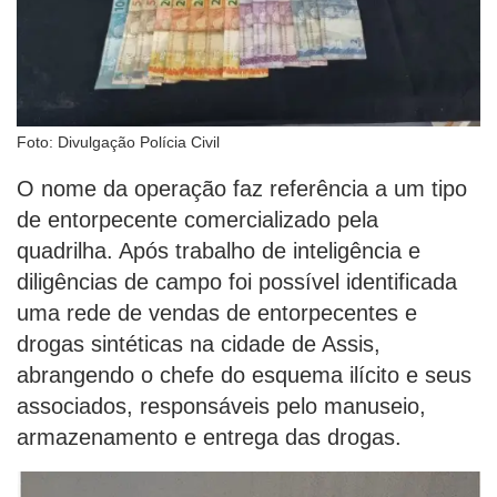
Foto: Divulgação Polícia Civil
O nome da operação faz referência a um tipo
de entorpecente comercializado pela
quadrilha. Após trabalho de inteligência e
diligências de campo foi possível identificada
uma rede de vendas de entorpecentes e
drogas sintéticas na cidade de Assis,
abrangendo o chefe do esquema ilícito e seus
associados, responsáveis pelo manuseio,
armazenamento e entrega das drogas.