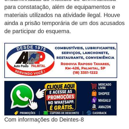
para constatação, além de equipamentos e
materiais utilizados na atividade ilegal. Houve
ainda a prisão temporária de um dos acusados
de participar do esquema.
Com informações do Deintes-8