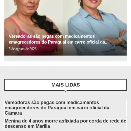
Vereadoras são pegas com medicamentos
emagrecedores do Paraguai em carro oficial da...
5 de agosto de 2026
MAIS LIDAS
Vereadoras são pegas com medicamentos
emagrecedores do Paraguai em carro oficial da
Câmara
Menina de 4 anos morre asfixiada por corda de rede de
descanso em Marília