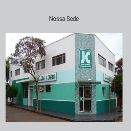
Nossa Sede