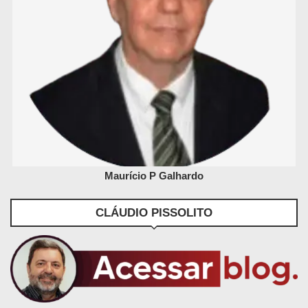
Maurício P Galhardo
CLÁUDIO PISSOLITO