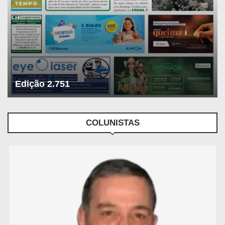
Edição 2.751
COLUNISTAS