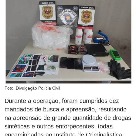
Foto: Divulgação Polícia Civil
Durante a operação, foram cumpridos dez
mandados de busca e apreensão, resultando
na apreensão de grande quantidade de drogas
sintéticas e outros entorpecentes, todas
encaminhadas ao Instituto de Criminalística