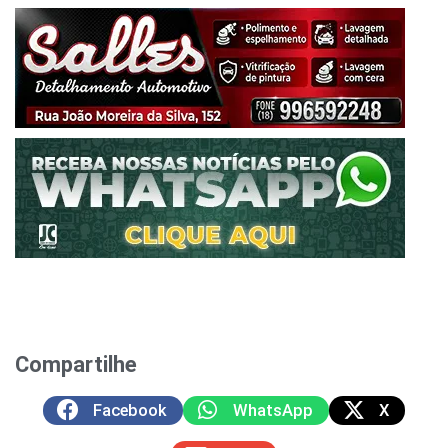
Compartilhe
Facebook
WhatsApp
X